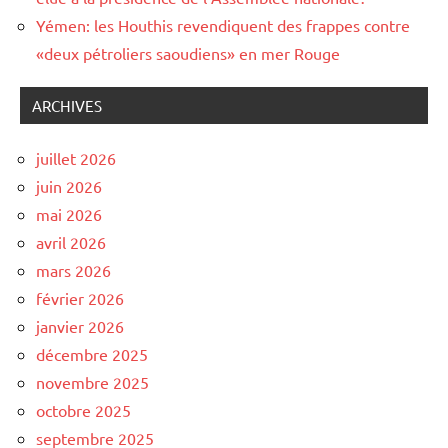
Yémen: les Houthis revendiquent des frappes contre
«deux pétroliers saoudiens» en mer Rouge
ARCHIVES
juillet 2026
juin 2026
mai 2026
avril 2026
mars 2026
février 2026
janvier 2026
décembre 2025
novembre 2025
octobre 2025
septembre 2025