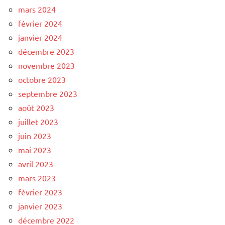
mars 2024
février 2024
janvier 2024
décembre 2023
novembre 2023
octobre 2023
septembre 2023
août 2023
juillet 2023
juin 2023
mai 2023
avril 2023
mars 2023
février 2023
janvier 2023
décembre 2022