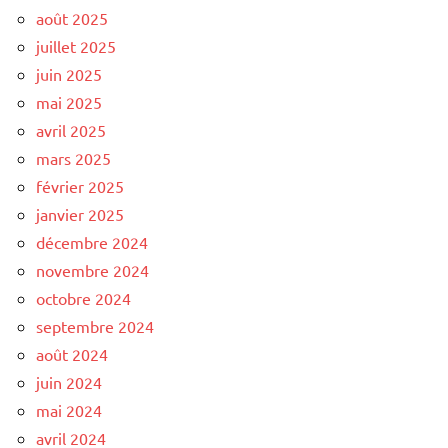
août 2025
juillet 2025
juin 2025
mai 2025
avril 2025
mars 2025
février 2025
janvier 2025
décembre 2024
novembre 2024
octobre 2024
septembre 2024
août 2024
juin 2024
mai 2024
avril 2024