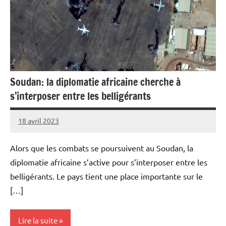
Soudan: la diplomatie africaine cherche à
s’interposer entre les belligérants
18 avril 2023
Admins
Alors que les combats se poursuivent au Soudan, la
diplomatie africaine s’active pour s’interposer entre les
belligérants. Le pays tient une place importante sur le
[…]
Lire la suite