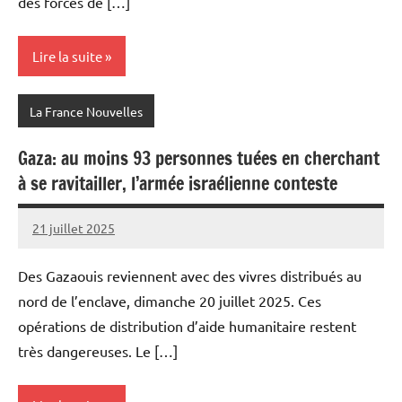
des forces de […]
Lire la suite
La France Nouvelles
Gaza: au moins 93 personnes tuées en cherchant
à se ravitailler, l’armée israélienne conteste
21 juillet 2025
Admins
Des Gazaouis reviennent avec des vivres distribués au
nord de l’enclave, dimanche 20 juillet 2025. Ces
opérations de distribution d’aide humanitaire restent
très dangereuses. Le […]