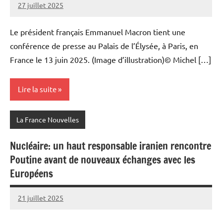
27 juillet 2025
Admins
Le président français Emmanuel Macron tient une
conférence de presse au Palais de l’Élysée, à Paris, en
France le 13 juin 2025. (Image d’illustration)© Michel […]
Lire la suite
La France Nouvelles
Nucléaire: un haut responsable iranien rencontre
Poutine avant de nouveaux échanges avec les
Européens
21 juillet 2025
Admins