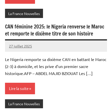
La France Nouvelles
CAN féminine 2025: le Nigeria renverse le Maroc
et remporte le dixième titre de son histoire
27 juillet 2025
Admins
Le Nigeria remporte sa dixième CAN en battant le Maroc
(2-3) à domicile, et les prive d’un premier sacre
historique.AFP – ABDEL MAJID BZIOUAT Les […]
Lire la suite
La France Nouvelles