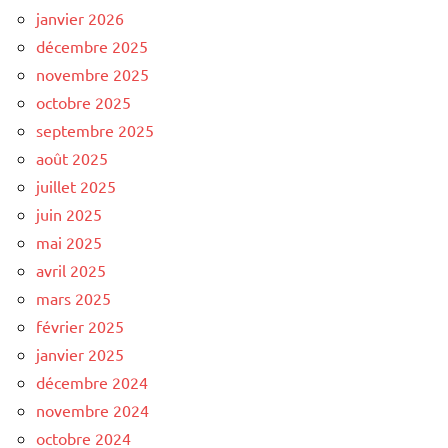
janvier 2026
décembre 2025
novembre 2025
octobre 2025
septembre 2025
août 2025
juillet 2025
juin 2025
mai 2025
avril 2025
mars 2025
février 2025
janvier 2025
décembre 2024
novembre 2024
octobre 2024