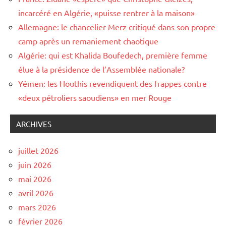
incarcéré en Algérie, «puisse rentrer à la maison»
Allemagne: le chancelier Merz critiqué dans son propre
camp après un remaniement chaotique
Algérie: qui est Khalida Boufedech, première femme
élue à la présidence de l’Assemblée nationale?
Yémen: les Houthis revendiquent des frappes contre
«deux pétroliers saoudiens» en mer Rouge
ARCHIVES
juillet 2026
juin 2026
mai 2026
avril 2026
mars 2026
février 2026