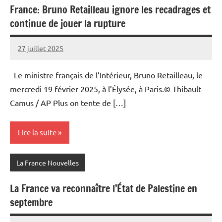
France: Bruno Retailleau ignore les recadrages et
continue de jouer la rupture
27 juillet 2025
Admins
Le ministre français de l’Intérieur, Bruno Retailleau, le
mercredi 19 février 2025, à l’Élysée, à Paris.© Thibault
Camus / AP Plus on tente de […]
Lire la suite
La France Nouvelles
La France va reconnaître l’État de Palestine en
septembre