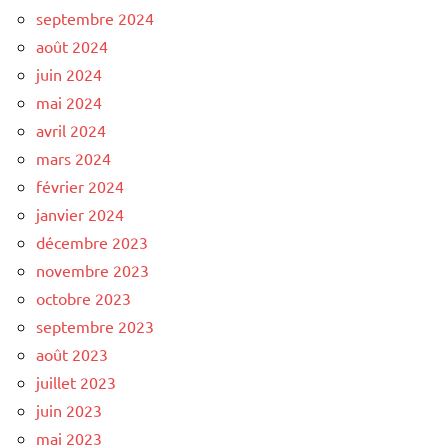
septembre 2024
août 2024
juin 2024
mai 2024
avril 2024
mars 2024
février 2024
janvier 2024
décembre 2023
novembre 2023
octobre 2023
septembre 2023
août 2023
juillet 2023
juin 2023
mai 2023