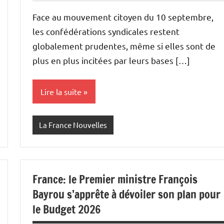
Face au mouvement citoyen du 10 septembre,
les confédérations syndicales restent
globalement prudentes, même si elles sont de
plus en plus incitées par leurs bases […]
Lire la suite
La France Nouvelles
France: le Premier ministre François
Bayrou s’apprête à dévoiler son plan pour
le Budget 2026