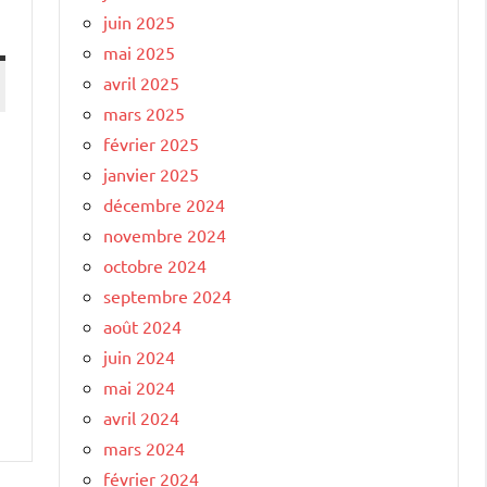
juin 2025
mai 2025
avril 2025
mars 2025
février 2025
janvier 2025
décembre 2024
novembre 2024
octobre 2024
septembre 2024
août 2024
juin 2024
mai 2024
avril 2024
mars 2024
février 2024