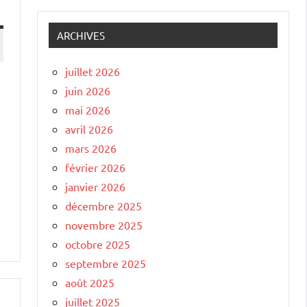
ARCHIVES
juillet 2026
juin 2026
mai 2026
avril 2026
mars 2026
février 2026
janvier 2026
décembre 2025
novembre 2025
octobre 2025
septembre 2025
août 2025
juillet 2025