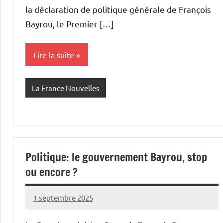
la déclaration de politique générale de François
Bayrou, le Premier […]
Lire la suite
La France Nouvelles
Politique: le gouvernement Bayrou, stop
ou encore ?
1 septembre 2025
Admins