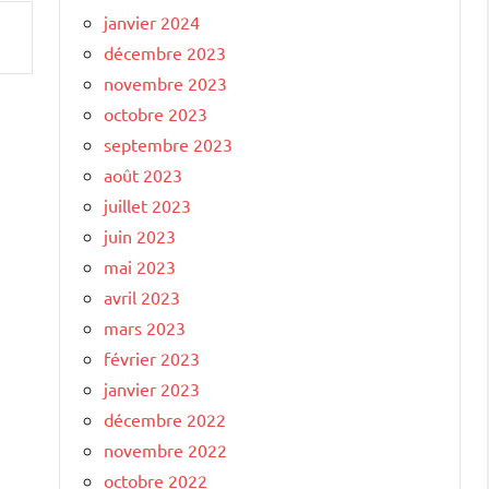
janvier 2024
décembre 2023
novembre 2023
octobre 2023
septembre 2023
août 2023
juillet 2023
juin 2023
mai 2023
avril 2023
mars 2023
février 2023
janvier 2023
décembre 2022
novembre 2022
octobre 2022