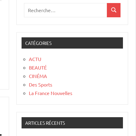
CATÉGORIES
ACTU
BEAUTÉ
CINÉMA
Des Sports
La France Nouvelles
ARTICLES RÉCENTS