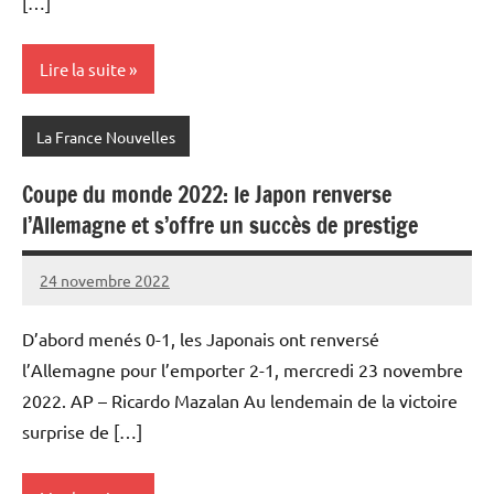
[…]
Lire la suite
La France Nouvelles
Coupe du monde 2022: le Japon renverse
l’Allemagne et s’offre un succès de prestige
24 novembre 2022
Admins
D’abord menés 0-1, les Japonais ont renversé
l’Allemagne pour l’emporter 2-1, mercredi 23 novembre
2022. AP – Ricardo Mazalan Au lendemain de la victoire
surprise de […]