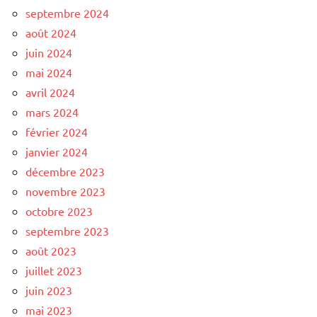
septembre 2024
août 2024
juin 2024
mai 2024
avril 2024
mars 2024
février 2024
janvier 2024
décembre 2023
novembre 2023
octobre 2023
septembre 2023
août 2023
juillet 2023
juin 2023
mai 2023