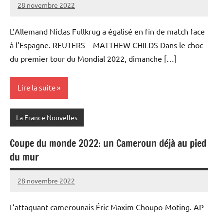
28 novembre 2022
Admins
L’Allemand Niclas Fullkrug a égalisé en fin de match face
à l’Espagne. REUTERS – MATTHEW CHILDS Dans le choc
du premier tour du Mondial 2022, dimanche […]
Lire la suite
La France Nouvelles
Coupe du monde 2022: un Cameroun déjà au pied
du mur
28 novembre 2022
Admins
L’attaquant camerounais Éric-Maxim Choupo-Moting. AP