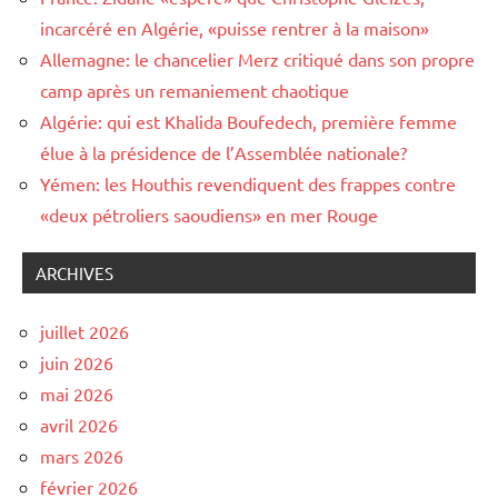
incarcéré en Algérie, «puisse rentrer à la maison»
Allemagne: le chancelier Merz critiqué dans son propre
camp après un remaniement chaotique
Algérie: qui est Khalida Boufedech, première femme
élue à la présidence de l’Assemblée nationale?
Yémen: les Houthis revendiquent des frappes contre
«deux pétroliers saoudiens» en mer Rouge
ARCHIVES
juillet 2026
juin 2026
mai 2026
avril 2026
mars 2026
février 2026