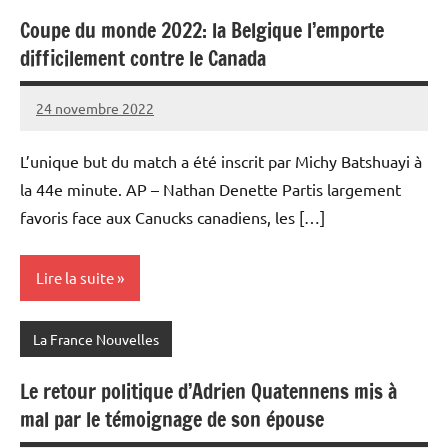
Coupe du monde 2022: la Belgique l’emporte
difficilement contre le Canada
24 novembre 2022
Admins
L’unique but du match a été inscrit par Michy Batshuayi à
la 44e minute. AP – Nathan Denette Partis largement
favoris face aux Canucks canadiens, les […]
Lire la suite
La France Nouvelles
Le retour politique d’Adrien Quatennens mis à
mal par le témoignage de son épouse