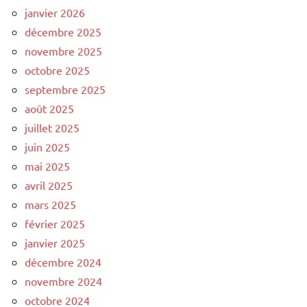
janvier 2026
décembre 2025
novembre 2025
octobre 2025
septembre 2025
août 2025
juillet 2025
juin 2025
mai 2025
avril 2025
mars 2025
février 2025
janvier 2025
décembre 2024
novembre 2024
octobre 2024