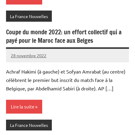
La France Nouvelles
Coupe du monde 2022: un effort collectif qui a
payé pour le Maroc face aux Belges
28 novembre 2022
Admins
Achraf Hakimi (à gauche) et Sofyan Amrabat (au centre)
célèbrent le premier but inscrit du match face à la
Belgique, par Abdelhamid Sabiri (à droite). AP […]
Lire la suite
La France Nouvelles