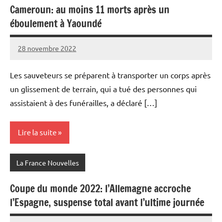
Cameroun: au moins 11 morts après un
éboulement à Yaoundé
28 novembre 2022
Admins
Les sauveteurs se préparent à transporter un corps après
un glissement de terrain, qui a tué des personnes qui
assistaient à des funérailles, a déclaré […]
Lire la suite
La France Nouvelles
Coupe du monde 2022: l’Allemagne accroche
l’Espagne, suspense total avant l’ultime journée