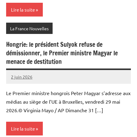
Lire la suite
La France Nouvelles
Hongrie: le président Sulyok refuse de
démissionner, le Premier ministre Magyar le
menace de destitution
2 juin 2026
Admins
Le Premier ministre hongrois Peter Magyar s’adresse aux
médias au siège de l’UE à Bruxelles, vendredi 29 mai
2026.© Virginia Mayo / AP Dimanche 31 […]
Lire la suite