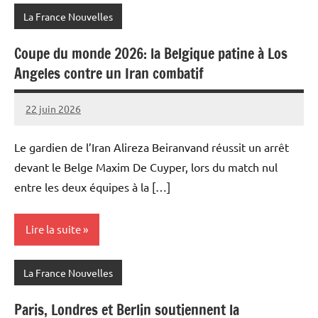
La France Nouvelles
Coupe du monde 2026: la Belgique patine à Los
Angeles contre un Iran combatif
22 juin 2026
Admins
Le gardien de l’Iran Alireza Beiranvand réussit un arrêt
devant le Belge Maxim De Cuyper, lors du match nul
entre les deux équipes à la […]
Lire la suite
La France Nouvelles
Paris, Londres et Berlin soutiennent la