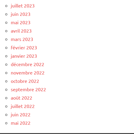
juillet 2023
juin 2023
mai 2023
avril 2023
mars 2023
février 2023
janvier 2023
décembre 2022
novembre 2022
octobre 2022
septembre 2022
août 2022
juillet 2022
juin 2022
mai 2022