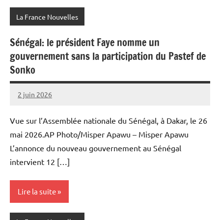
La France Nouvelles
Sénégal: le président Faye nomme un
gouvernement sans la participation du Pastef de
Sonko
2 juin 2026
Admins
Vue sur l’Assemblée nationale du Sénégal, à Dakar, le 26
mai 2026.AP Photo/Misper Apawu – Misper Apawu
L’annonce du nouveau gouvernement au Sénégal
intervient 12 […]
Lire la suite