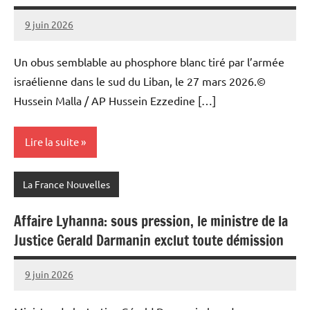
9 juin 2026
Admins
Un obus semblable au phosphore blanc tiré par l’armée
israélienne dans le sud du Liban, le 27 mars 2026.©
Hussein Malla / AP Hussein Ezzedine […]
Lire la suite
La France Nouvelles
Affaire Lyhanna: sous pression, le ministre de la
Justice Gerald Darmanin exclut toute démission
9 juin 2026
Admins