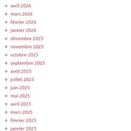
avril 2026
mars 2026
février 2026
janvier 2026
décembre 2025
novembre 2025
octobre 2025
septembre 2025
août 2025
juillet 2025
juin 2025
mai 2025
avril 2025
mars 2025
février 2025
janvier 2025