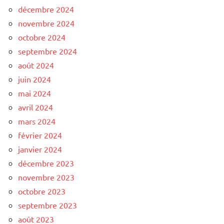
décembre 2024
novembre 2024
octobre 2024
septembre 2024
août 2024
juin 2024
mai 2024
avril 2024
mars 2024
février 2024
janvier 2024
décembre 2023
novembre 2023
octobre 2023
septembre 2023
août 2023