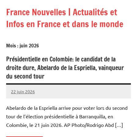
Aller
France Nouvelles | Actualités et
au
contenu
Infos en France et dans le monde
Mois :
juin 2026
Présidentielle en Colombie: le candidat de la
droite dure, Abelardo de la Espriella, vainqueur
du second tour
22 juin 2026
Admins
Abelardo de la Espriella arrive pour voter lors du second
tour de l’élection présidentielle à Barranquilla, en
Colombie, le 21 juin 2026. AP Photo/Rodrigo Abd […]