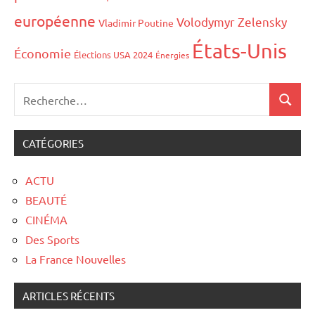
européenne
Volodymyr Zelensky
Vladimir Poutine
États-Unis
Économie
Élections USA 2024
Énergies
CATÉGORIES
ACTU
BEAUTÉ
CINÉMA
Des Sports
La France Nouvelles
ARTICLES RÉCENTS