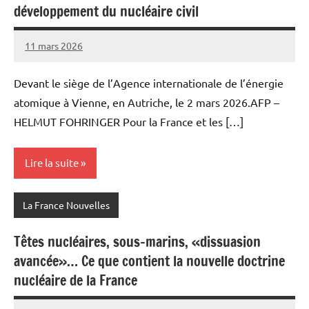
développement du nucléaire civil
11 mars 2026
Admins
Devant le siège de l’Agence internationale de l’énergie
atomique à Vienne, en Autriche, le 2 mars 2026.AFP –
HELMUT FOHRINGER Pour la France et les […]
Lire la suite
La France Nouvelles
Têtes nucléaires, sous-marins, «dissuasion
avancée»… Ce que contient la nouvelle doctrine
nucléaire de la France