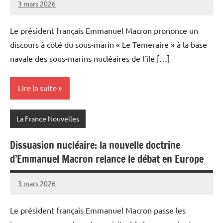
3 mars 2026
Admins
Le président français Emmanuel Macron prononce un
discours à côté du sous-marin « Le Temeraire » à la base
navale des sous-marins nucléaires de l’île […]
Lire la suite
La France Nouvelles
Dissuasion nucléaire: la nouvelle doctrine
d’Emmanuel Macron relance le débat en Europe
3 mars 2026
Admins
Le président français Emmanuel Macron passe les