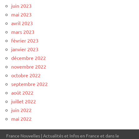
juin 2023
mai 2023
avril 2023
mars 2023
février 2023
janvier 2023
décembre 2022
novembre 2022
octobre 2022
septembre 2022
août 2022
juillet 2022
juin 2022
mai 2022
France Nouvelles | Actualités et Infos en France et dans le