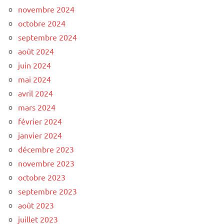
novembre 2024
octobre 2024
septembre 2024
août 2024
juin 2024
mai 2024
avril 2024
mars 2024
février 2024
janvier 2024
décembre 2023
novembre 2023
octobre 2023
septembre 2023
août 2023
juillet 2023