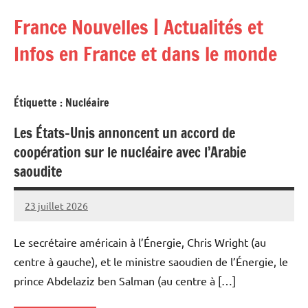
Aller
France Nouvelles | Actualités et
au
contenu
Infos en France et dans le monde
Étiquette :
Nucléaire
Les États-Unis annoncent un accord de
coopération sur le nucléaire avec l’Arabie
saoudite
23 juillet 2026
Admins
Le secrétaire américain à l’Énergie, Chris Wright (au
centre à gauche), et le ministre saoudien de l’Énergie, le
prince Abdelaziz ben Salman (au centre à […]