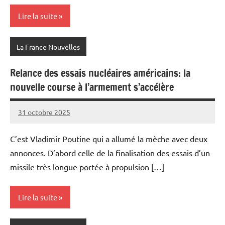
Lire la suite
La France Nouvelles
Relance des essais nucléaires américains: la
nouvelle course à l’armement s’accélère
31 octobre 2025
Admins
C’est Vladimir Poutine qui a allumé la mèche avec deux
annonces. D’abord celle de la finalisation des essais d’un
missile très longue portée à propulsion […]
Lire la suite