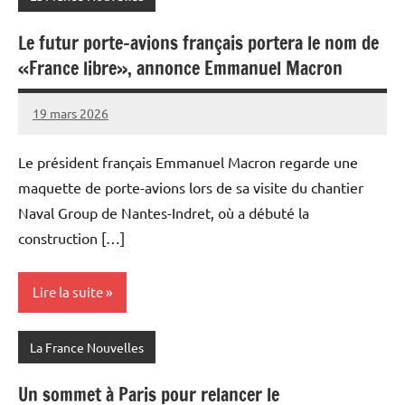
Le futur porte-avions français portera le nom de
«France libre», annonce Emmanuel Macron
19 mars 2026
Admins
Le président français Emmanuel Macron regarde une
maquette de porte-avions lors de sa visite du chantier
Naval Group de Nantes-Indret, où a débuté la
construction […]
Lire la suite
La France Nouvelles
Un sommet à Paris pour relancer le