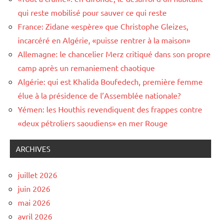
qui reste mobilisé pour sauver ce qui reste
France: Zidane «espère» que Christophe Gleizes,
incarcéré en Algérie, «puisse rentrer à la maison»
Allemagne: le chancelier Merz critiqué dans son propre
camp après un remaniement chaotique
Algérie: qui est Khalida Boufedech, première femme
élue à la présidence de l’Assemblée nationale?
Yémen: les Houthis revendiquent des frappes contre
«deux pétroliers saoudiens» en mer Rouge
ARCHIVES
juillet 2026
juin 2026
mai 2026
avril 2026