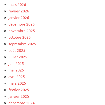
mars 2026
février 2026
janvier 2026
décembre 2025
novembre 2025
octobre 2025
septembre 2025
août 2025
juillet 2025
juin 2025
mai 2025
avril 2025
mars 2025
février 2025
janvier 2025
décembre 2024