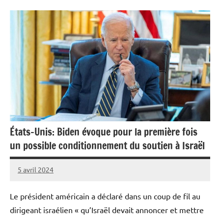
États-Unis: Biden évoque pour la première fois
un possible conditionnement du soutien à Israël
5 avril 2024
Admins
Le président américain a déclaré dans un coup de fil au
dirigeant israélien « qu’Israël devait annoncer et mettre