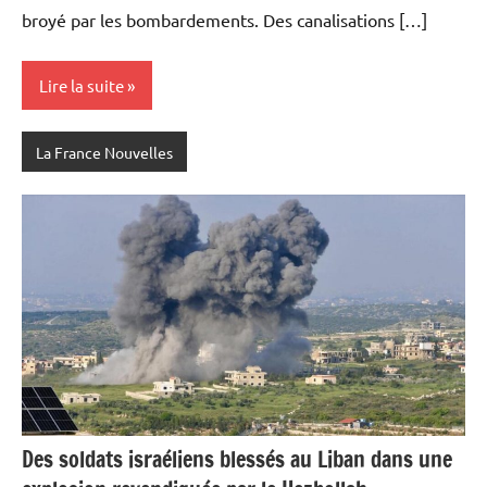
broyé par les bombardements. Des canalisations […]
Lire la suite
La France Nouvelles
Des soldats israéliens blessés au Liban dans une