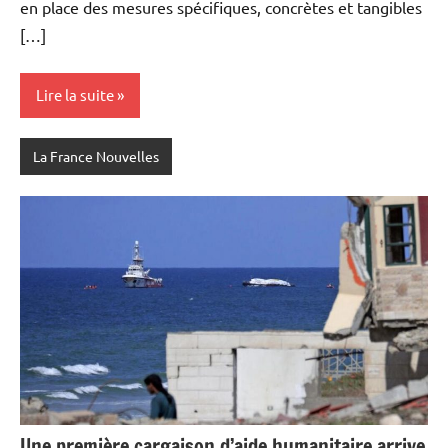
en place des mesures spécifiques, concrètes et tangibles
[…]
Lire la suite
La France Nouvelles
Une première cargaison d’aide humanitaire arrive