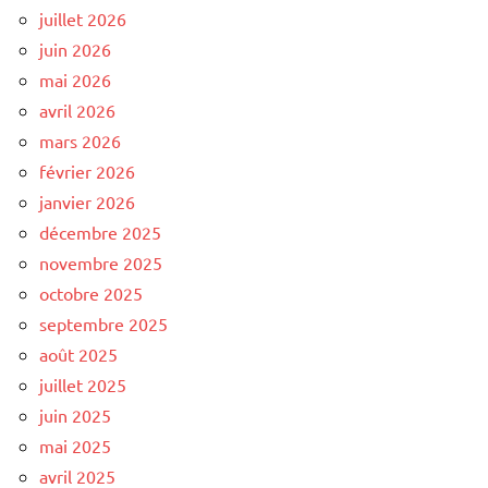
juillet 2026
juin 2026
mai 2026
avril 2026
mars 2026
février 2026
janvier 2026
décembre 2025
novembre 2025
octobre 2025
septembre 2025
août 2025
juillet 2025
juin 2025
mai 2025
avril 2025