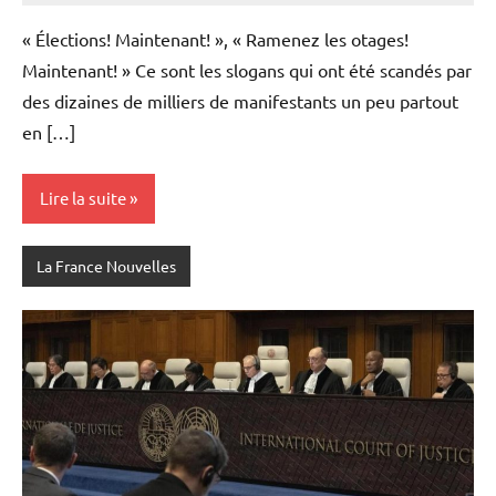
« Élections! Maintenant! », « Ramenez les otages!
Maintenant! » Ce sont les slogans qui ont été scandés par
des dizaines de milliers de manifestants un peu partout
en […]
Lire la suite
La France Nouvelles