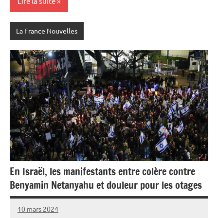
Lire la suite
La France Nouvelles
En Israël, les manifestants entre colère contre
Benyamin Netanyahu et douleur pour les otages
10 mars 2024
Admins