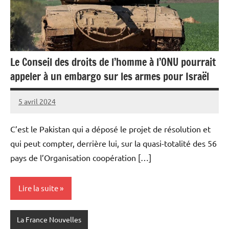
Le Conseil des droits de l’homme à l’ONU pourrait
appeler à un embargo sur les armes pour Israël
5 avril 2024
Admins
C’est le Pakistan qui a déposé le projet de résolution et
qui peut compter, derrière lui, sur la quasi-totalité des 56
pays de l’Organisation coopération […]
Lire la suite
La France Nouvelles