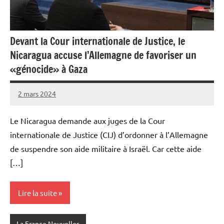
Devant la Cour internationale de Justice, le
Nicaragua accuse l’Allemagne de favoriser un
«génocide» à Gaza
2 mars 2024
Admins
Le Nicaragua demande aux juges de la Cour
internationale de Justice (CIJ) d’ordonner à l’Allemagne
de suspendre son aide militaire à Israël. Car cette aide
[…]
Lire la suite
La France Nouvelles