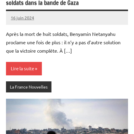
soldats dans la bande de Gaza
16 juin 2024
Admins
Après la mort de huit soldats, Benyamin Netanyahu
proclame une fois de plus : il n’y a pas d’autre solution
que la victoire complète. À […]
Lire la suite
La France Nouvelles