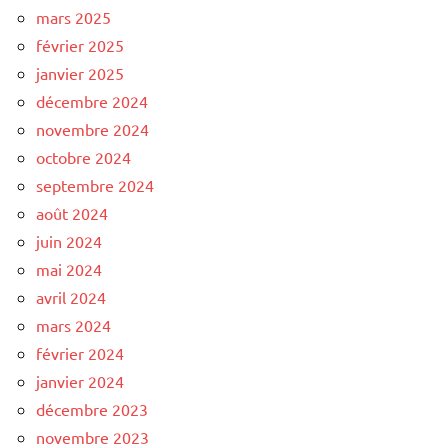
mars 2025
février 2025
janvier 2025
décembre 2024
novembre 2024
octobre 2024
septembre 2024
août 2024
juin 2024
mai 2024
avril 2024
mars 2024
février 2024
janvier 2024
décembre 2023
novembre 2023