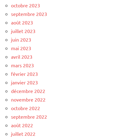
octobre 2023
septembre 2023
août 2023
juillet 2023
juin 2023
mai 2023
avril 2023
mars 2023
février 2023
janvier 2023
décembre 2022
novembre 2022
octobre 2022
septembre 2022
août 2022
juillet 2022