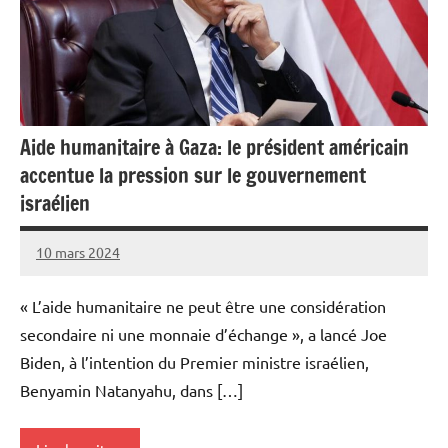
Aide humanitaire à Gaza: le président américain
accentue la pression sur le gouvernement
israélien
10 mars 2024
Admins
« L’aide humanitaire ne peut être une considération
secondaire ni une monnaie d’échange », a lancé Joe
Biden, à l’intention du Premier ministre israélien,
Benyamin Natanyahu, dans […]