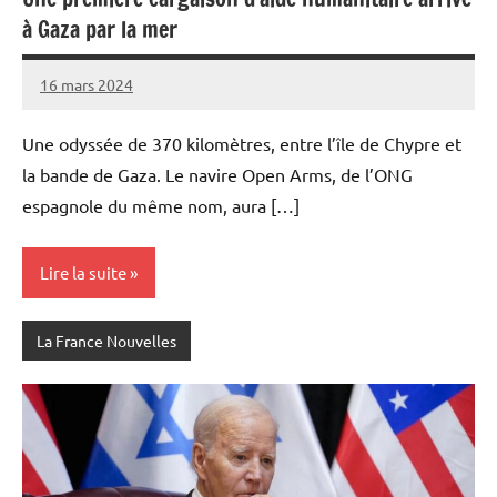
à Gaza par la mer
16 mars 2024
Admins
Une odyssée de 370 kilomètres, entre l’île de Chypre et
la bande de Gaza. Le navire Open Arms, de l’ONG
espagnole du même nom, aura […]
Lire la suite
La France Nouvelles