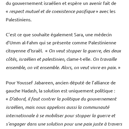
du gouvernement israélien et espère un avenir fait de
«
respect mutuel et de coexistence pacifique
» avec les
Palestiniens.
C’est ce que souhaite également Sara, une médecin
d’Umm al-Fahm qui se présente comme Palestinienne
citoyenne d’Israël. «
On veut stopper la guerre, des deux
côtés, israélien et palestinien,
clame-t-elle.
On travaille
ensemble, on vit ensemble. Alors, on veut vivre en paix.
»
Pour Youssef Jabareen, ancien député de l’alliance de
gauche Hadash, la solution est uniquement politique :
«
D’abord, il faut contrer la politique du gouvernement
israélien, mais nous appelons aussi la communauté
internationale à se mobiliser pour stopper la guerre et
s’engager dans une solution pour une paix juste à travers