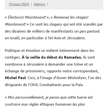
10 mars 2024
Admins
«
Élections! Maintenant!
», «
Ramenez les otages!
Maintenant!
» Ce sont les slogans qui ont été scandés par
des dizaines de milliers de manifestants un peu partout
en Israël, en particulier à Tel Aviv et Jérusalem.
Politique et émotion se mêlent intimement dans les
cortèges.
À la veille du début du Ramadan
, ils sont
nombreux à Jérusalem à demander une trêve et un
échange de prisonniers, rapporte notre correspondant,
Michel Paul
. Ceci, à l’image d’Avner Wishnitzer, l’un des
dirigeants de l’ONG Combattants pour la Paix.
«
Moi personnellement, je pense que cette tuerie est
contraire aux règles éthiques humaines les plus