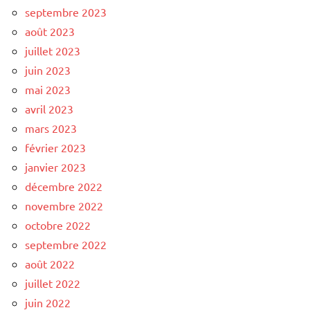
septembre 2023
août 2023
juillet 2023
juin 2023
mai 2023
avril 2023
mars 2023
février 2023
janvier 2023
décembre 2022
novembre 2022
octobre 2022
septembre 2022
août 2022
juillet 2022
juin 2022