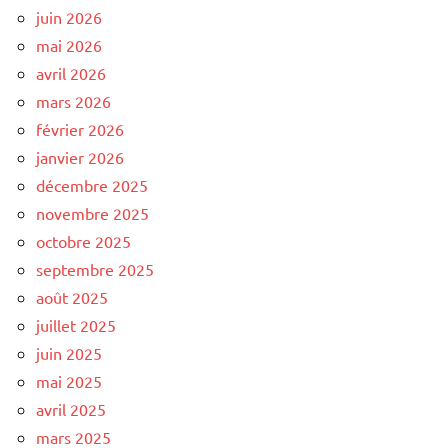
juin 2026
mai 2026
avril 2026
mars 2026
février 2026
janvier 2026
décembre 2025
novembre 2025
octobre 2025
septembre 2025
août 2025
juillet 2025
juin 2025
mai 2025
avril 2025
mars 2025