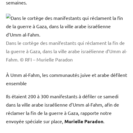
semaines.
Dans le cortège des manifestants qui réclament la fin de
la guerre à Gaza, dans la ville arabe israélienne d’Umm al-
Fahm.
© RFI – Murielle Paradon
À Umm al-Fahm, les communautés juive et arabe défilent
ensemble
Ils étaient 200 à 300 manifestants à défiler ce samedi
dans la ville arabe israélienne d’Umm al-Fahm, afin de
réclamer la fin de la guerre à Gaza, rapporte notre
envoyée spéciale sur place,
Murielle Paradon
.