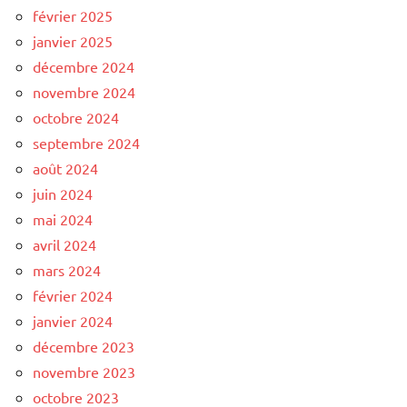
février 2025
janvier 2025
décembre 2024
novembre 2024
octobre 2024
septembre 2024
août 2024
juin 2024
mai 2024
avril 2024
mars 2024
février 2024
janvier 2024
décembre 2023
novembre 2023
octobre 2023