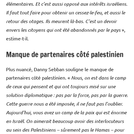
élémentaires. Et c’est aussi opposé aux intérêts israéliens.
Il faut tout faire pour obtenir un cessez-le-feu, et aussi le
retour des otages. Ils meurent là-bas. C’est un devoir
envers les citoyens qui ont été abandonnés par le pays
»,
estime-t-il.
Manque de partenaires côté palestinien
Plus nuancé, Danny Sebban souligne le manque de
partenaires côté palestinien. «
Nous, on est dans le camp
de ceux qui pensent et qui ont toujours misé sur une
solution diplomatique : pas par la force, pas par la guerre.
Cette guerre nous a été imposée, il ne faut pas l’oublier.
Aujourd’hui, vous avez un camp de la paix qui est énorme
en Israël. On aimerait beaucoup avoir des interlocuteurs
au sein des Palestiniens – sûrement pas le Hamas – pour