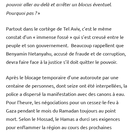
pouvoir aller au-delà et arrêter un blocus éventuel.
Pourquoi pas ?
»
Partout dans le cortège de Tel Aviv, c’est le même
constat d’un « immense fossé » qui s’est creusé entre le
peuple et son gouvernement. Beaucoup rappellent que
Benyamin Netanyahu, accusé de fraude et de corruption,
devra faire face à la justice s’il doit quitter le pouvoir.
Après le blocage temporaire d’une autoroute par une
centaine de personnes, dont seize ont été interpellées, la
police a dispersé la manifestation avec des canons à eau.
Pour l’heure, les négociations pour un cessez-le-feu à
Gaza pendant le mois du Ramadan toujours au point
mort. Selon le Mossad, le Hamas a durci ses exigences
pour enflammer la région au cours des prochaines