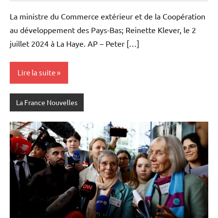
La ministre du Commerce extérieur et de la Coopération
au développement des Pays-Bas; Reinette Klever, le 2
juillet 2024 à La Haye. AP – Peter […]
Lire la suite
La France Nouvelles