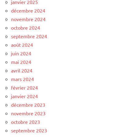
janvier 2025
décembre 2024
novembre 2024
octobre 2024
septembre 2024
août 2024
juin 2024
mai 2024
avril 2024
mars 2024
février 2024
janvier 2024
décembre 2023
novembre 2023
octobre 2023
septembre 2023