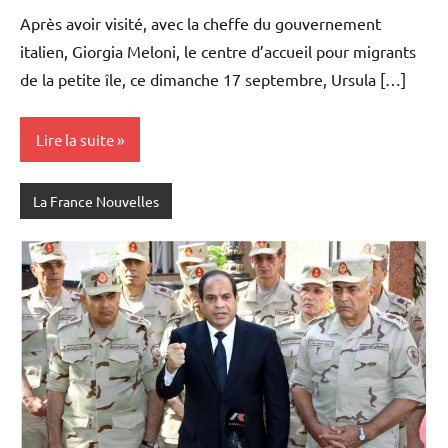
Après avoir visité, avec la cheffe du gouvernement
italien, Giorgia Meloni, le centre d’accueil pour migrants
de la petite île, ce dimanche 17 septembre, Ursula […]
Lire la suite
La France Nouvelles