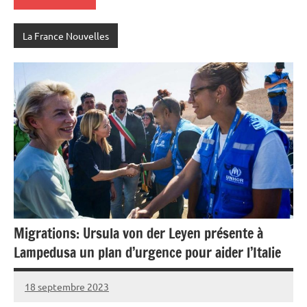
La France Nouvelles
Migrations: Ursula von der Leyen présente à
Lampedusa un plan d’urgence pour aider l’Italie
18 septembre 2023
Admins