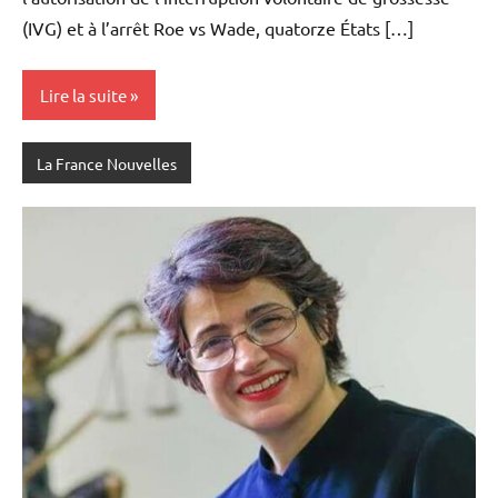
(IVG) et à l’arrêt Roe vs Wade, quatorze États […]
Lire la suite
La France Nouvelles