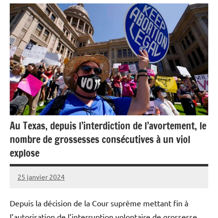
Au Texas, depuis l’interdiction de l’avortement, le
nombre de grossesses consécutives à un viol
explose
25 janvier 2024
Admins
Depuis la décision de la Cour suprême mettant fin à
l’autorisation de l’interruption volontaire de grossesse