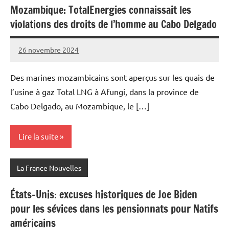
Mozambique: TotalEnergies connaissait les
violations des droits de l’homme au Cabo Delgado
26 novembre 2024
Admins
Des marines mozambicains sont aperçus sur les quais de
l’usine à gaz Total LNG à Afungi, dans la province de
Cabo Delgado, au Mozambique, le […]
Lire la suite
La France Nouvelles
États-Unis: excuses historiques de Joe Biden
pour les sévices dans les pensionnats pour Natifs
américains