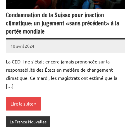
Condamnation de la Suisse pour inaction
climatique: un jugement «sans précédent» à la
portée mondiale
10 avril 2024
Admins
La CEDH ne s’était encore jamais prononcée sur la
responsabilité des États en matière de changement
climatique. Ce mardi, les magistrats ont estimé que la
[…]
Lire la suite
La France Nouvelles