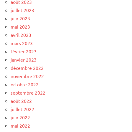
août 2023
juillet 2023
juin 2023
mai 2023
avril 2023
mars 2023
février 2023
janvier 2023
décembre 2022
novembre 2022
octobre 2022
septembre 2022
août 2022
juillet 2022
juin 2022
mai 2022