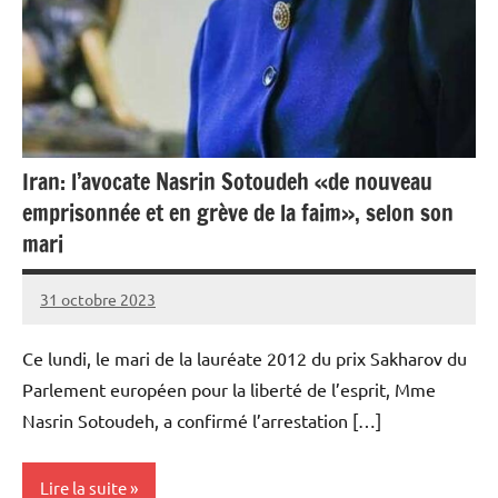
Iran: l’avocate Nasrin Sotoudeh «de nouveau
emprisonnée et en grève de la faim», selon son
mari
31 octobre 2023
Admins
Ce lundi, le mari de la lauréate 2012 du prix Sakharov du
Parlement européen pour la liberté de l’esprit, Mme
Nasrin Sotoudeh, a confirmé l’arrestation […]
Lire la suite