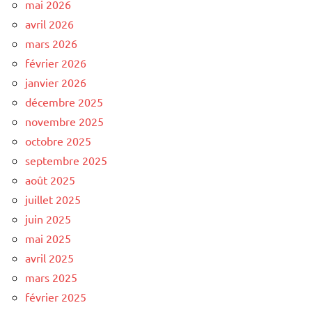
mai 2026
avril 2026
mars 2026
février 2026
janvier 2026
décembre 2025
novembre 2025
octobre 2025
septembre 2025
août 2025
juillet 2025
juin 2025
mai 2025
avril 2025
mars 2025
février 2025