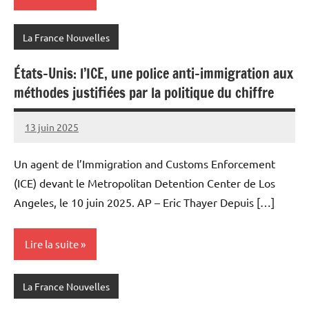
La France Nouvelles
États-Unis: l’ICE, une police anti-immigration aux
méthodes justifiées par la politique du chiffre
13 juin 2025
Admins
Un agent de l’Immigration and Customs Enforcement
(ICE) devant le Metropolitan Detention Center de Los
Angeles, le 10 juin 2025. AP – Eric Thayer Depuis […]
Lire la suite
La France Nouvelles