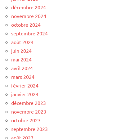
décembre 2024
novembre 2024
octobre 2024
septembre 2024
août 2024
juin 2024
mai 2024
avril 2024
mars 2024
février 2024
janvier 2024
décembre 2023
novembre 2023
octobre 2023
septembre 2023
août 2023