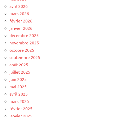
avril 2026
mars 2026
février 2026
janvier 2026
décembre 2025
novembre 2025
octobre 2025
septembre 2025
août 2025
juillet 2025
juin 2025
mai 2025
avril 2025
mars 2025
février 2025
janvier 2025