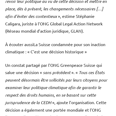
revoir leur politique au vu de cette décision et mettre en
place, dès à présent, les changements nécessaires […]
afin d’éviter des contentieux
», estime Stéphanie
Caligara, juriste à l’ONG Global Legal Action Network
(Réseau mondial d’action juridique, GLAN).
À écouter aussi
La Suisse condamnée pour son inaction
climatique : « C’est une décision historique »
Un constat partagé par l’ONG Greenpeace Suisse qui
salue une décision «
sans précédent
». «
Tous ces États
peuvent désormais être sollicités par leurs citoyens pour
examiner leur politique climatique afin de garantir le
respect des droits humains, en se basant sur cette
jurisprudence de la CEDH
», ajoute l’organisation. Cette
décision a également une portée mondiale et l’ONG