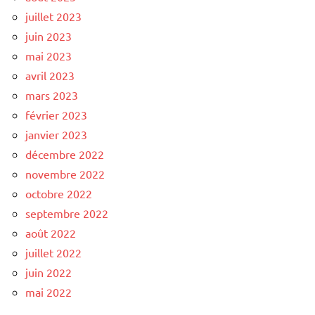
juillet 2023
juin 2023
mai 2023
avril 2023
mars 2023
février 2023
janvier 2023
décembre 2022
novembre 2022
octobre 2022
septembre 2022
août 2022
juillet 2022
juin 2022
mai 2022