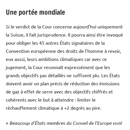
Une portée mondiale
Si le verdict de la Cour concerne aujourd’hui uniquement
la Suisse, il fait jurisprudence. Il pourra ainsi être invoqué
pour obliger les 45 autres États signataires de la
Convention européenne des droits de l’homme à revoir,
eux aussi, leurs ambitions climatiques car avec ce
jugement, la Cour reconnaît expressément que les
grands objectifs pas détaillés ne suffisent plu. Les États
doivent avoir un plan précis de réduction des émissions
de gaz à effet de serre avec des objectifs chiffrés et
cohérents avec le but à atteindre : limiter le
réchauffement climatique à +2 degrés au pire.
«
Beaucoup d’États membres du Conseil de l’Europe vont