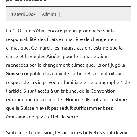
10 avril 2024
Admins
La CEDH ne s’était encore jamais prononcée sur la
responsabilité des États en matière de changement
climatique. Ce mardi, les magistrats ont estimé que la
santé et la vie des Aînées pour le climat étaient
menacées par le changement climatique. Ils ont jugé la
Suisse
coupable d’avoir violé l’article 8 sur le droit au
respect de la vie privée et familiale et le paragraphe 1 de
l’article 6 sur l’accès à un tribunal de la Convention
européenne des droits de l’Homme. Ils ont aussi estimé
que la Suisse n’avait pas réduit suffisamment ses
émissions de gaz à effet de serre.
Suite à cette décision, les autorités helvètes vont devoir