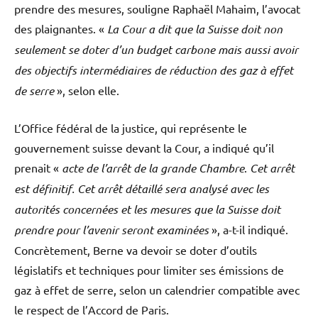
prendre des mesures, souligne Raphaël Mahaim, l’avocat
des plaignantes. «
La Cour a dit que la Suisse doit non
seulement se doter d’un budget carbone mais aussi avoir
des objectifs intermédiaires de réduction des gaz à effet
de serre
», selon elle.
L’Office fédéral de la justice, qui représente le
gouvernement suisse devant la Cour, a indiqué qu’il
prenait «
acte de l’arrêt de la grande Chambre
.
Cet arrêt
est définitif. Cet arrêt détaillé sera analysé avec les
autorités concernées et les mesures que la Suisse doit
prendre pour l’avenir seront examinées
», a-t-il indiqué.
Concrètement, Berne va devoir se doter d’outils
législatifs et techniques pour limiter ses émissions de
gaz à effet de serre, selon un calendrier compatible avec
le respect de l’Accord de Paris.