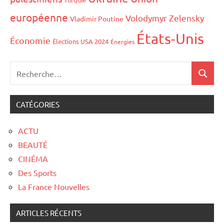
européenne
Volodymyr Zelensky
Vladimir Poutine
États-Unis
Économie
Élections USA 2024
Énergies
CATÉGORIES
ACTU
BEAUTÉ
CINÉMA
Des Sports
La France Nouvelles
ARTICLES RÉCENTS