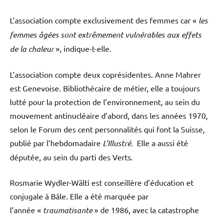
L’association compte exclusivement des femmes car «
les
femmes âgées sont extrêmement vulnérables aux effets
de la chaleur
», indique-t-elle.
L’association compte deux coprésidentes. Anne Mahrer
est Genevoise. Bibliothécaire de métier, elle a toujours
lutté pour la protection de l’environnement, au sein du
mouvement antinucléaire d’abord, dans les années 1970,
selon le Forum des cent personnalités qui font la Suisse,
publié par l’hebdomadaire
L’Illustré
. Elle a aussi été
députée, au sein du parti des Verts.
Rosmarie Wydler-Wälti est conseillère d’éducation et
conjugale à Bâle. Elle a été marquée par
l’année «
traumatisante
» de 1986, avec la catastrophe