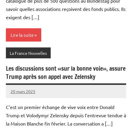
catalogue de plus de 500 questions au Bundestag pour
savoir quelles associations reçoivent des fonds publics. Ils
exigent des […]
Lire la suite
La France Nouvelles
Les discussions sont «sur la bonne voie», assure
Trump après son appel avec Zelensky
20 mars 2025
Admins
C’est un premier échange de vive voix entre Donald
Trump et Volodymyr Zelensky depuis l’entrevue tendue à
la Maison Blanche fin février. La conversation a […]