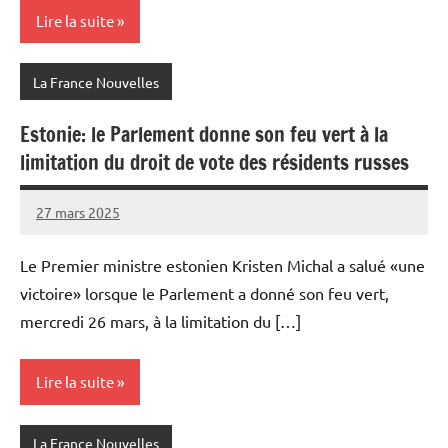
Lire la suite
La France Nouvelles
Estonie: le Parlement donne son feu vert à la
limitation du droit de vote des résidents russes
27 mars 2025
Admins
Le Premier ministre estonien Kristen Michal a salué «une
victoire» lorsque le Parlement a donné son feu vert,
mercredi 26 mars, à la limitation du […]
Lire la suite
La France Nouvelles