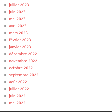
juillet 2023
juin 2023
mai 2023
avril 2023
mars 2023
février 2023
janvier 2023
décembre 2022
novembre 2022
octobre 2022
septembre 2022
août 2022
juillet 2022
juin 2022
mai 2022