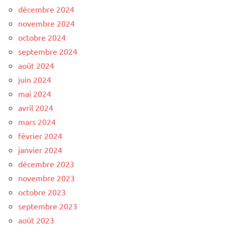
décembre 2024
novembre 2024
octobre 2024
septembre 2024
août 2024
juin 2024
mai 2024
avril 2024
mars 2024
février 2024
janvier 2024
décembre 2023
novembre 2023
octobre 2023
septembre 2023
août 2023