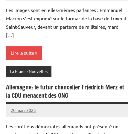
Les images sont en elles-mêmes parlantes : Emmanuel
Macron s’est exprimé sur le tarmac de la base de Luxeuil-
Saint-Sauveur, devant un parterre de militaires, mardi
[…]
Lire la suite
La France Nouvelles
Allemagne: le futur chancelier Friedrich Merz et
la CDU menacent des ONG
20 mars 2025
Admins
Les chrétiens démocrates allemands ont présenté un