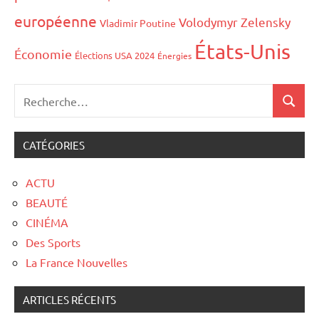
européenne
Volodymyr Zelensky
Vladimir Poutine
États-Unis
Économie
Élections USA 2024
Énergies
CATÉGORIES
ACTU
BEAUTÉ
CINÉMA
Des Sports
La France Nouvelles
ARTICLES RÉCENTS