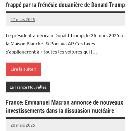
frappé par la frénésie douanière de Donald Trump
27 mars 2025
Admins
Le président américain Donald Trump, le 26 mars 2025 à
la Maison Blanche. © Pool via AP Ces taxes
s’appliqueront à « toutes les voitures qui […]
Lire la suite
La France Nouvelles
France: Emmanuel Macron annonce de nouveaux
investissements dans la dissuasion nucléaire
20 mars 2025
Admins