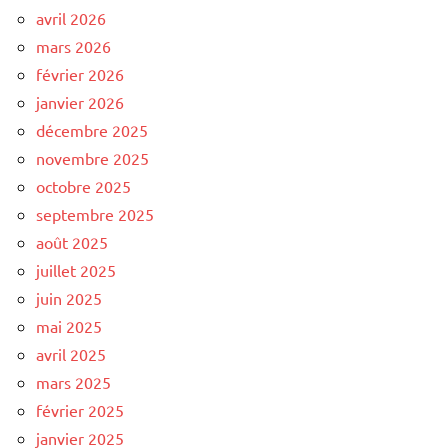
avril 2026
mars 2026
février 2026
janvier 2026
décembre 2025
novembre 2025
octobre 2025
septembre 2025
août 2025
juillet 2025
juin 2025
mai 2025
avril 2025
mars 2025
février 2025
janvier 2025