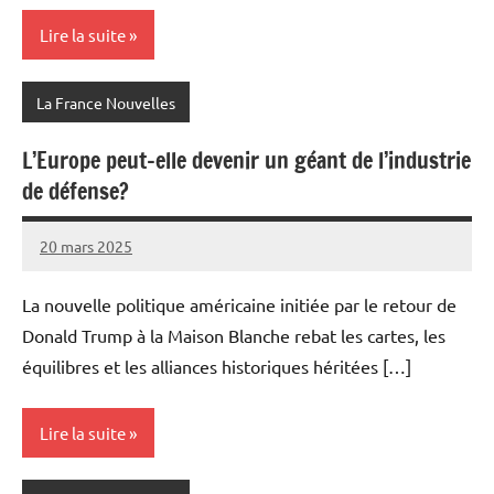
Lire la suite
La France Nouvelles
L’Europe peut-elle devenir un géant de l’industrie
de défense?
20 mars 2025
Admins
La nouvelle politique américaine initiée par le retour de
Donald Trump à la Maison Blanche rebat les cartes, les
équilibres et les alliances historiques héritées […]
Lire la suite