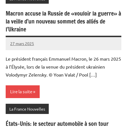
Macron accuse la Russie de «vouloir la guerre» à
la veille d’un nouveau sommet des alliés de
l’Ukraine
27 mars 2025
Admins
Le président français Emmanuel Macron, le 26 mars 2025
à l’Élysée, lors de la venue du président ukrainien
Volodymyr Zelensky. © Yoan Valat / Pool […]
Lire la suite
La France Nouvelles
États-Unis: le secteur automobile à son tour