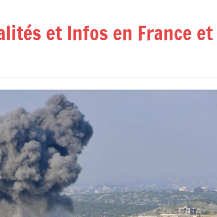
alités et Infos en France e