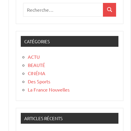
CATÉGORIES
ACTU
BEAUTÉ
CINÉMA
Des Sports
La France Nouvelles
ARTICLES RÉCENTS