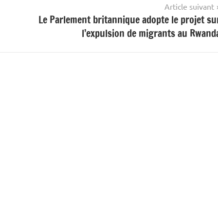
Article suivant
Le Parlement britannique adopte le projet su
l’expulsion de migrants au Rwand