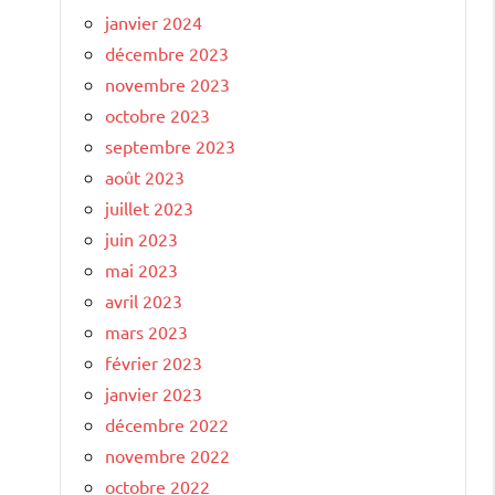
janvier 2024
décembre 2023
novembre 2023
octobre 2023
septembre 2023
août 2023
juillet 2023
juin 2023
mai 2023
avril 2023
mars 2023
février 2023
janvier 2023
décembre 2022
novembre 2022
octobre 2022