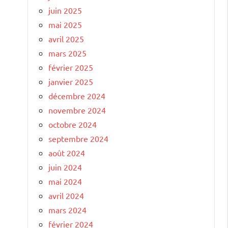
juin 2025
mai 2025
avril 2025
mars 2025
février 2025
janvier 2025
décembre 2024
novembre 2024
octobre 2024
septembre 2024
août 2024
juin 2024
mai 2024
avril 2024
mars 2024
février 2024