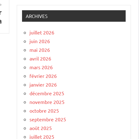
r
ARCHIVES
a
juillet 2026
juin 2026
mai 2026
avril 2026
mars 2026
février 2026
janvier 2026
décembre 2025
novembre 2025
octobre 2025
septembre 2025
août 2025
juillet 2025