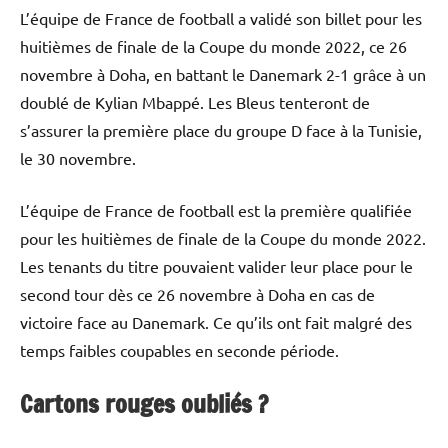
L’équipe de France de football a validé son billet pour les
huitièmes de finale de la Coupe du monde 2022, ce 26
novembre à Doha, en battant le Danemark 2-1 grâce à un
doublé de Kylian Mbappé. Les Bleus tenteront de
s’assurer la première place du groupe D face à la Tunisie,
le 30 novembre.
L’équipe de France de football est la première qualifiée
pour les huitièmes de finale de la Coupe du monde 2022.
Les tenants du titre pouvaient valider leur place pour le
second tour dès ce 26 novembre à Doha en cas de
victoire face au Danemark. Ce qu’ils ont fait malgré des
temps faibles coupables en seconde période.
Cartons rouges oubliés ?