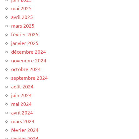
mai 2025
avril 2025
mars 2025
février 2025
janvier 2025
décembre 2024
novembre 2024
octobre 2024
septembre 2024
août 2024
juin 2024
mai 2024
avril 2024
mars 2024
février 2024
janvier 2024