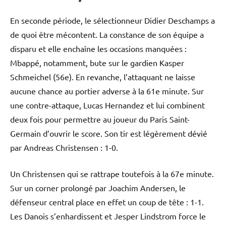
En seconde période, le sélectionneur Didier Deschamps a
de quoi être mécontent. La constance de son équipe a
disparu et elle enchaîne les occasions manquées :
Mbappé, notamment, bute sur le gardien Kasper
Schmeichel (56e). En revanche, l’attaquant ne laisse
aucune chance au portier adverse à la 61e minute. Sur
une contre-attaque, Lucas Hernandez et lui combinent
deux fois pour permettre au joueur du Paris Saint-
Germain d’ouvrir le score. Son tir est légèrement dévié
par Andreas Christensen : 1-0.
Un Christensen qui se rattrape toutefois à la 67e minute.
Sur un corner prolongé par Joachim Andersen, le
défenseur central place en effet un coup de tête : 1-1.
Les Danois s’enhardissent et Jesper Lindstrom force le