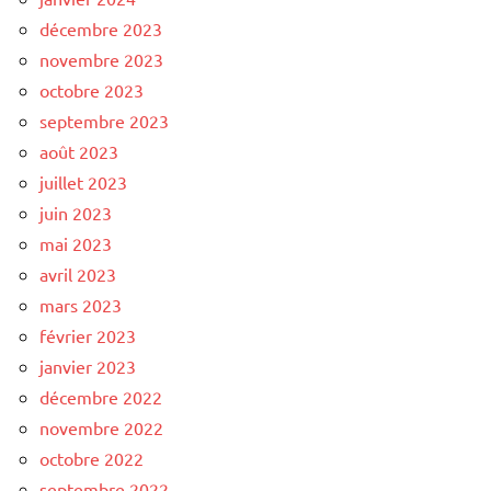
décembre 2023
novembre 2023
octobre 2023
septembre 2023
août 2023
juillet 2023
juin 2023
mai 2023
avril 2023
mars 2023
février 2023
janvier 2023
décembre 2022
novembre 2022
octobre 2022
septembre 2022