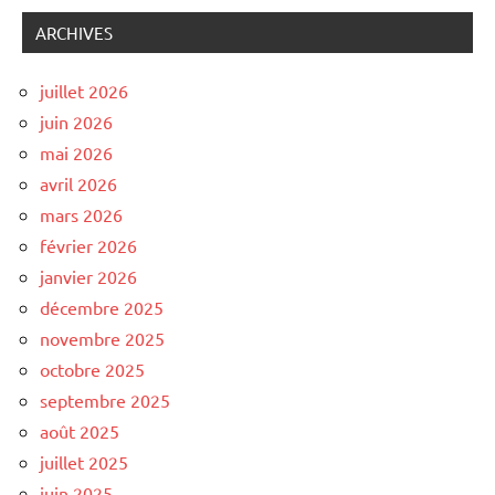
ARCHIVES
juillet 2026
juin 2026
mai 2026
avril 2026
mars 2026
février 2026
janvier 2026
décembre 2025
novembre 2025
octobre 2025
septembre 2025
août 2025
juillet 2025
juin 2025