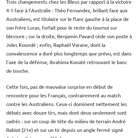
Trois changements chez les Bleus par rapport à la victoire
4-1 face à l’Australie : Théo Fernandez, brillant face aux
Australiens, est titulaire sur le flanc gauche à la place de
son frère Lucas, forfait pour le reste du tournoi sur
blessure ; sur la droite, Benjamin Pavard cède son poste à
Jules Koundé ; enfin, Raphaël Varane, dont la
convalescence a duré plus longtemps que prévu, est dans
l’axe de la défense, Ibrahima Konaté retrouvant le banc
de touche.
Cette fois, pas de mauvaise surprise en début de
rencontre pour les Français, contrairement au match
contre les Australiens. Ceux-ci dominent nettement les
débats avec douze tirs, mais dont deux seulement sont
cadrés : sur un coup de tête du milieu de terrain André
Rabiot (21e) et sur un tir depuis un angle fermé signé