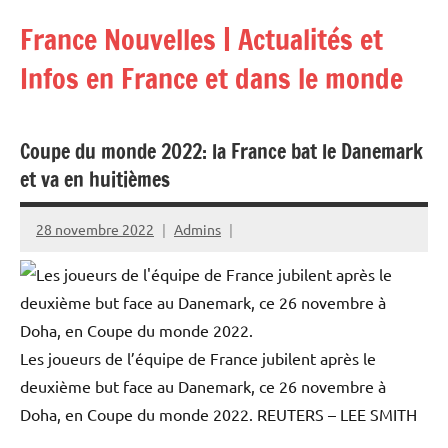
Aller
France Nouvelles | Actualités et
au
contenu
Infos en France et dans le monde
Coupe du monde 2022: la France bat le Danemark
et va en huitièmes
28 novembre 2022
Admins
Les joueurs de l’équipe de France jubilent après le
deuxième but face au Danemark, ce 26 novembre à
Doha, en Coupe du monde 2022.
REUTERS – LEE SMITH