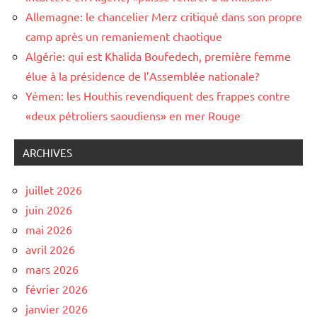
Allemagne: le chancelier Merz critiqué dans son propre
camp après un remaniement chaotique
Algérie: qui est Khalida Boufedech, première femme
élue à la présidence de l’Assemblée nationale?
Yémen: les Houthis revendiquent des frappes contre
«deux pétroliers saoudiens» en mer Rouge
ARCHIVES
juillet 2026
juin 2026
mai 2026
avril 2026
mars 2026
février 2026
janvier 2026