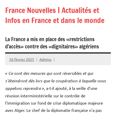
Aller
France Nouvelles | Actualités et
au
contenu
Infos en France et dans le monde
La France a mis en place des «restrictions
d’accès» contre des «dignitaires» algériens
26 février 2025
Admins
«
Ce sont des mesures qui sont réversibles et qui
s’éteindront dès lors que la coopération à laquelle nous
appelons reprendra
», a-t-il ajouté, à la veille d’une
réunion interministérielle sur le contrôle de
l’immigration sur fond de crise diplomatique majeure
avec Alger. Le chef de la diplomatie française n’a pas