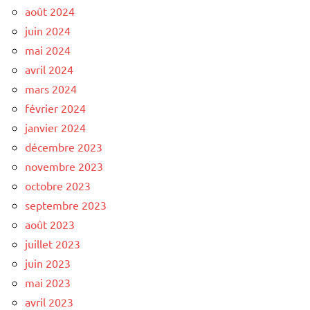
août 2024
juin 2024
mai 2024
avril 2024
mars 2024
février 2024
janvier 2024
décembre 2023
novembre 2023
octobre 2023
septembre 2023
août 2023
juillet 2023
juin 2023
mai 2023
avril 2023