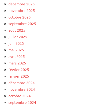
décembre 2025
novembre 2025
octobre 2025
septembre 2025
août 2025
juillet 2025
juin 2025
mai 2025
avril 2025
mars 2025
février 2025
janvier 2025
décembre 2024
novembre 2024
octobre 2024
septembre 2024