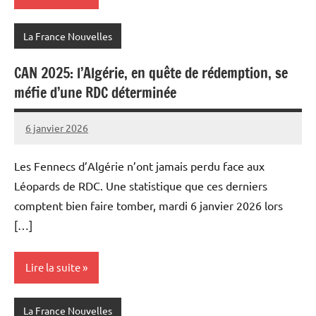
La France Nouvelles
CAN 2025: l’Algérie, en quête de rédemption, se
méfie d’une RDC déterminée
6 janvier 2026
Admins
Les Fennecs d’Algérie n’ont jamais perdu face aux
Léopards de RDC. Une statistique que ces derniers
comptent bien faire tomber, mardi 6 janvier 2026 lors
[…]
Lire la suite
La France Nouvelles