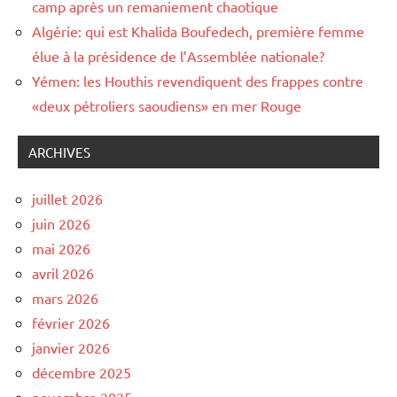
camp après un remaniement chaotique
Algérie: qui est Khalida Boufedech, première femme
élue à la présidence de l’Assemblée nationale?
Yémen: les Houthis revendiquent des frappes contre
«deux pétroliers saoudiens» en mer Rouge
ARCHIVES
juillet 2026
juin 2026
mai 2026
avril 2026
mars 2026
février 2026
janvier 2026
décembre 2025
novembre 2025