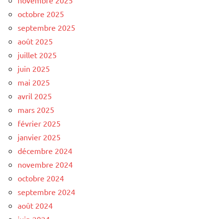
octobre 2025
septembre 2025
août 2025
juillet 2025
juin 2025
mai 2025
avril 2025
mars 2025
février 2025
janvier 2025
décembre 2024
novembre 2024
octobre 2024
septembre 2024
août 2024
juin 2024