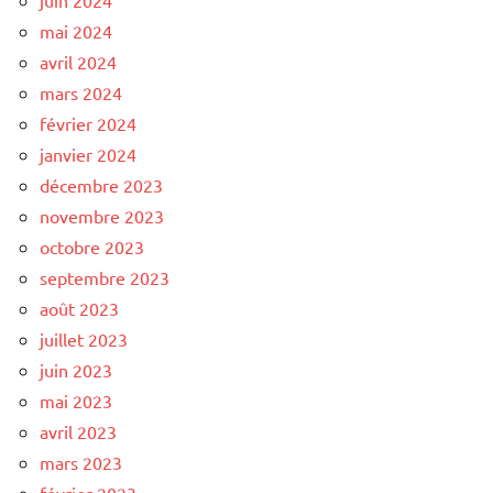
mai 2024
avril 2024
mars 2024
février 2024
janvier 2024
décembre 2023
novembre 2023
octobre 2023
septembre 2023
août 2023
juillet 2023
juin 2023
mai 2023
avril 2023
mars 2023
février 2023