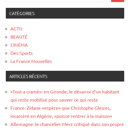
CATÉGORIES
ACTU
BEAUTÉ
CINÉMA
Des Sports
La France Nouvelles
ARTICLES RÉCENTS
«Tout a cramé»: en Gironde, le désarroi d’un habitant
qui reste mobilisé pour sauver ce qui reste
France: Zidane «espère» que Christophe Gleizes,
incarcéré en Algérie, «puisse rentrer à la maison»
Allemagne: le chancelier Merz critiqué dans son propre