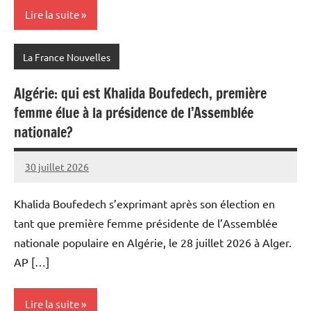
Lire la suite
La France Nouvelles
Algérie: qui est Khalida Boufedech, première
femme élue à la présidence de l’Assemblée
nationale?
30 juillet 2026
Admins
Khalida Boufedech s’exprimant après son élection en
tant que première femme présidente de l’Assemblée
nationale populaire en Algérie, le 28 juillet 2026 à Alger.
AP […]
Lire la suite