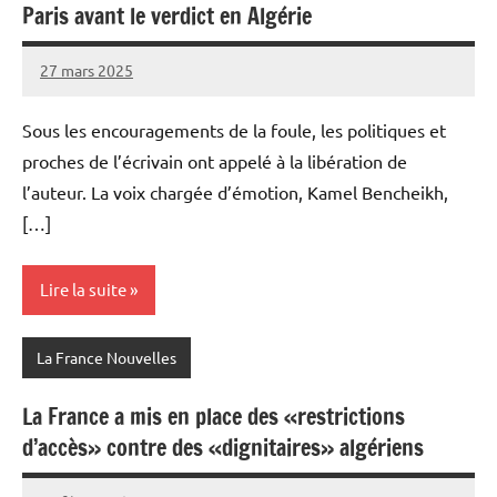
Paris avant le verdict en Algérie
27 mars 2025
Admins
Sous les encouragements de la foule, les politiques et
proches de l’écrivain ont appelé à la libération de
l’auteur. La voix chargée d’émotion, Kamel Bencheikh,
[…]
Lire la suite
La France Nouvelles
La France a mis en place des «restrictions
d’accès» contre des «dignitaires» algériens