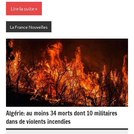
Lire la suite
La France Nouvelles
Algérie: au moins 34 morts dont 10 militaires
dans de violents incendies