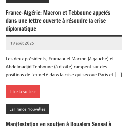
France-Algérie: Macron et Tebboune appelés
dans une lettre ouverte à résoudre la crise
diplomatique
19 août 2025
Admins
Les deux présidents, Emmanuel Macron (à gauche) et
Abdelmadjid Tebboune (à droite) campent sur des
positions de fermeté dans la crise qui secoue Paris et […]
Lire la suite
La France Nouvelles
Manifestation en soutien à Boualem Sansal à