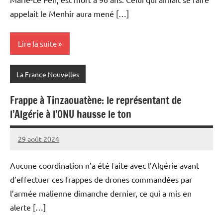
appelait le Menhir aura mené […]
Lire la suite
La France Nouvelles
Frappe à Tinzaouatène: le représentant de
l’Algérie à l’ONU hausse le ton
29 août 2024
Admins
Aucune coordination n’a été faite avec l’Algérie avant
d’effectuer ces frappes de drones commandées par
l’armée malienne dimanche dernier, ce qui a mis en
alerte […]