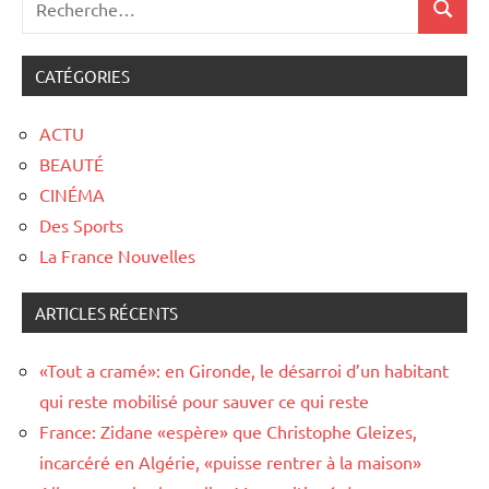
CATÉGORIES
ACTU
BEAUTÉ
CINÉMA
Des Sports
La France Nouvelles
ARTICLES RÉCENTS
«Tout a cramé»: en Gironde, le désarroi d’un habitant
qui reste mobilisé pour sauver ce qui reste
France: Zidane «espère» que Christophe Gleizes,
incarcéré en Algérie, «puisse rentrer à la maison»