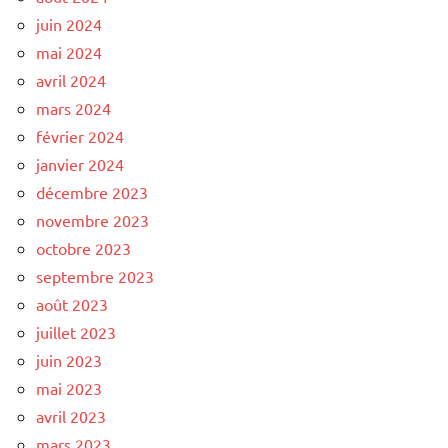
juin 2024
mai 2024
avril 2024
mars 2024
février 2024
janvier 2024
décembre 2023
novembre 2023
octobre 2023
septembre 2023
août 2023
juillet 2023
juin 2023
mai 2023
avril 2023
mars 2023