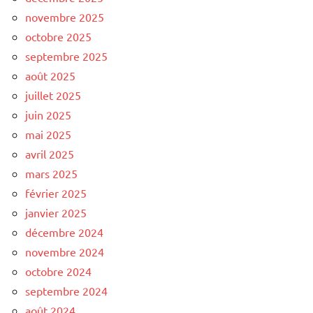
novembre 2025
octobre 2025
septembre 2025
août 2025
juillet 2025
juin 2025
mai 2025
avril 2025
mars 2025
février 2025
janvier 2025
décembre 2024
novembre 2024
octobre 2024
septembre 2024
août 2024