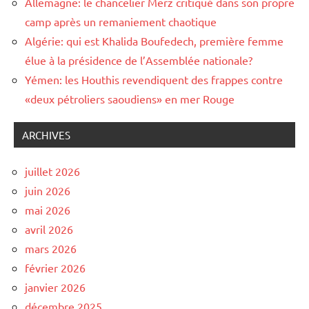
Allemagne: le chancelier Merz critiqué dans son propre
camp après un remaniement chaotique
Algérie: qui est Khalida Boufedech, première femme
élue à la présidence de l’Assemblée nationale?
Yémen: les Houthis revendiquent des frappes contre
«deux pétroliers saoudiens» en mer Rouge
ARCHIVES
juillet 2026
juin 2026
mai 2026
avril 2026
mars 2026
février 2026
janvier 2026
décembre 2025