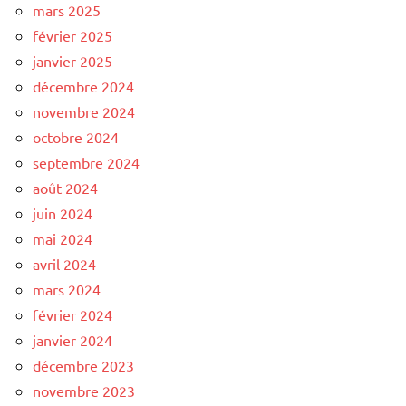
mars 2025
février 2025
janvier 2025
décembre 2024
novembre 2024
octobre 2024
septembre 2024
août 2024
juin 2024
mai 2024
avril 2024
mars 2024
février 2024
janvier 2024
décembre 2023
novembre 2023