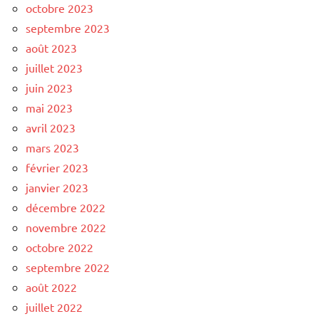
octobre 2023
septembre 2023
août 2023
juillet 2023
juin 2023
mai 2023
avril 2023
mars 2023
février 2023
janvier 2023
décembre 2022
novembre 2022
octobre 2022
septembre 2022
août 2022
juillet 2022