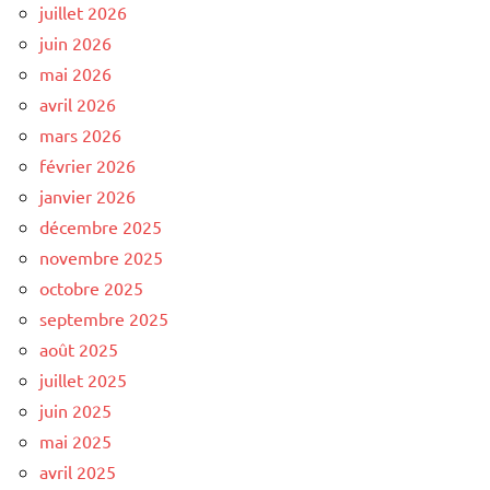
juillet 2026
juin 2026
mai 2026
avril 2026
mars 2026
février 2026
janvier 2026
décembre 2025
novembre 2025
octobre 2025
septembre 2025
août 2025
juillet 2025
juin 2025
mai 2025
avril 2025