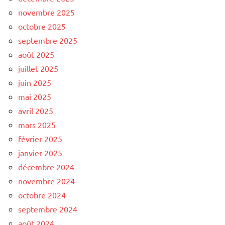
novembre 2025
octobre 2025
septembre 2025
août 2025
juillet 2025
juin 2025
mai 2025
avril 2025
mars 2025
février 2025
janvier 2025
décembre 2024
novembre 2024
octobre 2024
septembre 2024
août 2024