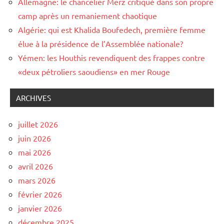
Allemagne: le chancelier Merz critiqué dans son propre
camp après un remaniement chaotique
Algérie: qui est Khalida Boufedech, première femme
élue à la présidence de l’Assemblée nationale?
Yémen: les Houthis revendiquent des frappes contre
«deux pétroliers saoudiens» en mer Rouge
ARCHIVES
juillet 2026
juin 2026
mai 2026
avril 2026
mars 2026
février 2026
janvier 2026
décembre 2025