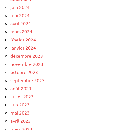
juin 2024
mai 2024
avril 2024
mars 2024
février 2024
janvier 2024
décembre 2023
novembre 2023
octobre 2023
septembre 2023
août 2023
juillet 2023
juin 2023
mai 2023
avril 2023
mars 2023