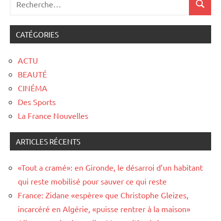
CATÉGORIES
ACTU
BEAUTÉ
CINÉMA
Des Sports
La France Nouvelles
ARTICLES RÉCENTS
«Tout a cramé»: en Gironde, le désarroi d’un habitant
qui reste mobilisé pour sauver ce qui reste
France: Zidane «espère» que Christophe Gleizes,
incarcéré en Algérie, «puisse rentrer à la maison»