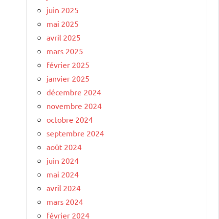
juin 2025
mai 2025
avril 2025
mars 2025
février 2025
janvier 2025
décembre 2024
novembre 2024
octobre 2024
septembre 2024
août 2024
juin 2024
mai 2024
avril 2024
mars 2024
février 2024