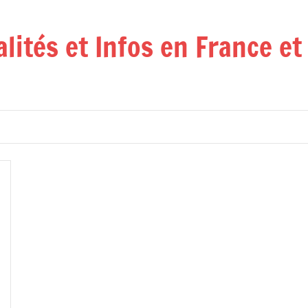
alités et Infos en France e