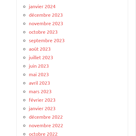
janvier 2024
décembre 2023
novembre 2023
octobre 2023
septembre 2023
août 2023
juillet 2023
juin 2023
mai 2023
avril 2023
mars 2023
février 2023
janvier 2023
décembre 2022
novembre 2022
octobre 2022