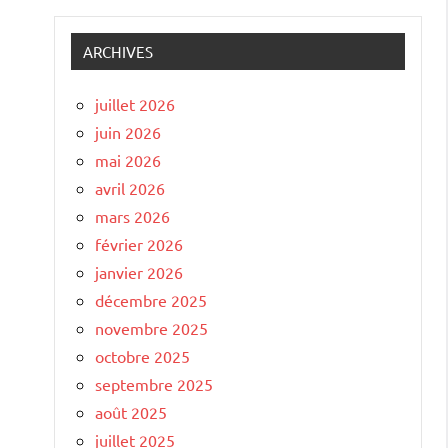
ARCHIVES
juillet 2026
juin 2026
mai 2026
avril 2026
mars 2026
février 2026
janvier 2026
décembre 2025
novembre 2025
octobre 2025
septembre 2025
août 2025
juillet 2025