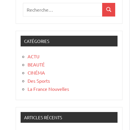
CATÉGORIES
ACTU
BEAUTÉ
CINÉMA
Des Sports
La France Nouvelles
ARTICLES RÉCENTS