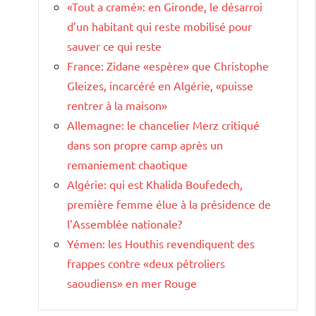
«Tout a cramé»: en Gironde, le désarroi
d’un habitant qui reste mobilisé pour
sauver ce qui reste
France: Zidane «espère» que Christophe
Gleizes, incarcéré en Algérie, «puisse
rentrer à la maison»
Allemagne: le chancelier Merz critiqué
dans son propre camp après un
remaniement chaotique
Algérie: qui est Khalida Boufedech,
première femme élue à la présidence de
l’Assemblée nationale?
Yémen: les Houthis revendiquent des
frappes contre «deux pétroliers
saoudiens» en mer Rouge