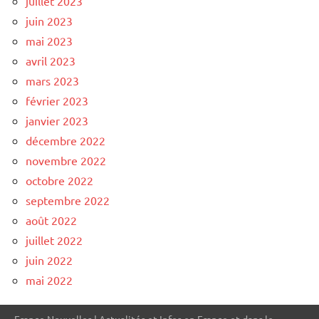
juillet 2023
juin 2023
mai 2023
avril 2023
mars 2023
février 2023
janvier 2023
décembre 2022
novembre 2022
octobre 2022
septembre 2022
août 2022
juillet 2022
juin 2022
mai 2022