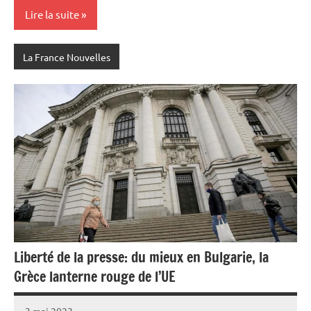
Lire la suite
La France Nouvelles
Liberté de la presse: du mieux en Bulgarie, la
Grèce lanterne rouge de l’UE
3 mai 2023