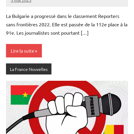
Admins
La Bulgarie a progressé dans le classement Reporters
sans frontières 2022. Elle est passée de la 112e place à la
91e. Les journalistes sont pourtant […]
Lire la suite
La France Nouvelles