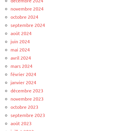
décembre 2024
novembre 2024
octobre 2024
septembre 2024
août 2024
juin 2024
mai 2024
avril 2024
mars 2024
février 2024
janvier 2024
décembre 2023
novembre 2023
octobre 2023
septembre 2023
août 2023