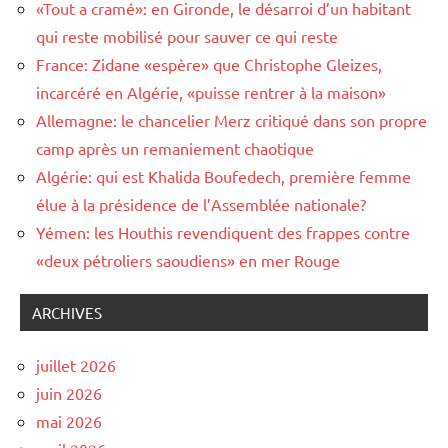
«Tout a cramé»: en Gironde, le désarroi d’un habitant
qui reste mobilisé pour sauver ce qui reste
France: Zidane «espère» que Christophe Gleizes,
incarcéré en Algérie, «puisse rentrer à la maison»
Allemagne: le chancelier Merz critiqué dans son propre
camp après un remaniement chaotique
Algérie: qui est Khalida Boufedech, première femme
élue à la présidence de l’Assemblée nationale?
Yémen: les Houthis revendiquent des frappes contre
«deux pétroliers saoudiens» en mer Rouge
ARCHIVES
juillet 2026
juin 2026
mai 2026