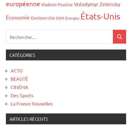
européenne
Volodymyr Zelensky
Vladimir Poutine
États-Unis
Économie
Élections USA 2024
Énergies
CATÉGORIES
ACTU
BEAUTÉ
CINÉMA
Des Sports
La France Nouvelles
ARTICLES RÉCENTS