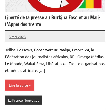
Liberté de la presse au Burkina Faso et au Mali:
L’Appel des trente
3 mai 2023
Admins
Joliba TV News, L’observateur Paalga, France 24, la
Fédération des journalistes africains, RFI, Omega Médias,
Le Monde, Wakat Sera, Libération… Trente organisations
et médias africains […]
Lire la suite
La France Nouvelles