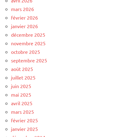
avril 2026
mars 2026
février 2026
janvier 2026
décembre 2025
novembre 2025
octobre 2025
septembre 2025
août 2025
juillet 2025
juin 2025
mai 2025
avril 2025
mars 2025
février 2025
janvier 2025