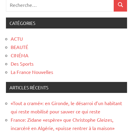
CATÉGORIES
ACTU
BEAUTÉ
CINÉMA
Des Sports
La France Nouvelles
ARTICLES RÉCENTS
«Tout a cramé»: en Gironde, le désarroi d’un habitant
qui reste mobilisé pour sauver ce qui reste
France: Zidane «espère» que Christophe Gleizes,
incarcéré en Algérie, «puisse rentrer à la maison»