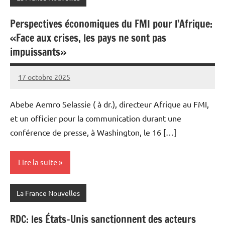
Perspectives économiques du FMI pour l’Afrique:
«Face aux crises, les pays ne sont pas
impuissants»
17 octobre 2025
Admins
Abebe Aemro Selassie ( à dr.), directeur Afrique au FMI,
et un officier pour la communication durant une
conférence de presse, à Washington, le 16 […]
Lire la suite
La France Nouvelles
RDC: les États-Unis sanctionnent des acteurs