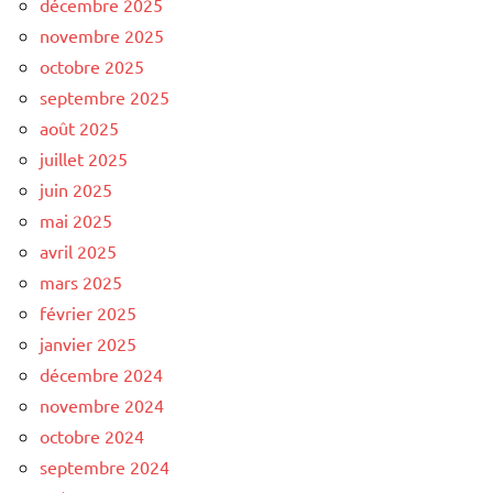
décembre 2025
novembre 2025
octobre 2025
septembre 2025
août 2025
juillet 2025
juin 2025
mai 2025
avril 2025
mars 2025
février 2025
janvier 2025
décembre 2024
novembre 2024
octobre 2024
septembre 2024