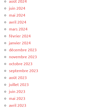
août 2024
juin 2024
mai 2024
avril 2024
mars 2024
février 2024
janvier 2024
décembre 2023
novembre 2023
octobre 2023
septembre 2023
août 2023
juillet 2023
juin 2023
mai 2023
avril 2023