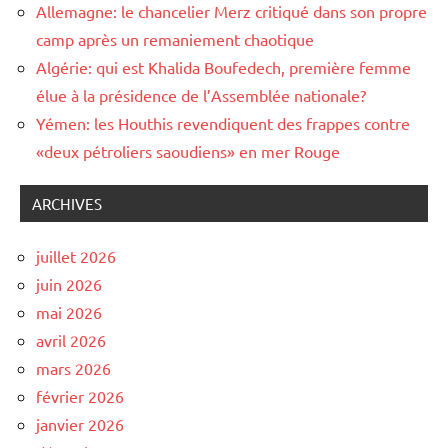
Allemagne: le chancelier Merz critiqué dans son propre
camp après un remaniement chaotique
Algérie: qui est Khalida Boufedech, première femme
élue à la présidence de l’Assemblée nationale?
Yémen: les Houthis revendiquent des frappes contre
«deux pétroliers saoudiens» en mer Rouge
ARCHIVES
juillet 2026
juin 2026
mai 2026
avril 2026
mars 2026
février 2026
janvier 2026