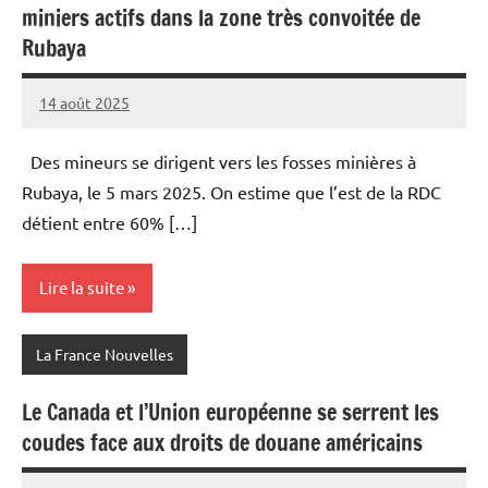
miniers actifs dans la zone très convoitée de
Rubaya
14 août 2025
Admins
Des mineurs se dirigent vers les fosses minières à
Rubaya, le 5 mars 2025. On estime que l’est de la RDC
détient entre 60% […]
Lire la suite
La France Nouvelles
Le Canada et l’Union européenne se serrent les
coudes face aux droits de douane américains