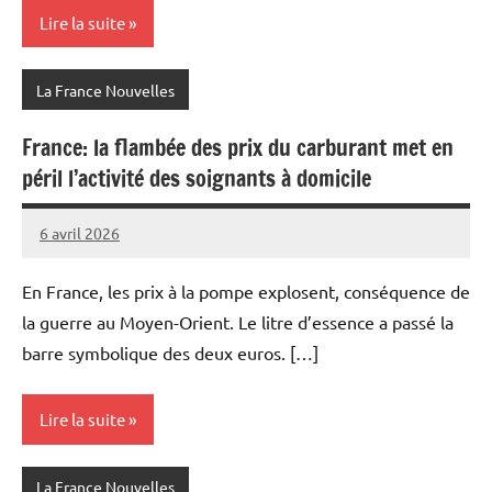
Lire la suite
La France Nouvelles
France: la flambée des prix du carburant met en
péril l’activité des soignants à domicile
6 avril 2026
Admins
En France, les prix à la pompe explosent, conséquence de
la guerre au Moyen-Orient. Le litre d’essence a passé la
barre symbolique des deux euros. […]
Lire la suite
La France Nouvelles