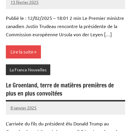
13 février 2025
Admins
Publié le : 12/02/2025 – 18:01 2 min Le Premier ministre
canadien Justin Trudeau rencontre la présidente de la
Commission européenne Ursula von der Leyen […]
Lire la suite
La France Nouvelles
Le Groenland, terre de matières premières de
plus en plus convoitées
8 janvier 2025
Admins
L’arrivée du fils du président élu Donald Trump au