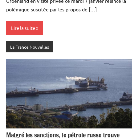
Groenland en visite privée ce mardi 7 janvier relance la
polémique suscitée par les propos de […]
Lire la suite
La France Nouvelles
Malgré les sanctions, le pétrole russe trouve