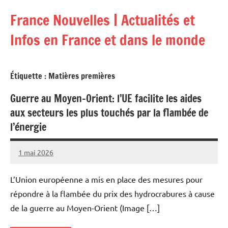
Aller
France Nouvelles | Actualités et
au
contenu
Infos en France et dans le monde
Étiquette :
Matières premières
Guerre au Moyen-Orient: l’UE facilite les aides
aux secteurs les plus touchés par la flambée de
l’énergie
1 mai 2026
Admins
L’Union européenne a mis en place des mesures pour
répondre à la flambée du prix des hydrocrabures à cause
de la guerre au Moyen-Orient (Image […]