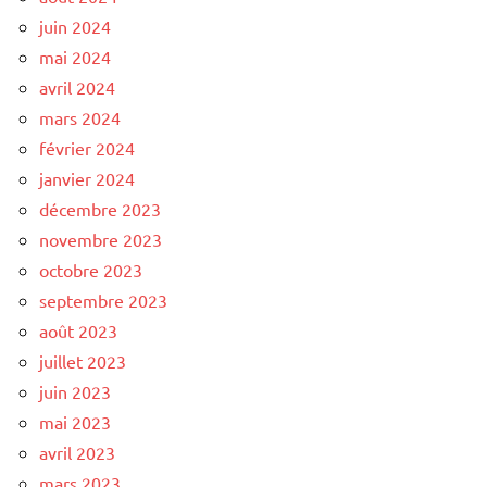
juin 2024
mai 2024
avril 2024
mars 2024
février 2024
janvier 2024
décembre 2023
novembre 2023
octobre 2023
septembre 2023
août 2023
juillet 2023
juin 2023
mai 2023
avril 2023
mars 2023