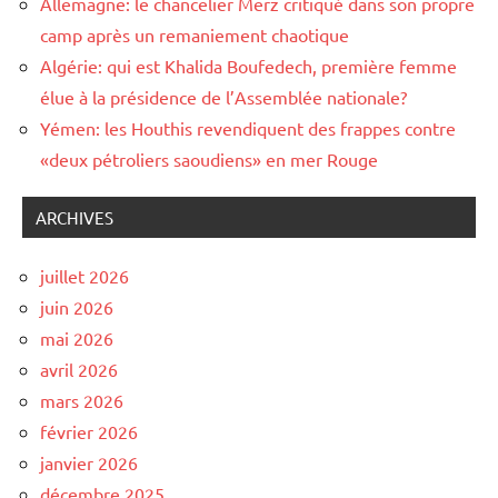
Allemagne: le chancelier Merz critiqué dans son propre
camp après un remaniement chaotique
Algérie: qui est Khalida Boufedech, première femme
élue à la présidence de l’Assemblée nationale?
Yémen: les Houthis revendiquent des frappes contre
«deux pétroliers saoudiens» en mer Rouge
ARCHIVES
juillet 2026
juin 2026
mai 2026
avril 2026
mars 2026
février 2026
janvier 2026
décembre 2025