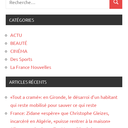
CATÉGORIES
ACTU
BEAUTÉ
CINÉMA
Des Sports
La France Nouvelles
ARTICLES RÉCENTS
«Tout a cramé»: en Gironde, le désarroi d’un habitant
qui reste mobilisé pour sauver ce qui reste
France: Zidane «espère» que Christophe Gleizes,
incarcéré en Algérie, «puisse rentrer à la maison»