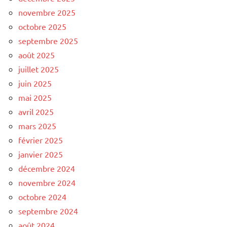
novembre 2025
octobre 2025
septembre 2025
août 2025
juillet 2025
juin 2025
mai 2025
avril 2025
mars 2025
février 2025
janvier 2025
décembre 2024
novembre 2024
octobre 2024
septembre 2024
août 2024