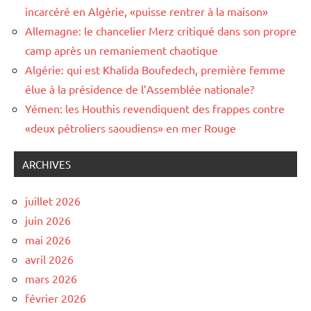
incarcéré en Algérie, «puisse rentrer à la maison»
Allemagne: le chancelier Merz critiqué dans son propre
camp après un remaniement chaotique
Algérie: qui est Khalida Boufedech, première femme
élue à la présidence de l’Assemblée nationale?
Yémen: les Houthis revendiquent des frappes contre
«deux pétroliers saoudiens» en mer Rouge
ARCHIVES
juillet 2026
juin 2026
mai 2026
avril 2026
mars 2026
février 2026