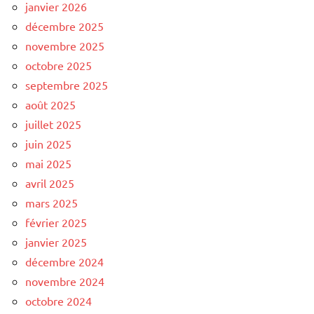
janvier 2026
décembre 2025
novembre 2025
octobre 2025
septembre 2025
août 2025
juillet 2025
juin 2025
mai 2025
avril 2025
mars 2025
février 2025
janvier 2025
décembre 2024
novembre 2024
octobre 2024