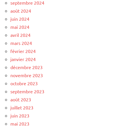
septembre 2024
août 2024
juin 2024
mai 2024
avril 2024
mars 2024
février 2024
janvier 2024
décembre 2023
novembre 2023
octobre 2023
septembre 2023
août 2023
juillet 2023
juin 2023
mai 2023