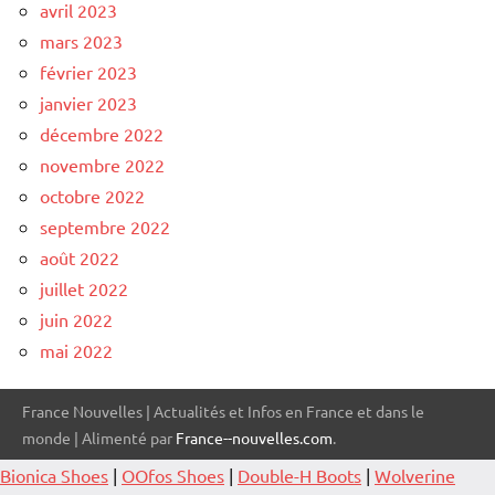
avril 2023
mars 2023
février 2023
janvier 2023
décembre 2022
novembre 2022
octobre 2022
septembre 2022
août 2022
juillet 2022
juin 2022
mai 2022
France Nouvelles | Actualités et Infos en France et dans le
monde | Alimenté par
France--nouvelles.com
.
Bionica Shoes
|
OOfos Shoes
|
Double-H Boots
|
Wolverine