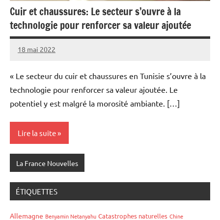
Cuir et chaussures: Le secteur s’ouvre à la
technologie pour renforcer sa valeur ajoutée
18 mai 2022
Admins
« Le secteur du cuir et chaussures en Tunisie s’ouvre à la
technologie pour renforcer sa valeur ajoutée. Le
potentiel y est malgré la morosité ambiante. […]
Lire la suite
La France Nouvelles
ÉTIQUETTES
Allemagne
Catastrophes naturelles
Benyamin Netanyahu
Chine