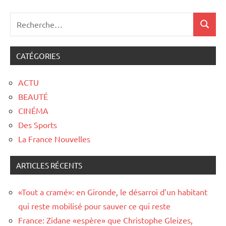
CATÉGORIES
ACTU
BEAUTÉ
CINÉMA
Des Sports
La France Nouvelles
ARTICLES RÉCENTS
«Tout a cramé»: en Gironde, le désarroi d’un habitant
qui reste mobilisé pour sauver ce qui reste
France: Zidane «espère» que Christophe Gleizes,