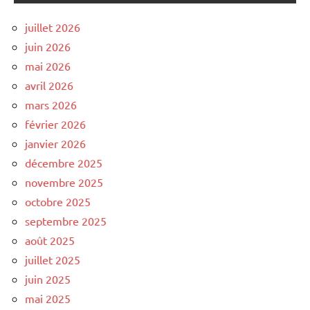
juillet 2026
juin 2026
mai 2026
avril 2026
mars 2026
février 2026
janvier 2026
décembre 2025
novembre 2025
octobre 2025
septembre 2025
août 2025
juillet 2025
juin 2025
mai 2025