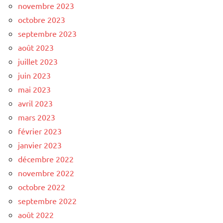
novembre 2023
octobre 2023
septembre 2023
août 2023
juillet 2023
juin 2023
mai 2023
avril 2023
mars 2023
février 2023
janvier 2023
décembre 2022
novembre 2022
octobre 2022
septembre 2022
août 2022