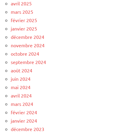
avril 2025
mars 2025
février 2025
janvier 2025
décembre 2024
novembre 2024
octobre 2024
septembre 2024
août 2024
juin 2024
mai 2024
avril 2024
mars 2024
février 2024
janvier 2024
décembre 2023