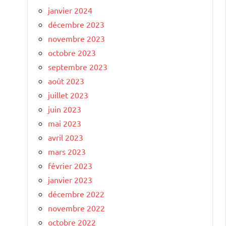
janvier 2024
décembre 2023
novembre 2023
octobre 2023
septembre 2023
août 2023
juillet 2023
juin 2023
mai 2023
avril 2023
mars 2023
février 2023
janvier 2023
décembre 2022
novembre 2022
octobre 2022