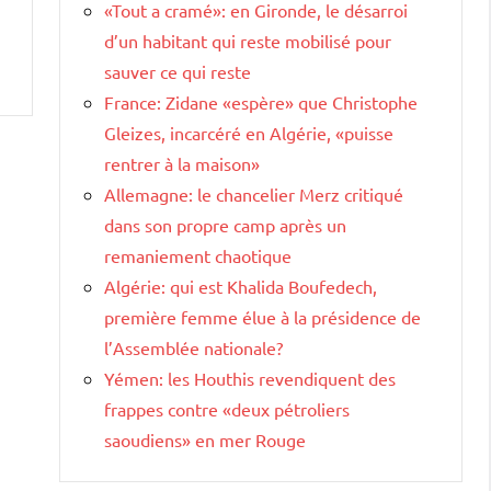
«Tout a cramé»: en Gironde, le désarroi
d’un habitant qui reste mobilisé pour
sauver ce qui reste
France: Zidane «espère» que Christophe
Gleizes, incarcéré en Algérie, «puisse
rentrer à la maison»
Allemagne: le chancelier Merz critiqué
dans son propre camp après un
remaniement chaotique
Algérie: qui est Khalida Boufedech,
première femme élue à la présidence de
l’Assemblée nationale?
Yémen: les Houthis revendiquent des
frappes contre «deux pétroliers
saoudiens» en mer Rouge