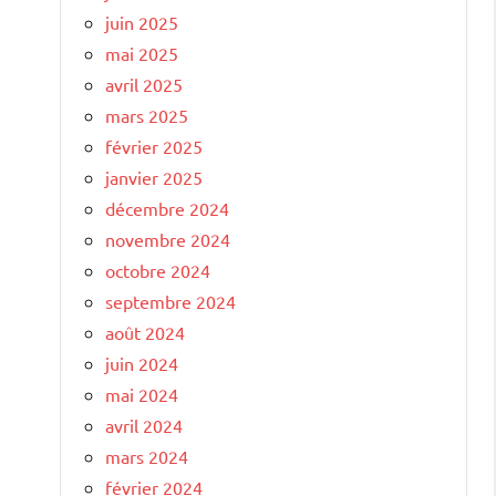
juin 2025
mai 2025
avril 2025
mars 2025
février 2025
janvier 2025
décembre 2024
novembre 2024
octobre 2024
septembre 2024
août 2024
juin 2024
mai 2024
avril 2024
mars 2024
février 2024