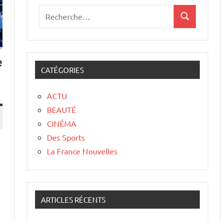
e
CATÉGORIES
ACTU
BEAUTÉ
CINÉMA
Des Sports
La France Nouvelles
ARTICLES RÉCENTS