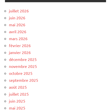
juillet 2026
juin 2026
mai 2026
avril 2026
mars 2026
février 2026
janvier 2026
décembre 2025
novembre 2025
octobre 2025
septembre 2025
août 2025
juillet 2025
juin 2025
mai 2025