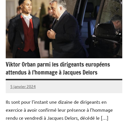
Viktor Orban parmi les dirigeants européens
attendus à l’hommage à Jacques Delors
5 janvier 2024
Admins
Ils sont pour l’instant une dizaine de dirigeants en
exercice à avoir confirmé leur présence à l’hommage
rendu ce vendredi à Jacques Delors, décédé le […]