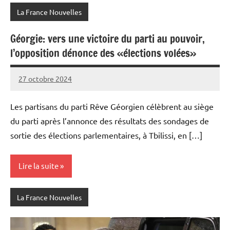
La France Nouvelles
Géorgie: vers une victoire du parti au pouvoir,
l’opposition dénonce des «élections volées»
27 octobre 2024
Admins
Les partisans du parti Rêve Géorgien célèbrent au siège
du parti après l’annonce des résultats des sondages de
sortie des élections parlementaires, à Tbilissi, en […]
Lire la suite
La France Nouvelles