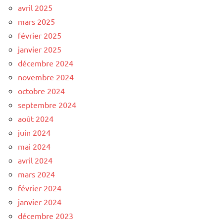
avril 2025
mars 2025
février 2025
janvier 2025
décembre 2024
novembre 2024
octobre 2024
septembre 2024
août 2024
juin 2024
mai 2024
avril 2024
mars 2024
février 2024
janvier 2024
décembre 2023