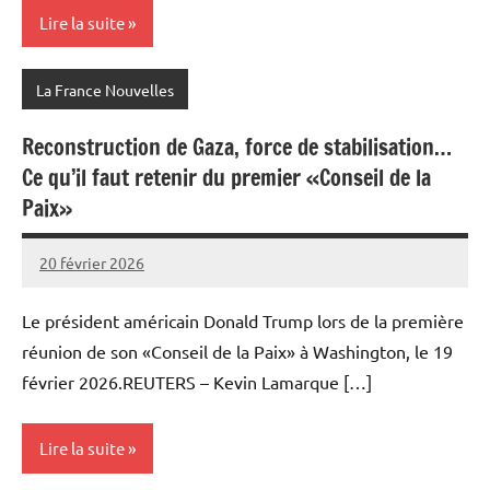
Lire la suite
La France Nouvelles
Reconstruction de Gaza, force de stabilisation…
Ce qu’il faut retenir du premier «Conseil de la
Paix»
20 février 2026
Admins
Le président américain Donald Trump lors de la première
réunion de son «Conseil de la Paix» à Washington, le 19
février 2026.REUTERS – Kevin Lamarque […]
Lire la suite