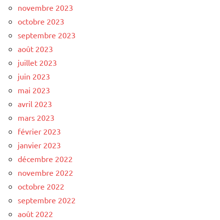
novembre 2023
octobre 2023
septembre 2023
août 2023
juillet 2023
juin 2023
mai 2023
avril 2023
mars 2023
février 2023
janvier 2023
décembre 2022
novembre 2022
octobre 2022
septembre 2022
août 2022