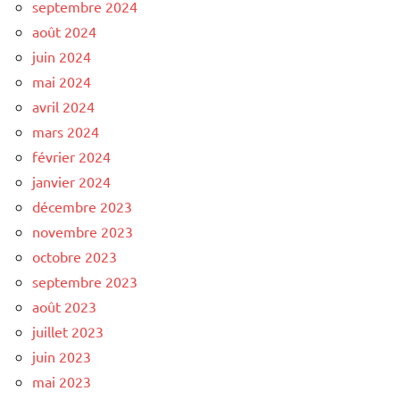
septembre 2024
août 2024
juin 2024
mai 2024
avril 2024
mars 2024
février 2024
janvier 2024
décembre 2023
novembre 2023
octobre 2023
septembre 2023
août 2023
juillet 2023
juin 2023
mai 2023