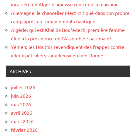
incarcéré en Algérie, «puisse rentrer à la maison»
Allemagne: le chancelier Merz critiqué dans son propre
camp après un remaniement chaotique
Algérie: qui est Khalida Boufedech, première femme
élue à la présidence de l’Assemblée nationale?
Yémen: les Houthis revendiquent des frappes contre
«deux pétroliers saoudiens» en mer Rouge
ARCHIVES
juillet 2026
juin 2026
mai 2026
avril 2026
mars 2026
février 2026