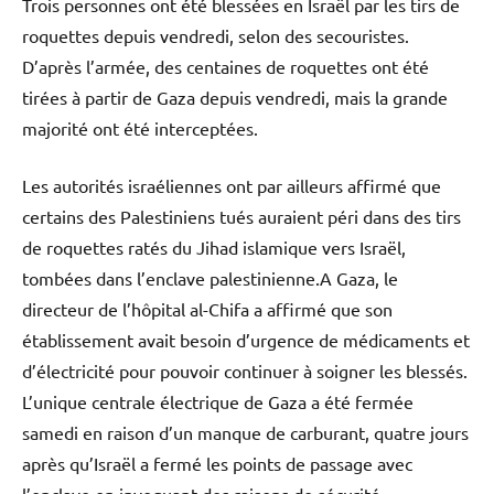
Trois personnes ont été blessées en Israël par les tirs de
roquettes depuis vendredi, selon des secouristes.
D’après l’armée, des centaines de roquettes ont été
tirées à partir de Gaza depuis vendredi, mais la grande
majorité ont été interceptées.
Les autorités israéliennes ont par ailleurs affirmé que
certains des Palestiniens tués auraient péri dans des tirs
de roquettes ratés du Jihad islamique vers Israël,
tombées dans l’enclave palestinienne.A Gaza, le
directeur de l’hôpital al-Chifa a affirmé que son
établissement avait besoin d’urgence de médicaments et
d’électricité pour pouvoir continuer à soigner les blessés.
L’unique centrale électrique de Gaza a été fermée
samedi en raison d’un manque de carburant, quatre jours
après qu’Israël a fermé les points de passage avec