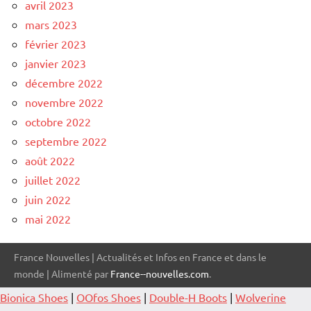
avril 2023
mars 2023
février 2023
janvier 2023
décembre 2022
novembre 2022
octobre 2022
septembre 2022
août 2022
juillet 2022
juin 2022
mai 2022
France Nouvelles | Actualités et Infos en France et dans le
monde | Alimenté par
France--nouvelles.com
.
Bionica Shoes
|
OOfos Shoes
|
Double-H Boots
|
Wolverine