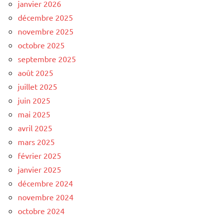
janvier 2026
décembre 2025
novembre 2025
octobre 2025
septembre 2025
août 2025
juillet 2025
juin 2025
mai 2025
avril 2025
mars 2025
février 2025
janvier 2025
décembre 2024
novembre 2024
octobre 2024