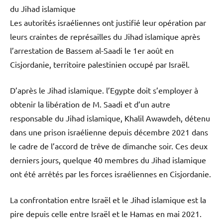
du Jihad islamique
Les autorités israéliennes ont justifié leur opération par
leurs craintes de représailles du Jihad islamique après
l’arrestation de Bassem al-Saadi le 1er août en
Cisjordanie, territoire palestinien occupé par Israël.
D’après le Jihad islamique. l’Egypte doit s’employer à
obtenir la libération de M. Saadi et d’un autre
responsable du Jihad islamique, Khalil Awawdeh, détenu
dans une prison israélienne depuis décembre 2021 dans
le cadre de l’accord de trêve de dimanche soir. Ces deux
derniers jours, quelque 40 membres du Jihad islamique
ont été arrêtés par les forces israéliennes en Cisjordanie.
La confrontation entre Israël et le Jihad islamique est la
pire depuis celle entre Israël et le Hamas en mai 2021.