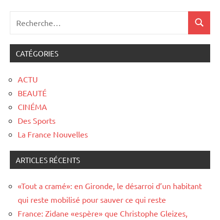
CATÉGORIES
ACTU
BEAUTÉ
CINÉMA
Des Sports
La France Nouvelles
ARTICLES RÉCENTS
«Tout a cramé»: en Gironde, le désarroi d’un habitant
qui reste mobilisé pour sauver ce qui reste
France: Zidane «espère» que Christophe Gleizes,