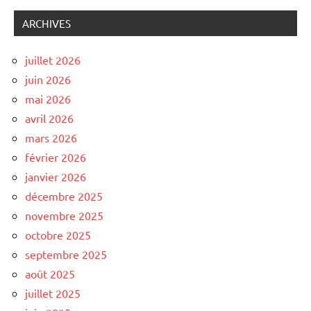
ARCHIVES
juillet 2026
juin 2026
mai 2026
avril 2026
mars 2026
février 2026
janvier 2026
décembre 2025
novembre 2025
octobre 2025
septembre 2025
août 2025
juillet 2025