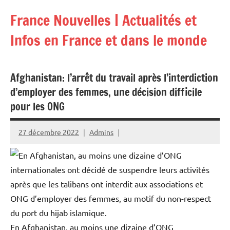
Aller
France Nouvelles | Actualités et
au
contenu
Infos en France et dans le monde
Afghanistan: l’arrêt du travail après l’interdiction
d’employer des femmes, une décision difficile
pour les ONG
27 décembre 2022
Admins
En Afghanistan, au moins une dizaine d’ONG