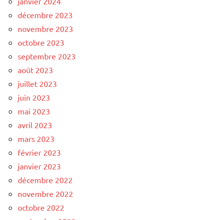
janvier 2024
décembre 2023
novembre 2023
octobre 2023
septembre 2023
août 2023
juillet 2023
juin 2023
mai 2023
avril 2023
mars 2023
février 2023
janvier 2023
décembre 2022
novembre 2022
octobre 2022