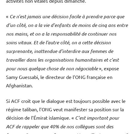
activités non vitales depuis dimanche.
«
Ce n’est jamais une décision facile à prendre parce que
d’un côté, on a la vie d’enfants de moins de cinq ans entre
nos mains, et on a la responsabilité de continuer nos
soins vitaux. Et de l’autre côté, on a cette décision
surprenante, inattendue d’interdire aux femmes de
travailler dans les organisations humanitaires et c’est
pour nous quelque chose de non négociable
», expose
Samy Guessabi, le directeur de l’ONG française en
Afghanistan.
Si ACF croit que le dialogue est toujours possible avec le
régime taliban, l’ONG veut manifester sa position sur la
décision de l’Émirat islamique. «
C’est important pour
ACF de rappeler que 40% de nos collègues sont des