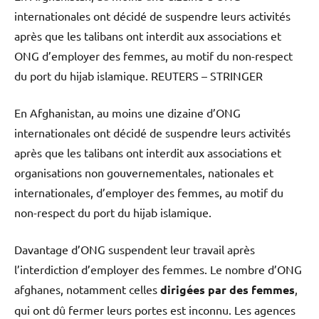
internationales ont décidé de suspendre leurs activités
après que les talibans ont interdit aux associations et
ONG d’employer des femmes, au motif du non-respect
du port du hijab islamique.
REUTERS – STRINGER
En Afghanistan, au moins une dizaine d’ONG
internationales ont décidé de suspendre leurs activités
après que les talibans ont interdit aux associations et
organisations non gouvernementales, nationales et
internationales, d’employer des femmes, au motif du
non-respect du port du hijab islamique.
Davantage d’ONG suspendent leur travail après
l’interdiction d’employer des femmes. Le nombre d’ONG
afghanes, notamment celles
dirigées par des femmes
,
qui ont dû fermer leurs portes est inconnu. Les agences