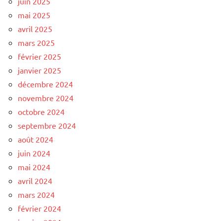
juin 2025
mai 2025
avril 2025
mars 2025
février 2025
janvier 2025
décembre 2024
novembre 2024
octobre 2024
septembre 2024
août 2024
juin 2024
mai 2024
avril 2024
mars 2024
février 2024