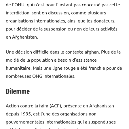
de l’ONU, qui n’est pour l’instant pas concerné par cette
interdiction, sont en discussion, comme plusieurs
organisations internationales, ainsi que les donateurs,
pour décider de la suspension ou non de leurs activités
en Afghanistan.
Une décision difficile dans le contexte afghan. Plus de la
moitié de la population a besoin d’assistance
humanitaire. Mais une ligne rouge a été franchie pour de
nombreuses ONG internationales.
Dilemme
Action contre la faim (ACF), présente en Afghanistan
depuis 1995, est l’une des organisations non
gouvernementales internationales qui a suspendu ses