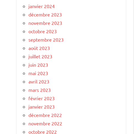
janvier 2024
décembre 2023
novembre 2023
octobre 2023
septembre 2023
août 2023
juillet 2023
juin 2023
mai 2023
avril 2023
mars 2023
février 2023
janvier 2023
décembre 2022
novembre 2022
octobre 2022