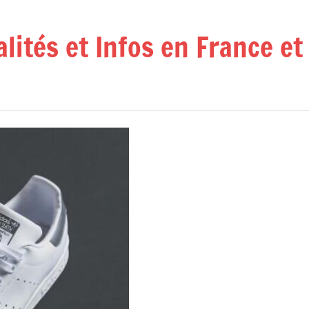
alités et Infos en France e