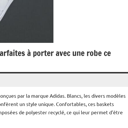
arfaites à porter avec une robe ce
conçues par la marque Adidas. Blancs, les divers modèles
 confèrent un style unique. Confortables, ces baskets
mposées de polyester recyclé, ce qui leur permet d’être