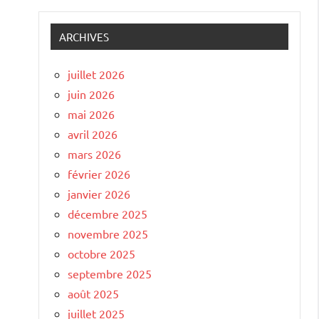
ARCHIVES
juillet 2026
juin 2026
mai 2026
avril 2026
mars 2026
février 2026
janvier 2026
décembre 2025
novembre 2025
octobre 2025
septembre 2025
août 2025
juillet 2025