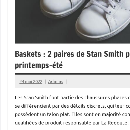
Baskets : 2 paires de Stan Smith p
printemps-été
24 mai 2022
Admins
Les Stan Smith font partie des chaussures phares 
se différencient par des détails discrets, qui leur
possèdent un talon plat. Elles sont en majorité co
qualifiées de produit responsable par La Redoute.