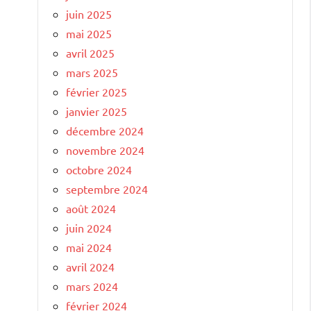
juin 2025
mai 2025
avril 2025
mars 2025
février 2025
janvier 2025
décembre 2024
novembre 2024
octobre 2024
septembre 2024
août 2024
juin 2024
mai 2024
avril 2024
mars 2024
février 2024