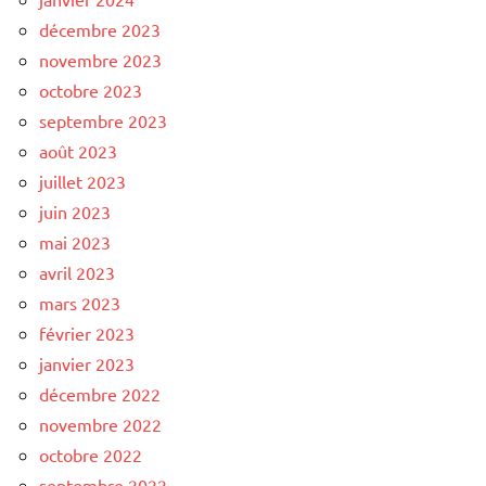
décembre 2023
novembre 2023
octobre 2023
septembre 2023
août 2023
juillet 2023
juin 2023
mai 2023
avril 2023
mars 2023
février 2023
janvier 2023
décembre 2022
novembre 2022
octobre 2022
septembre 2022