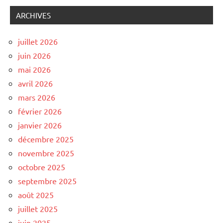
ARCHIVES
juillet 2026
juin 2026
mai 2026
avril 2026
mars 2026
février 2026
janvier 2026
décembre 2025
novembre 2025
octobre 2025
septembre 2025
août 2025
juillet 2025
juin 2025