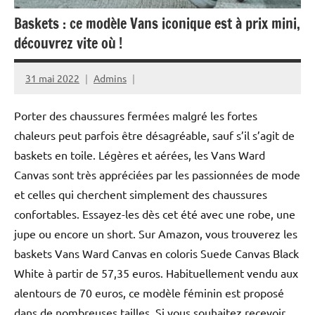
Baskets : ce modèle Vans iconique est à prix mini,
découvrez vite où !
31 mai 2022
Admins
Porter des chaussures fermées malgré les fortes
chaleurs peut parfois être désagréable, sauf s’il s’agit de
baskets en toile. Légères et aérées, les Vans Ward
Canvas sont très appréciées par les passionnées de mode
et celles qui cherchent simplement des chaussures
confortables. Essayez-les dès cet été avec une robe, une
jupe ou encore un short. Sur Amazon, vous trouverez les
baskets Vans Ward Canvas en coloris Suede Canvas Black
White à partir de 57,35 euros. Habituellement vendu aux
alentours de 70 euros, ce modèle féminin est proposé
dans de nombreuses tailles. Si vous souhaitez recevoir