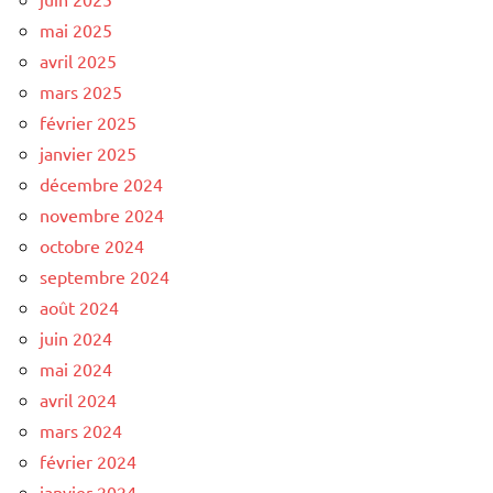
mai 2025
avril 2025
mars 2025
février 2025
janvier 2025
décembre 2024
novembre 2024
octobre 2024
septembre 2024
août 2024
juin 2024
mai 2024
avril 2024
mars 2024
février 2024
janvier 2024