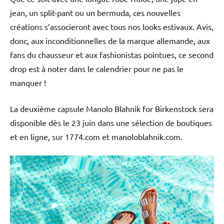
jean, un split-pant ou un bermuda, ces nouvelles
créations s’associeront avec tous nos looks estivaux. Avis,
donc, aux inconditionnelles de la marque allemande, aux
fans du chausseur et aux fashionistas pointues, ce second
drop est à noter dans le calendrier pour ne pas le
manquer !
La deuxième capsule Manolo Blahnik for Birkenstock sera
disponible dès le 23 juin dans une sélection de boutiques
et en ligne, sur 1774.com et manoloblahnik.com.