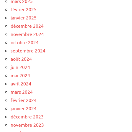
mars 2025
février 2025
janvier 2025
décembre 2024
novembre 2024
octobre 2024
septembre 2024
août 2024
juin 2024
mai 2024
avril 2024
mars 2024
février 2024
janvier 2024
décembre 2023
novembre 2023