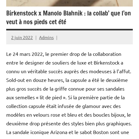
Birkenstock x Manolo Blahnik : la collab’ que l’on
veut à nos pieds cet été
2 juin 2022
Admins
Le 24 mars 2022, le premier drop de la collaboration
entre le designer de souliers de luxe et Birkenstock a
connu un véritable succès auprès des modeuses à l’affut.
Sold-out en douze heures, la capsule a été le deuxième
plus gros succès de la griffe connue pour ses sandales
aux semelles « lit de pied ». Si la première partie de la
collection capsule était infusée de glamour avec des
modèles en velours rose et bleu et des boucles bijoux, le
deuxième drop présente des styles bien plus graphiques.
La sandale iconique Arizona et le sabot Boston sont une