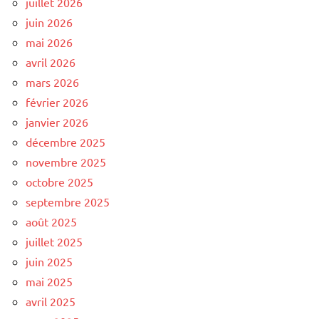
juillet 2026
juin 2026
mai 2026
avril 2026
mars 2026
février 2026
janvier 2026
décembre 2025
novembre 2025
octobre 2025
septembre 2025
août 2025
juillet 2025
juin 2025
mai 2025
avril 2025