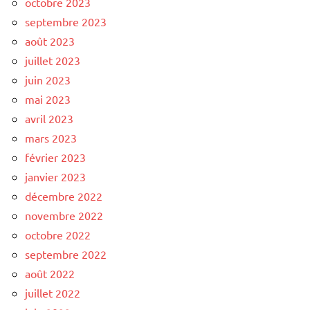
octobre 2023
septembre 2023
août 2023
juillet 2023
juin 2023
mai 2023
avril 2023
mars 2023
février 2023
janvier 2023
décembre 2022
novembre 2022
octobre 2022
septembre 2022
août 2022
juillet 2022