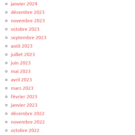
janvier 2024
décembre 2023
novembre 2023
octobre 2023
septembre 2023
août 2023
juillet 2023
juin 2023
mai 2023
avril 2023
mars 2023
février 2023
janvier 2023
décembre 2022
novembre 2022
octobre 2022