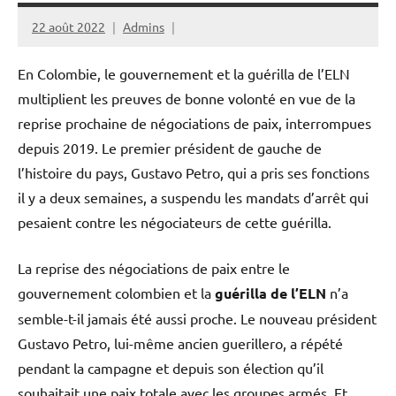
22 août 2022
Admins
En Colombie, le gouvernement et la guérilla de l’ELN
multiplient les preuves de bonne volonté en vue de la
reprise prochaine de négociations de paix, interrompues
depuis 2019. Le premier président de gauche de
l’histoire du pays, Gustavo Petro, qui a pris ses fonctions
il y a deux semaines, a suspendu les mandats d’arrêt qui
pesaient contre les négociateurs de cette guérilla.
La reprise des négociations de paix entre le
gouvernement colombien et la
guérilla de l’ELN
n’a
semble-t-il jamais été aussi proche. Le nouveau président
Gustavo Petro, lui-même ancien guerillero, a répété
pendant la campagne et depuis son élection qu’il
souhaitait une paix totale avec les groupes armés. Et