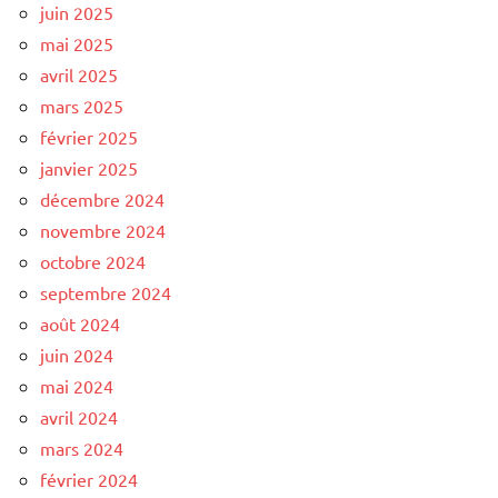
juin 2025
mai 2025
avril 2025
mars 2025
février 2025
janvier 2025
décembre 2024
novembre 2024
octobre 2024
septembre 2024
août 2024
juin 2024
mai 2024
avril 2024
mars 2024
février 2024