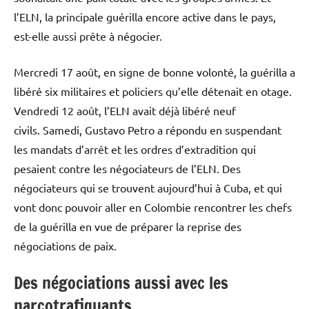
l’ELN, la principale guérilla encore active dans le pays,
est-elle aussi prête à négocier.
Mercredi 17 août, en signe de bonne volonté, la guérilla a
libéré six militaires et policiers qu’elle détenait en otage.
Vendredi 12 août, l’ELN avait déjà libéré neuf
civils. Samedi, Gustavo Petro a répondu en suspendant
les mandats d’arrêt et les ordres d’extradition qui
pesaient contre les négociateurs de l’ELN. Des
négociateurs qui se trouvent aujourd’hui à Cuba, et qui
vont donc pouvoir aller en Colombie rencontrer les chefs
de la guérilla en vue de préparer la reprise des
négociations de paix.
Des négociations aussi avec les
narcotrafiquants