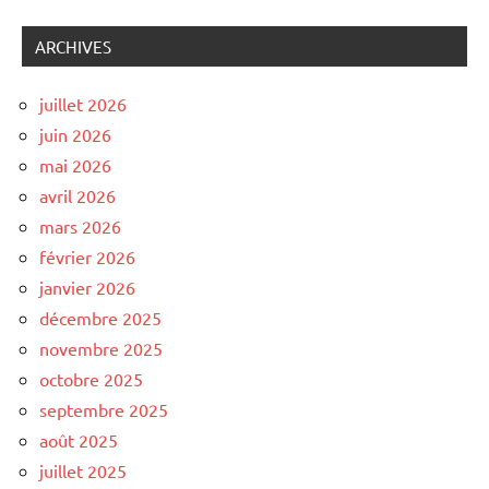
ARCHIVES
juillet 2026
juin 2026
mai 2026
avril 2026
mars 2026
février 2026
janvier 2026
décembre 2025
novembre 2025
octobre 2025
septembre 2025
août 2025
juillet 2025