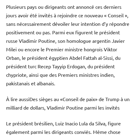
Plusieurs pays ou dirigeants ont annoncé ces derniers
jours avoir été invités à rejoindre ce nouveau « Conseil »,
sans nécessairement dévoiler leur intention d’y répondre
positivement ou pas. Parmi eux figurent le président
russe Vladimir Poutine, son homologue argentin Javier
Milei ou encore le Premier ministre hongrois Viktor
Orban, le président égyptien Abdel Fattah al-Sissi, du
président turc Recep Tayyip Erdogan, du président
chypriote, ainsi que des Premiers ministres indien,
pakistanais et albanais.
À lire aussi
Des sièges au «Conseil de paix» de Trump à un
milliard de dollars, Vladimir Poutine parmi les invités
Le président brésilien, Luiz Inacio Lula da Silva, figure
également parmi les dirigeants conviés. Même chose