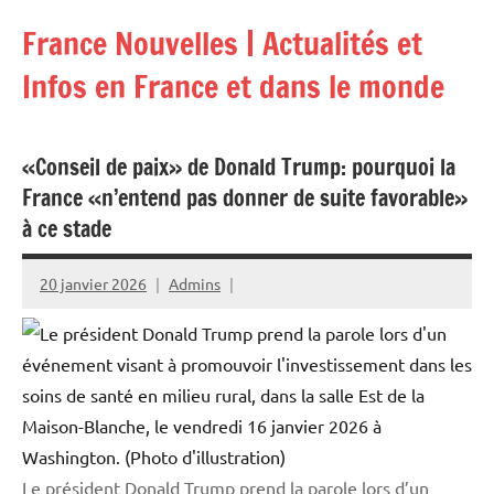
Aller
France Nouvelles | Actualités et
au
contenu
Infos en France et dans le monde
«Conseil de paix» de Donald Trump: pourquoi la
France «n’entend pas donner de suite favorable»
à ce stade
20 janvier 2026
Admins
Le président Donald Trump prend la parole lors d’un