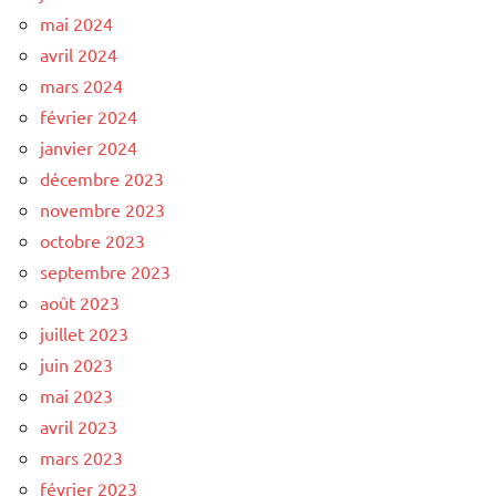
mai 2024
avril 2024
mars 2024
février 2024
janvier 2024
décembre 2023
novembre 2023
octobre 2023
septembre 2023
août 2023
juillet 2023
juin 2023
mai 2023
avril 2023
mars 2023
février 2023