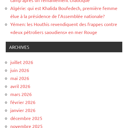
Algérie: qui est Khalida Boufedech, première femme
élue à la présidence de l’Assemblée nationale?
Yémen: les Houthis revendiquent des frappes contre
«deux pétroliers saoudiens» en mer Rouge
ARCHIVES
juillet 2026
juin 2026
mai 2026
avril 2026
mars 2026
février 2026
janvier 2026
décembre 2025
novembre 2025