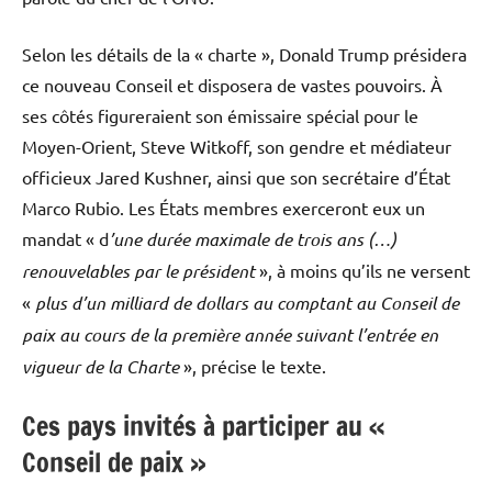
Selon les détails de la « charte », Donald Trump présidera
ce nouveau Conseil et disposera de vastes pouvoirs. À
ses côtés figureraient son émissaire spécial pour le
Moyen-Orient, Steve Witkoff, son gendre et médiateur
officieux Jared Kushner, ainsi que son secrétaire d’État
Marco Rubio. Les États membres exerceront eux un
mandat « d
’une durée maximale de trois ans (…)
renouvelables par le président
», à moins qu’ils ne versent
«
plus d’un milliard de dollars au comptant au Conseil de
paix au cours de la première année suivant l’entrée en
vigueur de la Charte
», précise le texte.
Ces pays invités à participer au «
Conseil de paix »