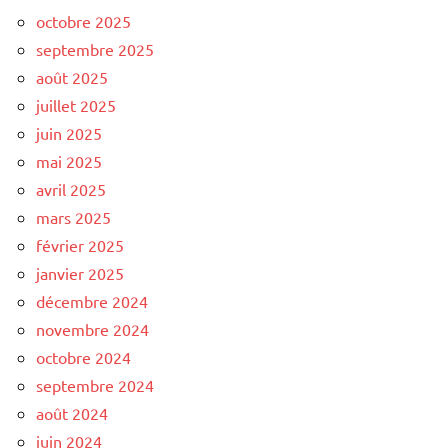
octobre 2025
septembre 2025
août 2025
juillet 2025
juin 2025
mai 2025
avril 2025
mars 2025
février 2025
janvier 2025
décembre 2024
novembre 2024
octobre 2024
septembre 2024
août 2024
juin 2024