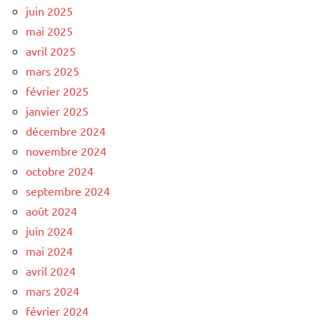
juin 2025
mai 2025
avril 2025
mars 2025
février 2025
janvier 2025
décembre 2024
novembre 2024
octobre 2024
septembre 2024
août 2024
juin 2024
mai 2024
avril 2024
mars 2024
février 2024