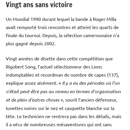
Vingt ans sans victoire
Un Mondial 1990 durant lequel la bande à Roger Milla
avait remporté trois rencontres et atteint les quarts de
finale du tournoi. Depuis, la sélection camerounaise n’a
plus gagné depuis 2002.
Vingt années de disette dans cette compétition que
Rigobert Song, l’actuel sélectionneur des Lions
indomptables et recordman du nombre de capes (137),
explique assez aisément. «
Il y a eu des périodes où l’on
n’était peut-être pas au niveau en termes d’organisation
et de plein d’autres choses
», sourit l’ancien défenseur,
lunettes noires sur le nez et casquette blanche sur la
tête. Le technicien ne rentrera pas dans les détails, mais
il a vécu de nombreuses mésaventures qui ont sans