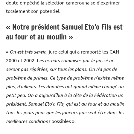
doute empêché la sélection camerounaise d’exprimer
totalement son potentiel.
« Notre président Samuel Eto’o Fils est
au four et au moulin »
«
On est très serein
, jure celui qui a remporté les CAN
2000 et 2002. L
es erreurs commises par le passé ne
seront pas répétées, sur tous les plans. On n’a pas de
problème de primes. Ce type de problème n’existe même
plus, d’ailleurs. Les données ont quand même changé un
petit peu. On a aujourd’hui à la tête de la Fédération un
président, Samuel Eto’o Fils, qui est au four et au moulin
tous les jours pour que les joueurs puissent être dans les
meilleures conditions
possibles ».