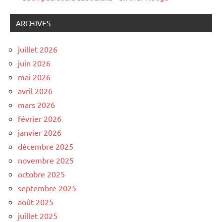
ARCHIVES
juillet 2026
juin 2026
mai 2026
avril 2026
mars 2026
février 2026
janvier 2026
décembre 2025
novembre 2025
octobre 2025
septembre 2025
août 2025
juillet 2025