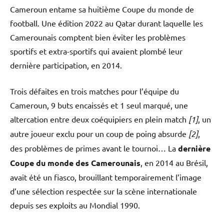
Cameroun entame sa huitième Coupe du monde de
football. Une édition 2022 au Qatar durant laquelle les
Camerounais comptent bien éviter les problèmes
sportifs et extra-sportifs qui avaient plombé leur
dernière participation, en 2014.
Trois défaites en trois matches pour l’équipe du
Cameroun, 9 buts encaissés et 1 seul marqué, une
altercation entre deux coéquipiers en plein match
[1]
, un
autre joueur exclu pour un coup de poing absurde
[2]
,
des problèmes de primes avant le tournoi… La
dernière
Coupe du monde des Camerounais
, en 2014 au Brésil,
avait été un fiasco, brouillant temporairement l’image
d’une sélection respectée sur la scène internationale
depuis ses exploits au Mondial 1990.