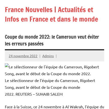
Aller
France Nouvelles | Actualités et
au
contenu
Infos en France et dans le monde
Coupe du monde 2022: le Cameroun veut éviter
les erreurs passées
24 novembre 2022
Admins
Le sélectionneur de l’équipe du Cameroun, Rigobert
Song, avant le début de la Coupe du monde
2022.
REUTERS – SUHAIB SALEM
Face à la Suisse, ce 24 novembre à Al Wakrah, l’équipe du