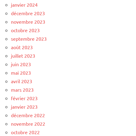
janvier 2024
décembre 2023
novembre 2023
octobre 2023
septembre 2023
août 2023
juillet 2023
juin 2023
mai 2023
avril 2023
mars 2023
février 2023
janvier 2023
décembre 2022
novembre 2022
octobre 2022