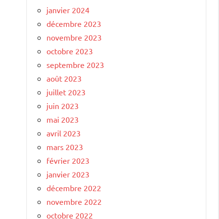
janvier 2024
décembre 2023
novembre 2023
octobre 2023
septembre 2023
août 2023
juillet 2023
juin 2023
mai 2023
avril 2023
mars 2023
février 2023
janvier 2023
décembre 2022
novembre 2022
octobre 2022