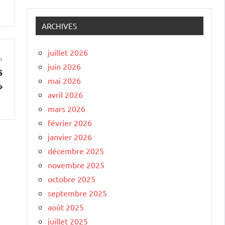
ARCHIVES
juillet 2026
juin 2026
s
mai 2026
»
avril 2026
mars 2026
février 2026
janvier 2026
décembre 2025
novembre 2025
octobre 2025
septembre 2025
août 2025
juillet 2025