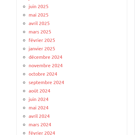
juin 2025
mai 2025
avril 2025
mars 2025
février 2025
janvier 2025
décembre 2024
novembre 2024
octobre 2024
septembre 2024
août 2024
juin 2024
mai 2024
avril 2024
mars 2024
février 2024