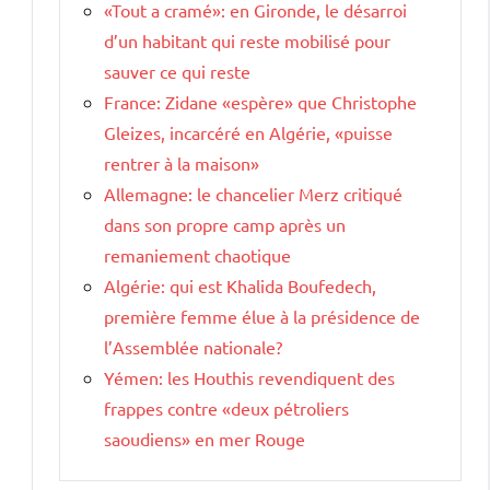
«Tout a cramé»: en Gironde, le désarroi
d’un habitant qui reste mobilisé pour
sauver ce qui reste
France: Zidane «espère» que Christophe
Gleizes, incarcéré en Algérie, «puisse
rentrer à la maison»
Allemagne: le chancelier Merz critiqué
dans son propre camp après un
remaniement chaotique
Algérie: qui est Khalida Boufedech,
première femme élue à la présidence de
l’Assemblée nationale?
Yémen: les Houthis revendiquent des
frappes contre «deux pétroliers
saoudiens» en mer Rouge