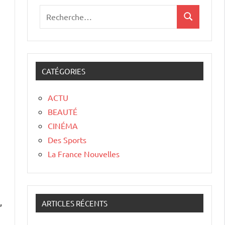
CATÉGORIES
ACTU
BEAUTÉ
CINÉMA
Des Sports
La France Nouvelles
,
ARTICLES RÉCENTS