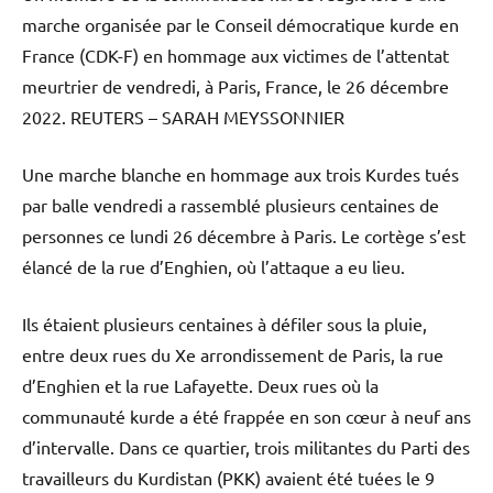
marche organisée par le Conseil démocratique kurde en
France (CDK-F) en hommage aux victimes de l’attentat
meurtrier de vendredi, à Paris, France, le 26 décembre
2022.
REUTERS – SARAH MEYSSONNIER
Une marche blanche en hommage aux trois Kurdes tués
par balle vendredi a rassemblé plusieurs centaines de
personnes ce lundi 26 décembre à Paris. Le cortège s’est
élancé de la rue d’Enghien, où l’attaque a eu lieu.
Ils étaient plusieurs centaines à défiler sous la pluie,
entre deux rues du Xe arrondissement de Paris, la rue
d’Enghien et la rue Lafayette. Deux rues où la
communauté kurde a été frappée en son cœur à neuf ans
d’intervalle. Dans ce quartier, trois militantes du Parti des
travailleurs du Kurdistan (PKK) avaient été tuées le 9