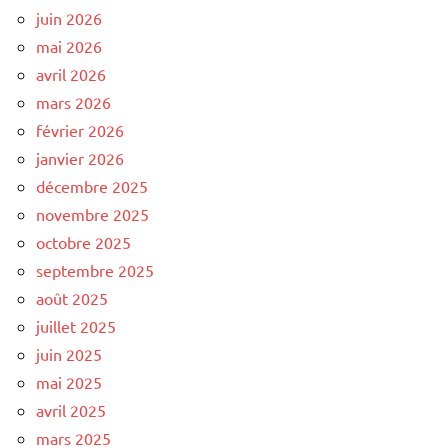
juin 2026
mai 2026
avril 2026
mars 2026
février 2026
janvier 2026
décembre 2025
novembre 2025
octobre 2025
septembre 2025
août 2025
juillet 2025
juin 2025
mai 2025
avril 2025
mars 2025