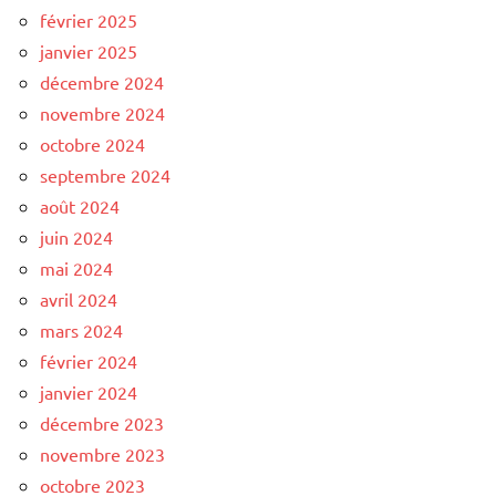
février 2025
janvier 2025
décembre 2024
novembre 2024
octobre 2024
septembre 2024
août 2024
juin 2024
mai 2024
avril 2024
mars 2024
février 2024
janvier 2024
décembre 2023
novembre 2023
octobre 2023