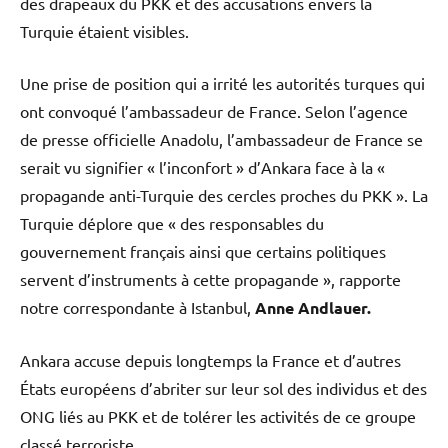
des drapeaux du PKK et des accusations envers la
Turquie étaient visibles.
Une prise de position qui a irrité les autorités turques qui
ont convoqué l’ambassadeur de France. Selon l’agence
de presse officielle Anadolu, l’ambassadeur de France se
serait vu signifier « l’inconfort » d’Ankara face à la «
propagande anti-Turquie des cercles proches du PKK ». La
Turquie déplore que « des responsables du
gouvernement français ainsi que certains politiques
servent d’instruments à cette propagande », rapporte
notre correspondante à Istanbul,
Anne Andlauer.
Ankara accuse depuis longtemps la France et d’autres
États européens d’abriter sur leur sol des individus et des
ONG liés au PKK et de tolérer les activités de ce groupe
classé terroriste.