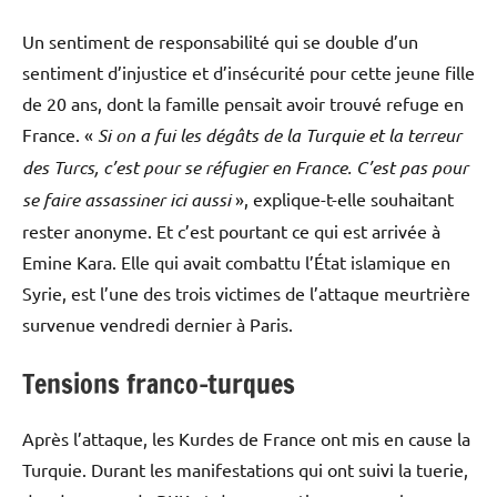
Un sentiment de responsabilité qui se double d’un
sentiment d’injustice et d’insécurité pour cette jeune fille
de 20 ans, dont la famille pensait avoir trouvé refuge en
France. «
Si on a fui les dégâts de la Turquie et la terreur
des Turcs, c’est pour se réfugier en France. C’est pas pour
se faire assassiner ici aussi
», explique-t-elle souhaitant
rester anonyme. Et c’est pourtant ce qui est arrivée à
Emine Kara. Elle qui avait combattu l’État islamique en
Syrie, est l’une des trois victimes de l’attaque meurtrière
survenue vendredi dernier à Paris.
Tensions franco-turques
Après l’attaque, les Kurdes de France ont mis en cause la
Turquie. Durant les manifestations qui ont suivi la tuerie,