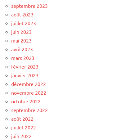
septembre 2023
août 2023
juillet 2023
juin 2023
mai 2023
avril 2023
mars 2023
février 2023
janvier 2023
décembre 2022
novembre 2022
octobre 2022
septembre 2022
août 2022
juillet 2022
juin 2022