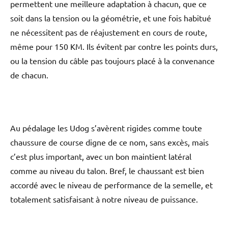
permettent une meilleure adaptation à chacun, que ce
soit dans la tension ou la géométrie, et une fois habitué
ne nécessitent pas de réajustement en cours de route,
même pour 150 KM. Ils évitent par contre les points durs,
ou la tension du câble pas toujours placé à la convenance
de chacun.
Au pédalage les Udog s’avèrent rigides comme toute
chaussure de course digne de ce nom, sans excès, mais
c’est plus important, avec un bon maintient latéral
comme au niveau du talon. Bref, le chaussant est bien
accordé avec le niveau de performance de la semelle, et
totalement satisfaisant à notre niveau de puissance.