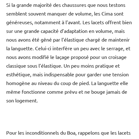
Si la grande majorité des chaussures que nous testons
semblent souvent manquer de volume, les Cima sont
généreuses, notamment à l’avant. Les lacets offrent bien
sur une grande capacité d’adaptation en volume, mais
nous avons été gêné par l’élastique chargé de maintenir
la languette. Celui-ci interfère un peu avec le serrage, et
nous avons modifié le laçage proposé pour un croisage
classique sous l’élastique. Un peu moins pratique et
esthétique, mais indispensable pour garder une tension
homogène au niveau du coup de pied. La languette elle
même fonctionne comme prévu et ne bouge jamais de
son logement.
Pour les inconditionnels du Boa, rappelons que les lacets