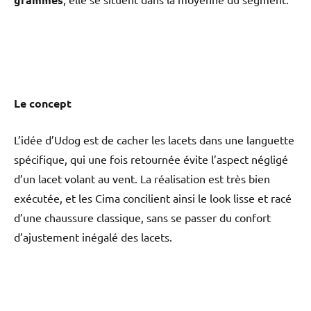
Le concept
L’idée d’Udog est de cacher les lacets dans une languette
spécifique, qui une fois retournée évite l’aspect négligé
d’un lacet volant au vent. La réalisation est très bien
exécutée, et les Cima concilient ainsi le look lisse et racé
d’une chaussure classique, sans se passer du confort
d’ajustement inégalé des lacets.