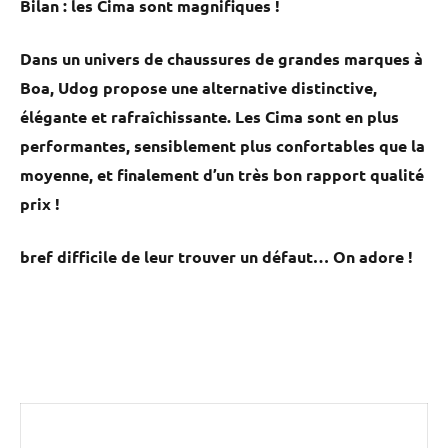
Bilan : les Cima sont magnifiques !
Dans un univers de chaussures de grandes marques à
Boa, Udog propose une alternative distinctive,
élégante et rafraîchissante. Les Cima sont en plus
performantes, sensiblement plus confortables que la
moyenne, et finalement d’un très bon rapport qualité
prix !
bref difficile de leur trouver un défaut… On adore !