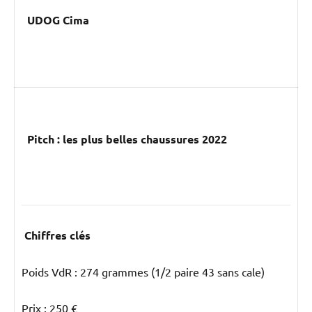
UDOG Cima
Pitch : les plus belles chaussures 2022
Chiffres clés
Poids VdR : 274 grammes (1/2 paire 43 sans cale)
Prix : 250 €