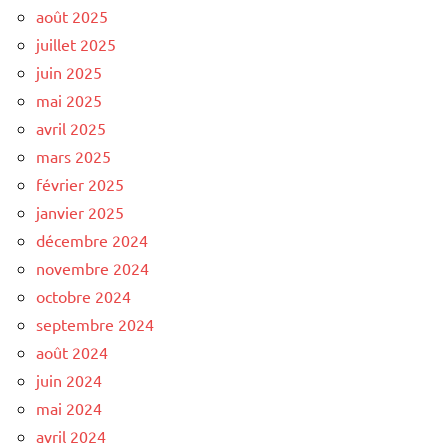
août 2025
juillet 2025
juin 2025
mai 2025
avril 2025
mars 2025
février 2025
janvier 2025
décembre 2024
novembre 2024
octobre 2024
septembre 2024
août 2024
juin 2024
mai 2024
avril 2024