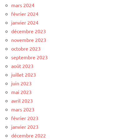
mars 2024
février 2024
janvier 2024
décembre 2023
novembre 2023
octobre 2023
septembre 2023
août 2023
juillet 2023
juin 2023
mai 2023
avril 2023
mars 2023
février 2023
janvier 2023
décembre 2022