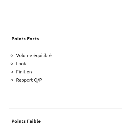
Points Forts
Volume équilibré
Look
Finition
Rapport Q/P
Points Faible