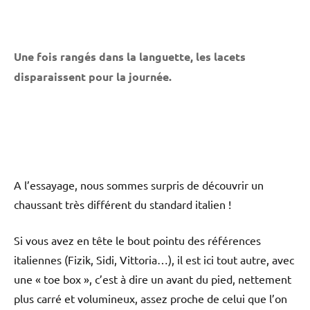
Une fois rangés dans la languette, les lacets
disparaissent pour la journée.
A l’essayage, nous sommes surpris de découvrir un
chaussant très différent du standard italien !
Si vous avez en tête le bout pointu des références
italiennes (Fizik, Sidi, Vittoria…), il est ici tout autre, avec
une « toe box », c’est à dire un avant du pied, nettement
plus carré et volumineux, assez proche de celui que l’on