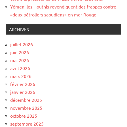
Yémen: les Houthis revendiquent des frappes contre
«deux pétroliers saoudiens» en mer Rouge
ARCHIVES
juillet 2026
juin 2026
mai 2026
avril 2026
mars 2026
février 2026
janvier 2026
décembre 2025
novembre 2025
octobre 2025
septembre 2025