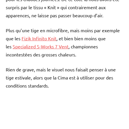
surpris par le tissu « Knit » qui contrairement aux
apparences, ne laisse pas passer beaucoup d’air.
Plus qu’une tige en microfibre, mais moins par exemple
que les
Fizik Infinito Knit
, et bien bien moins que
les
Specialized S-Works 7 Vent
, championnes
incontestées des grosses chaleurs.
Rien de grave, mais le visuel nous faisait penser à une
tige estivale, alors que la Cima est à utiliser pour des
conditions standards.