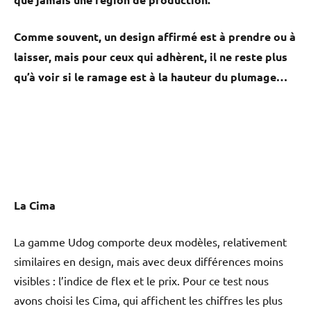
Comme souvent, un design affirmé est à prendre ou à
laisser, mais pour ceux qui adhèrent, il ne reste plus
qu’à voir si le ramage est à la hauteur du plumage…
La Cima
La gamme Udog comporte deux modèles, relativement
similaires en design, mais avec deux différences moins
visibles : l’indice de flex et le prix. Pour ce test nous
avons choisi les Cima, qui affichent les chiffres les plus