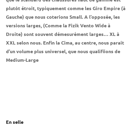
plutôt étroit, typiquement comme les Giro Empire (à
Gauche) que nous coterions Small.
A l’opposée, les
versions larges, (Comme la Fizik Vento Wide à
Droite) sont souvent démesurément larges… XL à
XXL selon nous.
Enfin la Cima, au centre, nous parait
d’un volume plus universel, que nous qualifiions de
Medium-Large
En selle