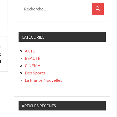
CATÉGORIES
ACTU
e
BEAUTÉ
n
CINÉMA
Des Sports
La France Nouvelles
ARTICLES RÉCENTS