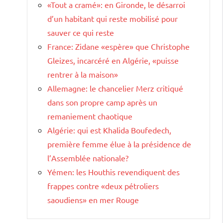
«Tout a cramé»: en Gironde, le désarroi
d’un habitant qui reste mobilisé pour
sauver ce qui reste
France: Zidane «espère» que Christophe
Gleizes, incarcéré en Algérie, «puisse
rentrer à la maison»
Allemagne: le chancelier Merz critiqué
dans son propre camp après un
remaniement chaotique
Algérie: qui est Khalida Boufedech,
première femme élue à la présidence de
l’Assemblée nationale?
Yémen: les Houthis revendiquent des
frappes contre «deux pétroliers
saoudiens» en mer Rouge