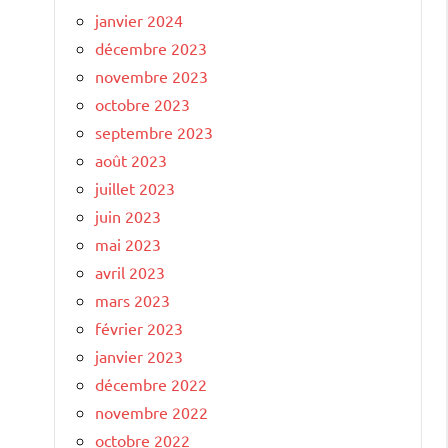
janvier 2024
décembre 2023
novembre 2023
octobre 2023
septembre 2023
août 2023
juillet 2023
juin 2023
mai 2023
avril 2023
mars 2023
février 2023
janvier 2023
décembre 2022
novembre 2022
octobre 2022