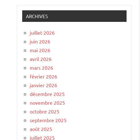
ARCHIVES
juillet 2026
juin 2026
mai 2026
avril 2026
mars 2026
février 2026
janvier 2026
décembre 2025
novembre 2025
octobre 2025
septembre 2025
août 2025
juillet 2025