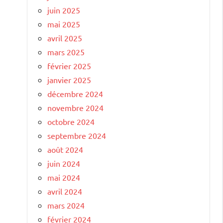
juin 2025
mai 2025
avril 2025
mars 2025
février 2025
janvier 2025
décembre 2024
novembre 2024
octobre 2024
septembre 2024
août 2024
juin 2024
mai 2024
avril 2024
mars 2024
février 2024