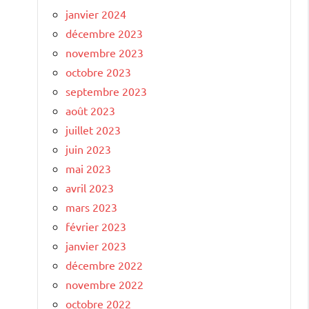
janvier 2024
décembre 2023
novembre 2023
octobre 2023
septembre 2023
août 2023
juillet 2023
juin 2023
mai 2023
avril 2023
mars 2023
février 2023
janvier 2023
décembre 2022
novembre 2022
octobre 2022