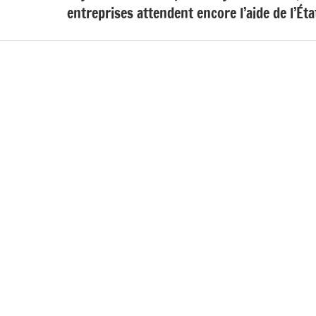
entreprises attendent encore l’aide de l’Éta