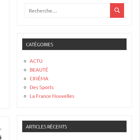
CATÉGORIES
ACTU
BEAUTÉ
CINÉMA
Des Sports
La France Nouvelles
ARTICLES RÉCENTS
s