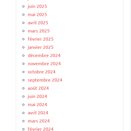
juin 2025
mai 2025
avril 2025
mars 2025
février 2025
janvier 2025
décembre 2024
novembre 2024
octobre 2024
septembre 2024
août 2024
juin 2024
mai 2024
avril 2024
mars 2024
février 2024