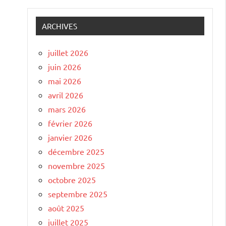
ARCHIVES
juillet 2026
juin 2026
mai 2026
avril 2026
mars 2026
février 2026
janvier 2026
décembre 2025
novembre 2025
octobre 2025
septembre 2025
août 2025
juillet 2025