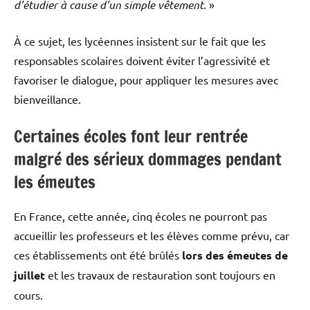
d’étudier à cause d’un simple vêtement.
»
À ce sujet, les lycéennes insistent sur le fait que les
responsables scolaires doivent éviter l’agressivité et
favoriser le dialogue, pour appliquer les mesures avec
bienveillance.
Certaines écoles font leur rentrée
malgré des sérieux dommages pendant
les émeutes
En France, cette année, cinq écoles ne pourront pas
accueillir les professeurs et les élèves comme prévu, car
ces établissements ont été brûlés
lors des émeutes de
juillet
et les travaux de restauration sont toujours en
cours.