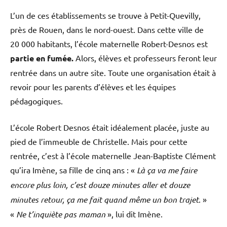
L’un de ces établissements se trouve à Petit-Quevilly,
près de Rouen, dans le nord-ouest. Dans cette ville de
20 000 habitants, l’école maternelle Robert-Desnos est
partie en fumée.
Alors, élèves et professeurs feront leur
rentrée dans un autre site. Toute une organisation était à
revoir pour les parents d’élèves et les équipes
pédagogiques.
L’école Robert Desnos était idéalement placée, juste au
pied de l’immeuble de Christelle. Mais pour cette
rentrée, c’est à l’école maternelle Jean-Baptiste Clément
qu’ira Imène, sa fille de cinq ans : «
Là ça va me faire
encore plus loin, c’est douze minutes aller et douze
minutes retour, ça me fait quand même un bon trajet
. »
«
Ne t’inquiète pas maman
», lui dit Imène.