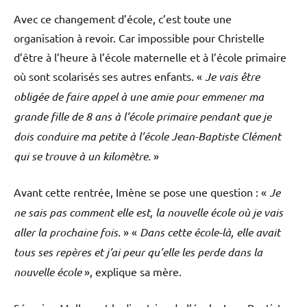
Avec ce changement d’école, c’est toute une
organisation à revoir. Car impossible pour Christelle
d’être à l’heure à l’école maternelle et à l’école primaire
où sont scolarisés ses autres enfants. «
Je vais être
obligée de faire appel à une amie pour emmener ma
grande fille de 8 ans à l’école primaire pendant que je
dois conduire ma petite à l’école Jean-Baptiste Clément
qui se trouve à un kilomètre.
»
Avant cette rentrée, Imène se pose une question : «
Je
ne sais pas comment elle est, la nouvelle école où je vais
aller la prochaine fois.
» «
Dans cette école-là, elle avait
tous ses repères et j’ai peur qu’elle les perde dans la
nouvelle école
», explique sa mère.