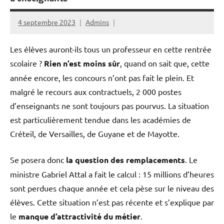
4 septembre 2023
Admins
Les élèves auront-ils tous un professeur en cette rentrée
scolaire ?
Rien n’est moins sûr
, quand on sait que, cette
année encore, les concours n’ont pas fait le plein. Et
malgré le recours aux contractuels, 2 000 postes
d’enseignants ne sont toujours pas pourvus. La situation
est particulièrement tendue dans les académies de
Créteil, de Versailles, de Guyane et de Mayotte.
Se posera donc
la question des remplacements
. Le
ministre Gabriel Attal a fait le calcul : 15 millions d’heures
sont perdues chaque année et cela pèse sur le niveau des
élèves. Cette situation n’est pas récente et s’explique par
le
manque d’attractivité du métier
.