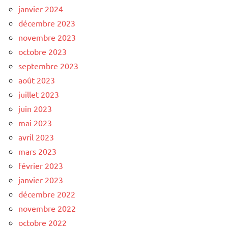
janvier 2024
décembre 2023
novembre 2023
octobre 2023
septembre 2023
août 2023
juillet 2023
juin 2023
mai 2023
avril 2023
mars 2023
février 2023
janvier 2023
décembre 2022
novembre 2022
octobre 2022