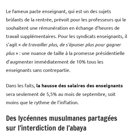
Le fameux pacte enseignant, qui est un des sujets
brûlants de la rentrée, prévoit pour les professeurs qui le
souhaitent une rémunération en échange d’heures de
travail supplémentaires. Pour les syndicats enseignants, il
s’agit «
de travailler plus, de s’épuiser plus pour gagner
plus
» : une nuance de taille à la promesse présidentielle
d’augmenter immédiatement de 10% tous les
enseignants sans contrepartie.
Dans les faits,
la hausse des salaires des enseignants
sera seulement de 5,5% au mois de septembre, soit
moins que le rythme de l’inflation.
Des lycéennes musulmanes partagées
sur l’interdiction de l’abaya