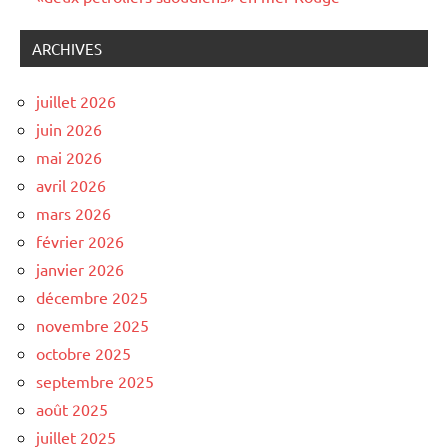
ARCHIVES
juillet 2026
juin 2026
mai 2026
avril 2026
mars 2026
février 2026
janvier 2026
décembre 2025
novembre 2025
octobre 2025
septembre 2025
août 2025
juillet 2025