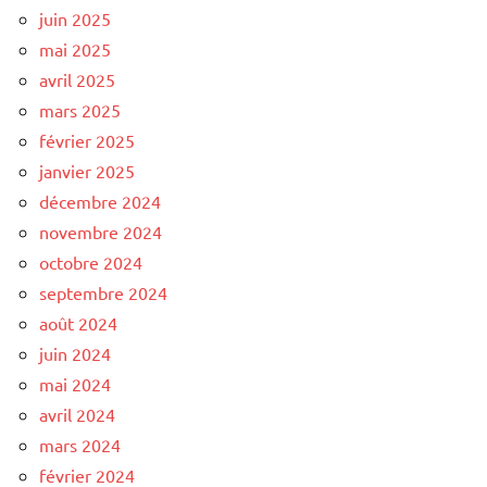
juin 2025
mai 2025
avril 2025
mars 2025
février 2025
janvier 2025
décembre 2024
novembre 2024
octobre 2024
septembre 2024
août 2024
juin 2024
mai 2024
avril 2024
mars 2024
février 2024