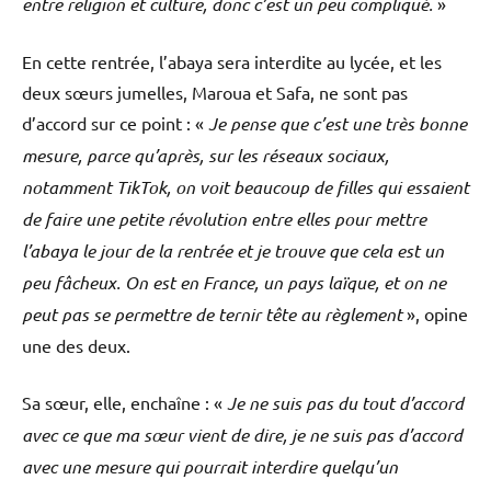
entre religion et culture, donc c’est un peu compliqué.
»
En cette rentrée, l’abaya sera interdite au lycée, et les
deux sœurs jumelles, Maroua et Safa, ne sont pas
d’accord sur ce point : «
Je pense que c’est une très bonne
mesure, parce qu’après, sur les réseaux sociaux,
notamment TikTok, on voit beaucoup de filles qui essaient
de faire une petite révolution entre elles pour mettre
l’abaya le jour de la rentrée et je trouve que cela est un
peu fâcheux. On est en France, un pays laïque, et on ne
peut pas se permettre de ternir tête au règlement
», opine
une des deux.
Sa sœur, elle, enchaîne : «
Je ne suis pas du tout d’accord
avec ce que ma sœur vient de dire, je ne suis pas d’accord
avec une mesure qui pourrait interdire quelqu’un