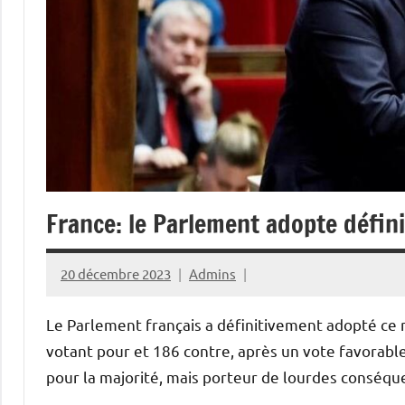
France: le Parlement adopte défini
20 décembre 2023
Admins
Le Parlement français a définitivement adopté ce m
votant pour et 186 contre, après un vote favorable
pour la majorité, mais porteur de lourdes conséque