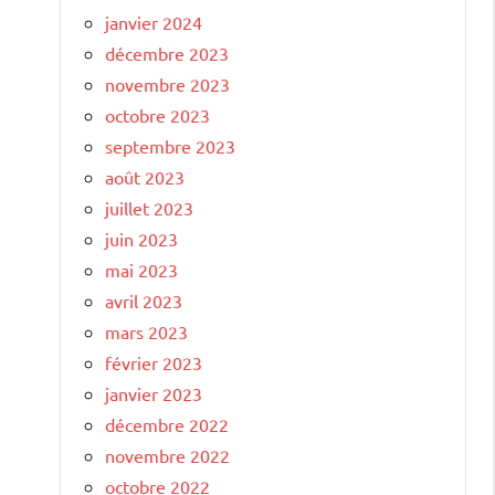
janvier 2024
décembre 2023
novembre 2023
octobre 2023
septembre 2023
août 2023
juillet 2023
juin 2023
mai 2023
avril 2023
mars 2023
février 2023
janvier 2023
décembre 2022
novembre 2022
octobre 2022