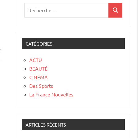
CATÉGORIES
t
-
ACTU
BEAUTÉ
CINÉMA
Des Sports
La France Nouvelles
ARTICLES RÉCENTS