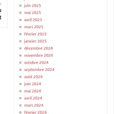
juin 2025
p
mai 2025
t
avril 2025
mars 2025
février 2025
janvier 2025
décembre 2024
novembre 2024
octobre 2024
septembre 2024
août 2024
juin 2024
mai 2024
avril 2024
mars 2024
février 2024