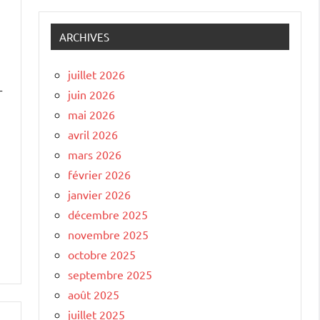
ARCHIVES
juillet 2026
r
juin 2026
mai 2026
avril 2026
mars 2026
février 2026
janvier 2026
décembre 2025
novembre 2025
octobre 2025
septembre 2025
août 2025
juillet 2025