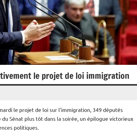
tivement le projet de loi immigration
ardi le projet de loi sur l’immigration, 349 députés
 du Sénat plus tôt dans la soirée, un épilogue victorieux
nces politiques.