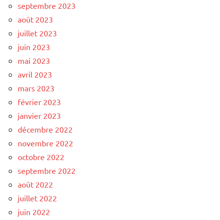
septembre 2023
août 2023
juillet 2023
juin 2023
mai 2023
avril 2023
mars 2023
février 2023
janvier 2023
décembre 2022
novembre 2022
octobre 2022
septembre 2022
août 2022
juillet 2022
juin 2022