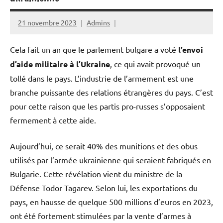
21 novembre 2023
Admins
Cela fait un an que le parlement bulgare a voté
l’envoi
d’aide militaire à l’Ukraine
, ce qui avait provoqué un
tollé dans le pays. L’industrie de l’armement est une
branche puissante des relations étrangères du pays. C’est
pour cette raison que les partis pro-russes s’opposaient
fermement à cette aide.
Aujourd’hui, ce serait 40% des munitions et des obus
utilisés par l’armée ukrainienne qui seraient fabriqués en
Bulgarie. Cette révélation vient du ministre de la
Défense Todor Tagarev. Selon lui, les exportations du
pays, en hausse de quelque 500 millions d’euros en 2023,
ont été fortement stimulées par la vente d’armes à