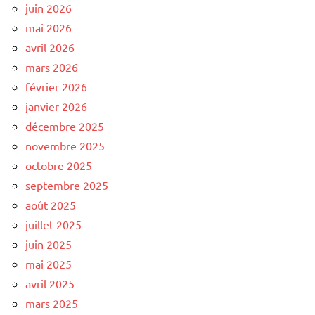
juin 2026
mai 2026
avril 2026
mars 2026
février 2026
janvier 2026
décembre 2025
novembre 2025
octobre 2025
septembre 2025
août 2025
juillet 2025
juin 2025
mai 2025
avril 2025
mars 2025