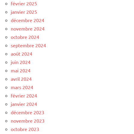
février 2025
janvier 2025
décembre 2024
novembre 2024
octobre 2024
septembre 2024
août 2024
juin 2024
mai 2024
avril 2024
mars 2024
février 2024
janvier 2024
décembre 2023
novembre 2023
octobre 2023