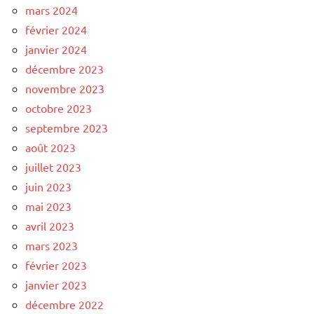
mars 2024
février 2024
janvier 2024
décembre 2023
novembre 2023
octobre 2023
septembre 2023
août 2023
juillet 2023
juin 2023
mai 2023
avril 2023
mars 2023
février 2023
janvier 2023
décembre 2022