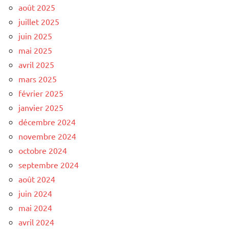
août 2025
juillet 2025
juin 2025
mai 2025
avril 2025
mars 2025
février 2025
janvier 2025
décembre 2024
novembre 2024
octobre 2024
septembre 2024
août 2024
juin 2024
mai 2024
avril 2024