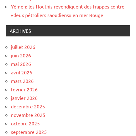
Yémen: les Houthis revendiquent des frappes contre
«deux pétroliers saoudiens» en mer Rouge
ARCHIVES
juillet 2026
juin 2026
mai 2026
avril 2026
mars 2026
février 2026
janvier 2026
décembre 2025
novembre 2025
octobre 2025
septembre 2025