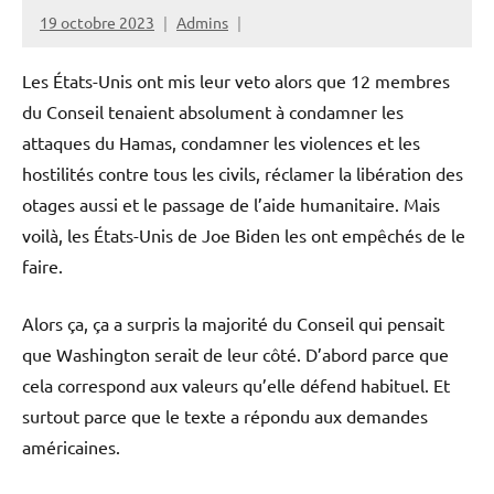
19 octobre 2023
Admins
Les États-Unis ont mis leur veto alors que 12 membres
du Conseil tenaient absolument à condamner les
attaques du Hamas, condamner les violences et les
hostilités contre tous les civils, réclamer la libération des
otages aussi et le passage de l’aide humanitaire. Mais
voilà, les États-Unis de Joe Biden les ont empêchés de le
faire.
Alors ça, ça a surpris la majorité du Conseil qui pensait
que Washington serait de leur côté. D’abord parce que
cela correspond aux valeurs qu’elle défend habituel. Et
surtout parce que le texte a répondu aux demandes
américaines.