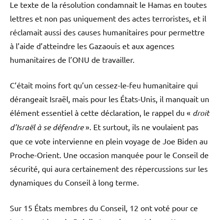
Le texte de la résolution condamnait le Hamas en toutes
lettres et non pas uniquement des actes terroristes, et il
réclamait aussi des causes humanitaires pour permettre
à l’aide d’atteindre les Gazaouis et aux agences
humanitaires de l’ONU de travailler.
C’était moins fort qu’un cessez-le-feu humanitaire qui
dérangeait Israël, mais pour les États-Unis, il manquait un
élément essentiel à cette déclaration, le rappel du «
droit
d’Israël à se défendre
». Et surtout, ils ne voulaient pas
que ce vote intervienne en plein voyage de Joe Biden au
Proche-Orient. Une occasion manquée pour le Conseil de
sécurité, qui aura certainement des répercussions sur les
dynamiques du Conseil à long terme.
Sur 15 États membres du Conseil, 12 ont voté pour ce