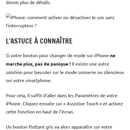
donne plus de détails.
L’ASTUCE À CONNAÎTRE
Si votre bouton pour changer de mode sur iPhone
ne
marche plus, pas de panique !
Il existe une autre
solution pour basculer sur le mode sonnerie ou silencieux
sur votre smartphone.
Pour cela, il suffit d’aller dans les Paramètres de votre
iPhone. Cliquez ensuite sur « Assistive Touch » et activez
cette fonction en haut de l’écran.
Un bouton flottant gris va alors apparaître sur votre