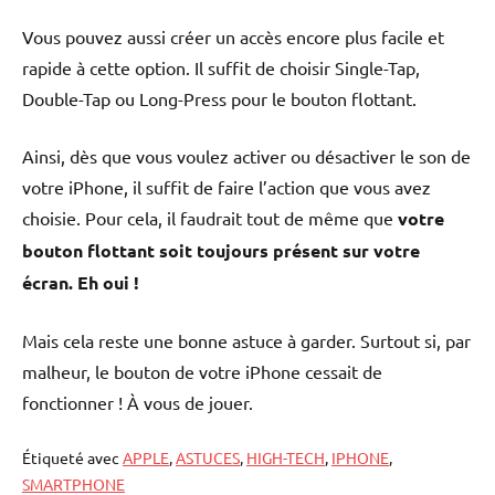
Vous pouvez aussi créer un accès encore plus facile et
rapide à cette option. Il suffit de choisir Single-Tap,
Double-Tap ou Long-Press pour le bouton flottant.
Ainsi, dès que vous voulez activer ou désactiver le son de
votre iPhone, il suffit de faire l’action que vous avez
choisie. Pour cela, il faudrait tout de même que
votre
bouton flottant soit toujours présent sur votre
écran. Eh oui !
Mais cela reste une bonne astuce à garder. Surtout si, par
malheur, le bouton de votre iPhone cessait de
fonctionner ! À vous de jouer.
Étiqueté avec
APPLE
,
ASTUCES
,
HIGH-TECH
,
IPHONE
,
SMARTPHONE