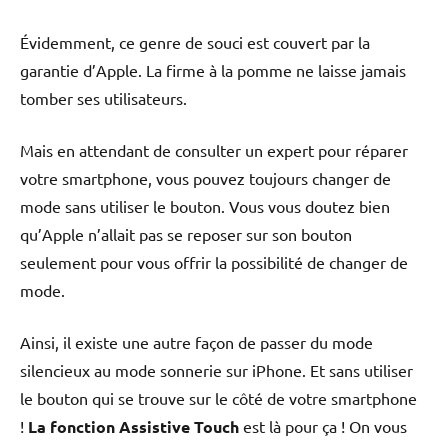
Évidemment, ce genre de souci est couvert par la
garantie d’Apple. La firme à la pomme ne laisse jamais
tomber ses utilisateurs.
Mais en attendant de consulter un expert pour réparer
votre smartphone, vous pouvez toujours changer de
mode sans utiliser le bouton. Vous vous doutez bien
qu’Apple n’allait pas se reposer sur son bouton
seulement pour vous offrir la possibilité de changer de
mode.
Ainsi, il existe une autre façon de passer du mode
silencieux au mode sonnerie sur iPhone. Et sans utiliser
le bouton qui se trouve sur le côté de votre smartphone
!
La fonction Assistive Touch
est là pour ça ! On vous