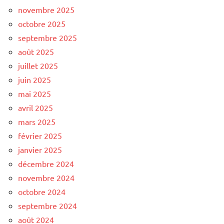
novembre 2025
octobre 2025
septembre 2025
août 2025
juillet 2025
juin 2025
mai 2025
avril 2025
mars 2025
février 2025
janvier 2025
décembre 2024
novembre 2024
octobre 2024
septembre 2024
août 2024