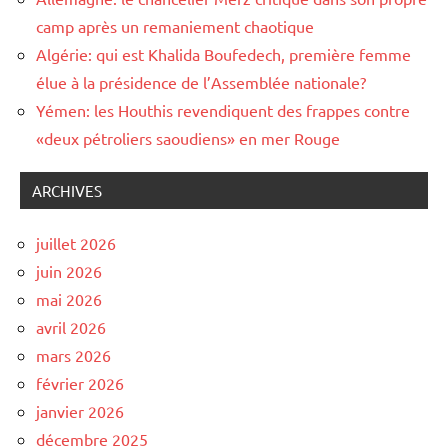
camp après un remaniement chaotique
Algérie: qui est Khalida Boufedech, première femme
élue à la présidence de l’Assemblée nationale?
Yémen: les Houthis revendiquent des frappes contre
«deux pétroliers saoudiens» en mer Rouge
ARCHIVES
juillet 2026
juin 2026
mai 2026
avril 2026
mars 2026
février 2026
janvier 2026
décembre 2025