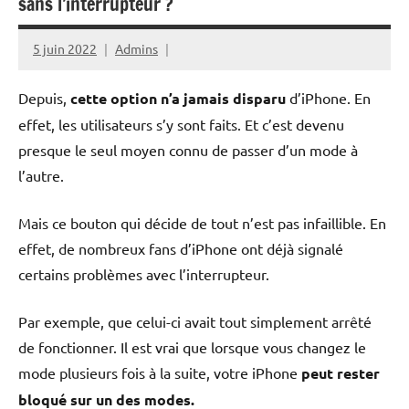
sans l’interrupteur ?
5 juin 2022
Admins
Depuis,
cette option n’a jamais disparu
d’iPhone. En
effet, les utilisateurs s’y sont faits. Et c’est devenu
presque le seul moyen connu de passer d’un mode à
l’autre.
Mais ce bouton qui décide de tout n’est pas infaillible. En
effet, de nombreux fans d’iPhone ont déjà signalé
certains problèmes avec l’interrupteur.
Par exemple, que celui-ci avait tout simplement arrêté
de fonctionner. Il est vrai que lorsque vous changez le
mode plusieurs fois à la suite, votre iPhone
peut rester
bloqué sur un des modes.