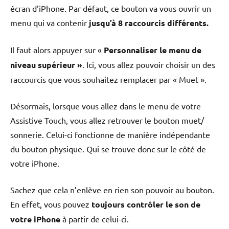
écran d’iPhone. Par défaut, ce bouton va vous ouvrir un
menu qui va contenir
jusqu’à 8 raccourcis différents.
Il faut alors appuyer sur «
Personnaliser le menu de
niveau supérieur »
. Ici, vous allez pouvoir choisir un des
raccourcis que vous souhaitez remplacer par « Muet ».
Désormais, lorsque vous allez dans le menu de votre
Assistive Touch, vous allez retrouver le bouton muet/
sonnerie. Celui-ci fonctionne de manière indépendante
du bouton physique. Qui se trouve donc sur le côté de
votre iPhone.
Sachez que cela n’enlève en rien son pouvoir au bouton.
En effet, vous pouvez
toujours contrôler le son de
votre iPhone
à partir de celui-ci.