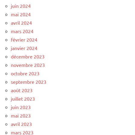
juin 2024
mai 2024
avril 2024
mars 2024
février 2024
janvier 2024
décembre 2023
novembre 2023
octobre 2023
septembre 2023
août 2023
juillet 2023
juin 2023
mai 2023
avril 2023
mars 2023