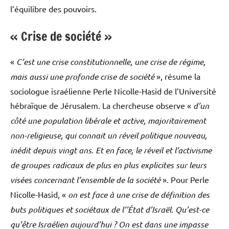
l’équilibre des pouvoirs.
« Crise de société »
«
C’est une crise constitutionnelle, une crise de régime,
mais aussi une profonde crise de société
», résume la
sociologue israélienne Perle Nicolle-Hasid de l’Université
hébraïque de Jérusalem. La chercheuse observe «
d’un
côté une population libérale et active, majoritairement
non-religieuse, qui connait un réveil politique nouveau,
inédit depuis vingt ans. Et en face, le réveil et l’activisme
de groupes radicaux de plus en plus explicites sur leurs
visées concernant l’ensemble de la société
». Pour Perle
Nicolle-Hasid, «
on est face à une crise de définition des
buts politiques et sociétaux de l’’État d’Israël. Qu’est-ce
qu’être Israélien aujourd’hui ? On est dans une impasse