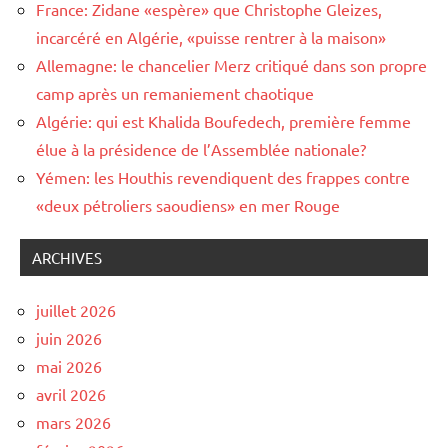
France: Zidane «espère» que Christophe Gleizes,
incarcéré en Algérie, «puisse rentrer à la maison»
Allemagne: le chancelier Merz critiqué dans son propre
camp après un remaniement chaotique
Algérie: qui est Khalida Boufedech, première femme
élue à la présidence de l’Assemblée nationale?
Yémen: les Houthis revendiquent des frappes contre
«deux pétroliers saoudiens» en mer Rouge
ARCHIVES
juillet 2026
juin 2026
mai 2026
avril 2026
mars 2026