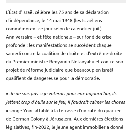
L’État d’Israël célèbre les 75 ans de sa déclaration
d’indépendance, le 14 mai 1948 (les Israéliens
commémorent ce jour selon le calendrier juif).
Anniversaire – et fête nationale – sur fond de crise
profonde : les manifestations se succèdent chaque
samedi contre la coalition de droite et d’extrême-droite
du Premier ministre Benyamin Netanyahu et contre son
projet de réforme judiciaire que beaucoup en Israël
qualifient de dangereuse pour la démocratie.
«
Je ne sais pas si je voterais pour eux aujourd’hui, ils
jettent trop d’huile sur le feu, il faudrait calmer les choses
» songe Yoni, attablé à la terrasse d’un café du quartier
de German Colony à Jérusalem. Aux dernières élections
législatives, fin-2022, le jeune agent immobilier a donné