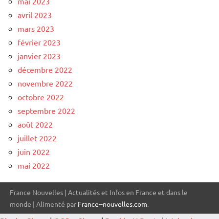
mai 2023
avril 2023
mars 2023
février 2023
janvier 2023
décembre 2022
novembre 2022
octobre 2022
septembre 2022
août 2022
juillet 2022
juin 2022
mai 2022
France Nouvelles | Actualités et Infos en France et dans le
monde | Alimenté par
France--nouvelles.com
.