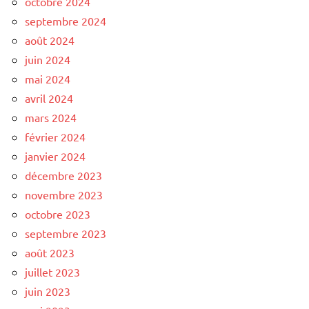
octobre 2024
septembre 2024
août 2024
juin 2024
mai 2024
avril 2024
mars 2024
février 2024
janvier 2024
décembre 2023
novembre 2023
octobre 2023
septembre 2023
août 2023
juillet 2023
juin 2023