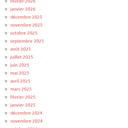
février 2026
janvier 2026
décembre 2025
novembre 2025
octobre 2025
septembre 2025
août 2025
juillet 2025
juin 2025
mai 2025
avril 2025
mars 2025
février 2025
janvier 2025
décembre 2024
novembre 2024