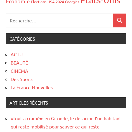
Économie
Élections USA 2024
Énergies
CATÉGORIES
ACTU
BEAUTÉ
CINÉMA
Des Sports
La France Nouvelles
ARTICLES RÉCENTS
«Tout a cramé»: en Gironde, le désarroi d’un habitant
qui reste mobilisé pour sauver ce qui reste