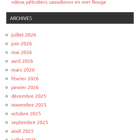
«deux pétroliers saoudiens» en mer Rouge
ARCHIVES
juillet 2026
juin 2026
mai 2026
avril 2026
mars 2026
février 2026
janvier 2026
décembre 2025
novembre 2025
octobre 2025
septembre 2025
août 2025
juillet 2025