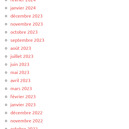
janvier 2024
décembre 2023
novembre 2023
octobre 2023
septembre 2023
août 2023
juillet 2023
juin 2023
mai 2023
avril 2023
mars 2023
février 2023
janvier 2023
décembre 2022
novembre 2022
octobre 2022