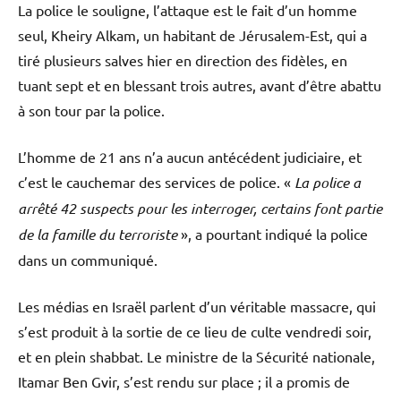
La police le souligne, l’attaque est le fait d’un homme
seul, Kheiry Alkam, un habitant de Jérusalem-Est, qui a
tiré plusieurs salves hier en direction des fidèles, en
tuant sept et en blessant trois autres, avant d’être abattu
à son tour par la police.
L’homme de 21 ans n’a aucun antécédent judiciaire, et
c’est le cauchemar des services de police. «
La police a
arrêté 42 suspects pour les interroger, certains font partie
de la famille du terroriste
», a pourtant indiqué la police
dans un communiqué.
Les médias en Israël parlent d’un véritable massacre, qui
s’est produit à la sortie de ce lieu de culte vendredi soir,
et en plein shabbat. Le ministre de la Sécurité nationale,
Itamar Ben Gvir, s’est rendu sur place ; il a promis de