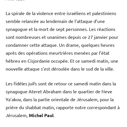
La spirale de la violence entre israéliens et palestiniens
semble relancée au lendemain de l’attaque d’une
synagogue et la mort de sept personnes. Les réactions
sont nombreuses et unanimes depuis ce 27 janvier pour
condamner cette attaque. Un drame, quelques heures
après des opérations meurtrières menées par l’état
hébreu en Cisjordanie occupée. Et ce samedi matin, une
nouvelle attaque s’est déroulée dans le sud de la ville.
Les fidèles juifs sont de retour ce samedi matin dans la
synagogue Ateret Abraham dans le quartier de Neve
Ya’akov, dans la partie orientale de Jérusalem, pour la
prière du shabbat matin, rapporte notre correspondant à
Jérusalem
,
Michel Paul
.