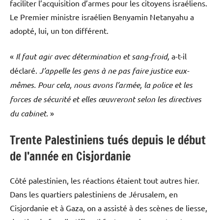
faciliter l’acquisition d’armes pour les citoyens israéliens.
Le Premier ministre israélien Benyamin Netanyahu a
adopté, lui, un ton différent.
«
Il faut agir avec détermination et sang-froid,
a-t-il
déclaré.
J’appelle les gens à ne pas faire justice eux-
mêmes. Pour cela, nous avons l’armée, la police et les
forces de sécurité et elles œuvreront selon les directives
du cabinet.
»
Trente Palestiniens tués depuis le début
de l’année en Cisjordanie
Côté palestinien, les réactions étaient tout autres hier.
Dans les quartiers palestiniens de Jérusalem, en
Cisjordanie et à Gaza, on a assisté à des scènes de liesse,