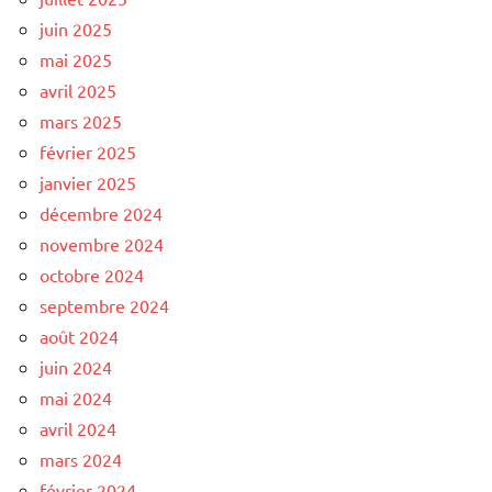
juin 2025
mai 2025
avril 2025
mars 2025
février 2025
janvier 2025
décembre 2024
novembre 2024
octobre 2024
septembre 2024
août 2024
juin 2024
mai 2024
avril 2024
mars 2024
février 2024