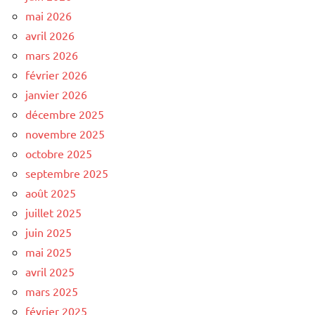
mai 2026
avril 2026
mars 2026
février 2026
janvier 2026
décembre 2025
novembre 2025
octobre 2025
septembre 2025
août 2025
juillet 2025
juin 2025
mai 2025
avril 2025
mars 2025
février 2025