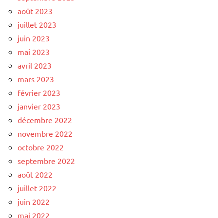
août 2023
juillet 2023
juin 2023
mai 2023
avril 2023
mars 2023
février 2023
janvier 2023
décembre 2022
novembre 2022
octobre 2022
septembre 2022
août 2022
juillet 2022
juin 2022
mai 2022