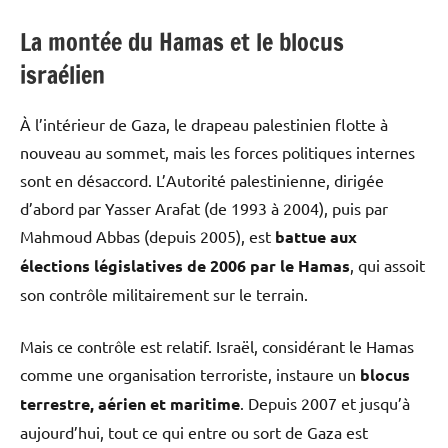
La montée du Hamas et le blocus
israélien
À l’intérieur de Gaza, le drapeau palestinien flotte à
nouveau au sommet, mais les forces politiques internes
sont en désaccord. L’Autorité palestinienne, dirigée
d’abord par Yasser Arafat (de 1993 à 2004), puis par
Mahmoud Abbas (depuis 2005), est
battue aux
élections législatives de 2006 par le Hamas
, qui assoit
son contrôle militairement sur le terrain.
Mais ce contrôle est relatif. Israël, considérant le Hamas
comme une organisation terroriste, instaure un
blocus
terrestre, aérien et maritime
. Depuis 2007 et jusqu’à
aujourd’hui, tout ce qui entre ou sort de Gaza est