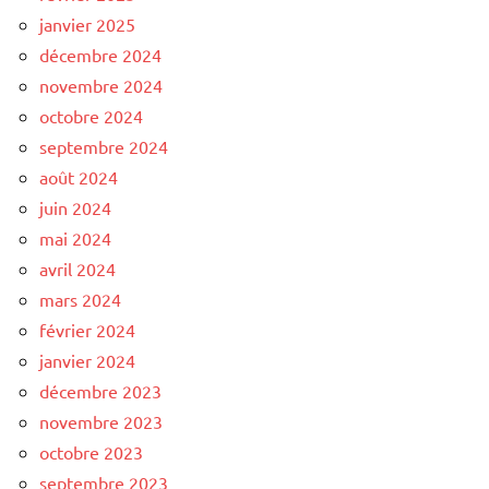
janvier 2025
décembre 2024
novembre 2024
octobre 2024
septembre 2024
août 2024
juin 2024
mai 2024
avril 2024
mars 2024
février 2024
janvier 2024
décembre 2023
novembre 2023
octobre 2023
septembre 2023