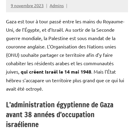
9 novembre 2023
Admins
Gaza est tour à tour passé entre les mains du Royaume-
Uni, de l’Égypte, et d’Israël. Au sortir de la Seconde
guerre mondiale, la Palestine est sous mandat de la
couronne anglaise. L’Organisation des Nations unies
(ONU) souhaite partager ce territoire afin d’y faire
cohabiter les résidents arabes et les communautés
juives,
qui créent Israël le 14 mai 1948
. Mais l’État
hébreu s’accapare un territoire plus grand que ce qui lui
avait été octroyé.
L’administration égyptienne de Gaza
avant 38 années d’occupation
israélienne