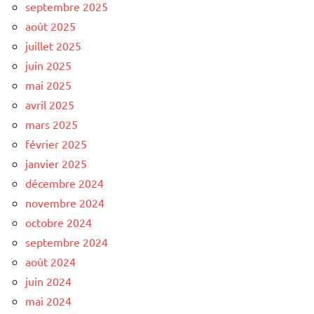
septembre 2025
août 2025
juillet 2025
juin 2025
mai 2025
avril 2025
mars 2025
février 2025
janvier 2025
décembre 2024
novembre 2024
octobre 2024
septembre 2024
août 2024
juin 2024
mai 2024