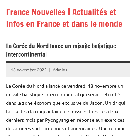
Aller
France Nouvelles | Actualités et
au
contenu
Infos en France et dans le monde
La Corée du Nord lance un missile balistique
intercontinental
18 novembre 2022
Admins
La Corée du Nord a lancé ce vendredi 18 novembre un
missile balistique intercontinental qui serait retombé
dans la zone économique exclusive du Japon. Un tir qui
fait suite à la cinquantaine de missiles tirés ces deux
derniers mois par Pyongyang en réponse aux exercices
des armées sud-coréennes et américaines. Une réunion