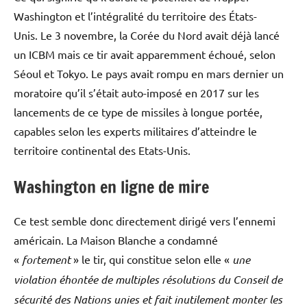
Washington et l’intégralité du territoire des États-
Unis. Le 3 novembre, la Corée du Nord avait déjà lancé
un ICBM mais ce tir avait apparemment échoué, selon
Séoul et Tokyo. Le pays avait rompu en mars dernier un
moratoire qu’il s’était auto-imposé en 2017 sur les
lancements de ce type de missiles à longue portée,
capables selon les experts militaires d’atteindre le
territoire continental des Etats-Unis.
Washington en ligne de mire
Ce test semble donc directement dirigé vers l’ennemi
américain. La Maison Blanche a condamné
«
fortement
» le tir, qui constitue selon elle «
une
violation éhontée de multiples résolutions du Conseil de
sécurité des Nations unies et fait inutilement monter les