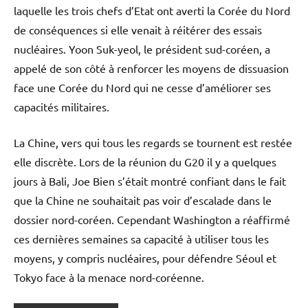
laquelle les trois chefs d’Etat ont averti la Corée du Nord
de conséquences si elle venait à réitérer des essais
nucléaires. Yoon Suk-yeol, le président sud-coréen, a
appelé de son côté à renforcer les moyens de dissuasion
face une Corée du Nord qui ne cesse d’améliorer ses
capacités militaires.
La Chine, vers qui tous les regards se tournent est restée
elle discrète. Lors de la réunion du G20 il y a quelques
jours à Bali, Joe Bien s’était montré confiant dans le fait
que la Chine ne souhaitait pas voir d’escalade dans le
dossier nord-coréen. Cependant Washington a réaffirmé
ces dernières semaines sa capacité à utiliser tous les
moyens, y compris nucléaires, pour défendre Séoul et
Tokyo face à la menace nord-coréenne.