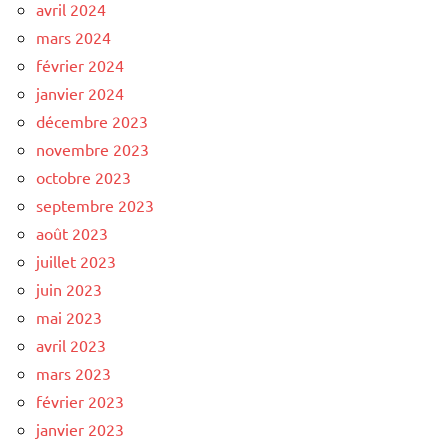
avril 2024
mars 2024
février 2024
janvier 2024
décembre 2023
novembre 2023
octobre 2023
septembre 2023
août 2023
juillet 2023
juin 2023
mai 2023
avril 2023
mars 2023
février 2023
janvier 2023