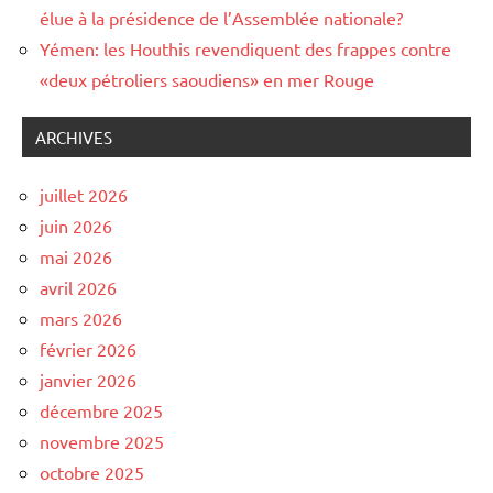
élue à la présidence de l’Assemblée nationale?
Yémen: les Houthis revendiquent des frappes contre
«deux pétroliers saoudiens» en mer Rouge
ARCHIVES
juillet 2026
juin 2026
mai 2026
avril 2026
mars 2026
février 2026
janvier 2026
décembre 2025
novembre 2025
octobre 2025