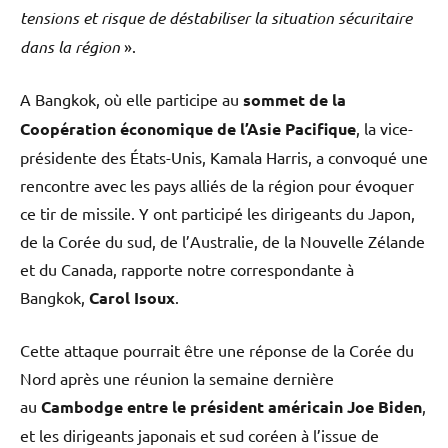
tensions et risque de déstabiliser la situation sécuritaire
dans la région
».
A Bangkok, où elle participe au
sommet de la
Coopération économique de l’Asie Pacifique
, la vice-
présidente des États-Unis, Kamala Harris, a convoqué une
rencontre avec les pays alliés de la région pour évoquer
ce tir de missile. Y ont participé les dirigeants du Japon,
de la Corée du sud, de l’Australie, de la Nouvelle Zélande
et du Canada, rapporte notre correspondante à
Bangkok,
Carol Isoux
.
Cette attaque pourrait être une réponse de la Corée du
Nord après une réunion la semaine dernière
au
Cambodge entre le président américain Joe Biden
,
et les dirigeants japonais et sud coréen à l’issue de