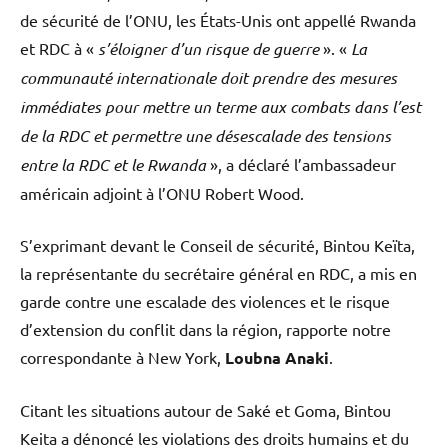
de sécurité de l’ONU, les États-Unis ont appellé Rwanda
et RDC à «
s’éloigner d’un risque de guerre
». «
La
communauté internationale doit prendre des mesures
immédiates pour mettre un terme aux combats dans l’est
de la RDC et permettre une désescalade des tensions
entre la RDC et le Rwanda
», a déclaré l’ambassadeur
américain adjoint à l’ONU Robert Wood.
S’exprimant devant le Conseil de sécurité, Bintou Keïta,
la représentante du secrétaire général en RDC, a mis en
garde contre une escalade des violences et le risque
d’extension du conflit dans la région, rapporte notre
correspondante à New York,
Loubna Anaki
.
Citant les situations autour de Saké et Goma, Bintou
Keita a dénoncé les violations des droits humains et du