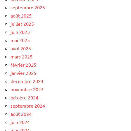
septembre 2025
août 2025
juillet 2025
juin 2025
mai 2025
avril 2025
mars 2025
février 2025
janvier 2025
décembre 2024
novembre 2024
octobre 2024
septembre 2024
août 2024
juin 2024
mai 2024