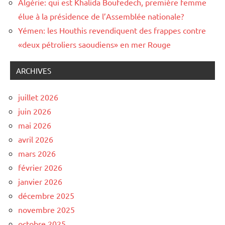
Algérie: qui est Khalida Boufedech, première femme
élue à la présidence de l’Assemblée nationale?
Yémen: les Houthis revendiquent des frappes contre
«deux pétroliers saoudiens» en mer Rouge
ARCHIVES
juillet 2026
juin 2026
mai 2026
avril 2026
mars 2026
février 2026
janvier 2026
décembre 2025
novembre 2025
octobre 2025