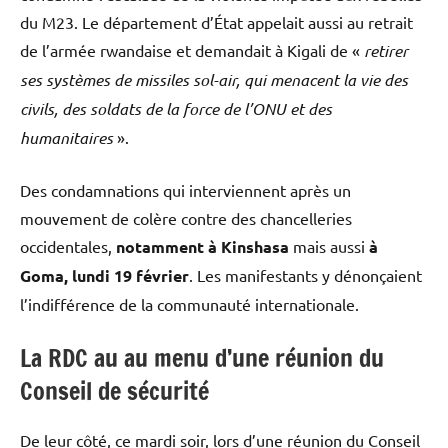
du M23. Le département d’État appelait aussi au retrait
de l’armée rwandaise et demandait à Kigali de «
retirer
ses systèmes de missiles sol-air, qui menacent la vie des
civils, des soldats de la force de l’ONU et des
humanitaires
».
Des condamnations qui interviennent après un
mouvement de colère contre des chancelleries
occidentales,
notamment à Kinshasa
mais aussi
à
Goma, lundi 19 février
. Les manifestants y dénonçaient
l’indifférence de la communauté internationale.
La RDC au au menu d’une réunion du
Conseil de sécurité
De leur côté, ce mardi soir, lors d’une réunion du Conseil