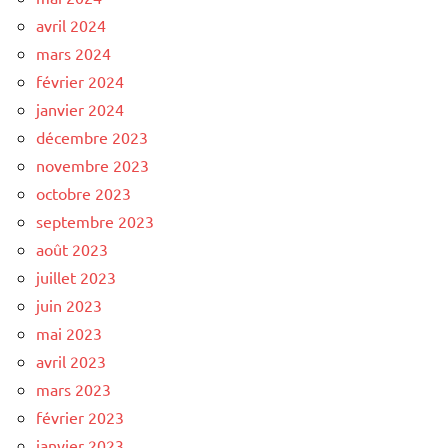
avril 2024
mars 2024
février 2024
janvier 2024
décembre 2023
novembre 2023
octobre 2023
septembre 2023
août 2023
juillet 2023
juin 2023
mai 2023
avril 2023
mars 2023
février 2023
janvier 2023