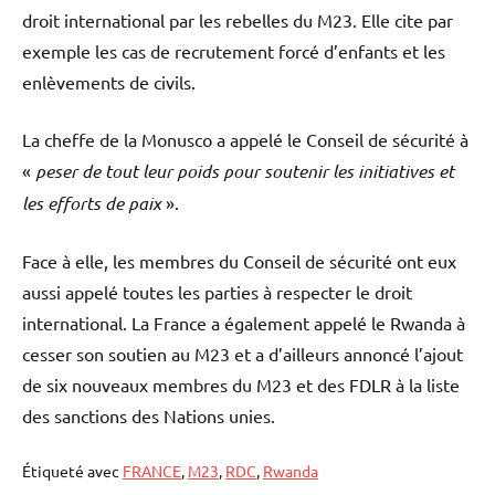
droit international par les rebelles du M23. Elle cite par
exemple les cas de recrutement forcé d’enfants et les
enlèvements de civils.
La cheffe de la Monusco a appelé le Conseil de sécurité à
«
peser de tout leur poids pour soutenir les initiatives et
les efforts de paix
».
Face à elle, les membres du Conseil de sécurité ont eux
aussi appelé toutes les parties à respecter le droit
international. La France a également appelé le Rwanda à
cesser son soutien au M23 et a d’ailleurs annoncé l’ajout
de six nouveaux membres du M23 et des FDLR à la liste
des sanctions des Nations unies.
Étiqueté avec
FRANCE
,
M23
,
RDC
,
Rwanda