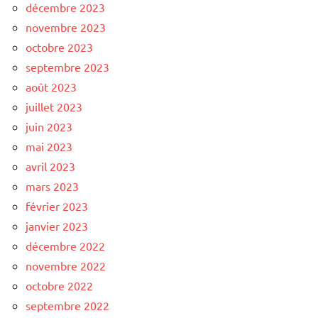
décembre 2023
novembre 2023
octobre 2023
septembre 2023
août 2023
juillet 2023
juin 2023
mai 2023
avril 2023
mars 2023
février 2023
janvier 2023
décembre 2022
novembre 2022
octobre 2022
septembre 2022