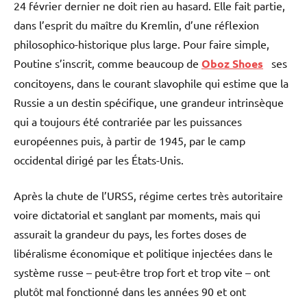
24 février dernier ne doit rien au hasard. Elle fait partie,
dans l’esprit du maître du Kremlin, d’une réflexion
philosophico-historique plus large. Pour faire simple,
Poutine s’inscrit, comme beaucoup de
Oboz Shoes
ses
concitoyens, dans le courant slavophile qui estime que la
Russie a un destin spécifique, une grandeur intrinsèque
qui a toujours été contrariée par les puissances
européennes puis, à partir de 1945, par le camp
occidental dirigé par les États-Unis.
Après la chute de l’URSS, régime certes très autoritaire
voire dictatorial et sanglant par moments, mais qui
assurait la grandeur du pays, les fortes doses de
libéralisme économique et politique injectées dans le
système russe – peut-être trop fort et trop vite – ont
plutôt mal fonctionné dans les années 90 et ont