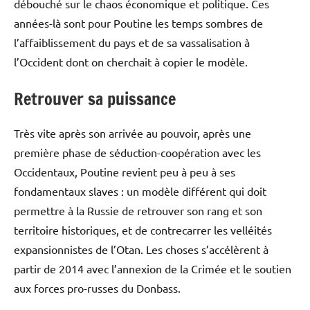
débouché sur le chaos économique et politique. Ces
années-là sont pour Poutine les temps sombres de
l’affaiblissement du pays et de sa vassalisation à
l’Occident dont on cherchait à copier le modèle.
Retrouver sa puissance
Très vite après son arrivée au pouvoir, après une
première phase de séduction-coopération avec les
Occidentaux, Poutine revient peu à peu à ses
fondamentaux slaves : un modèle différent qui doit
permettre à la Russie de retrouver son rang et son
territoire historiques, et de contrecarrer les velléités
expansionnistes de l’Otan. Les choses s’accélèrent à
partir de 2014 avec l’annexion de la Crimée et le soutien
aux forces pro-russes du Donbass.