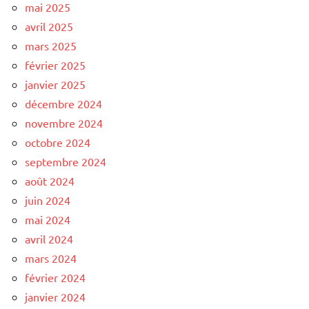
mai 2025
avril 2025
mars 2025
février 2025
janvier 2025
décembre 2024
novembre 2024
octobre 2024
septembre 2024
août 2024
juin 2024
mai 2024
avril 2024
mars 2024
février 2024
janvier 2024