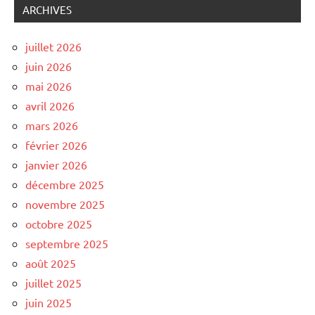
ARCHIVES
juillet 2026
juin 2026
mai 2026
avril 2026
mars 2026
février 2026
janvier 2026
décembre 2025
novembre 2025
octobre 2025
septembre 2025
août 2025
juillet 2025
juin 2025