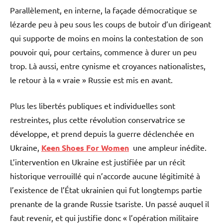
Parallèlement, en interne, la façade démocratique se
lézarde peu à peu sous les coups de butoir d’un dirigeant
qui supporte de moins en moins la contestation de son
pouvoir qui, pour certains, commence à durer un peu
trop. Là aussi, entre cynisme et croyances nationalistes,
le retour à la « vraie » Russie est mis en avant.
Plus les libertés publiques et individuelles sont
restreintes, plus cette révolution conservatrice se
développe, et prend depuis la guerre déclenchée en
Ukraine,
Keen Shoes For Women
une ampleur inédite.
L’intervention en Ukraine est justifiée par un récit
historique verrouillé qui n’accorde aucune légitimité à
l’existence de l’État ukrainien qui fut longtemps partie
prenante de la grande Russie tsariste. Un passé auquel il
faut revenir, et qui justifie donc « l’opération militaire