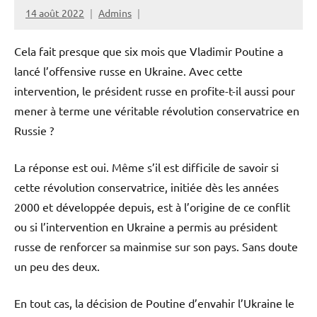
14 août 2022
Admins
Cela fait presque que six mois que Vladimir Poutine a
lancé l’offensive russe en Ukraine. Avec cette
intervention, le président russe en profite-t-il aussi pour
mener à terme une véritable révolution conservatrice en
Russie ?
La réponse est oui. Même s’il est difficile de savoir si
cette révolution conservatrice, initiée dès les années
2000 et développée depuis, est à l’origine de ce conflit
ou si l’intervention en Ukraine a permis au président
russe de renforcer sa mainmise sur son pays. Sans doute
un peu des deux.
En tout cas, la décision de Poutine d’envahir l’Ukraine le